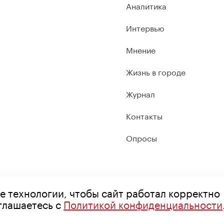
Аналитика
Интервью
Мнение
Жизнь в городе
Журнал
Контакты
Опросы
е технологии, чтобы сайт работал корректно
оглашаетесь с
Политикой конфиденциальности