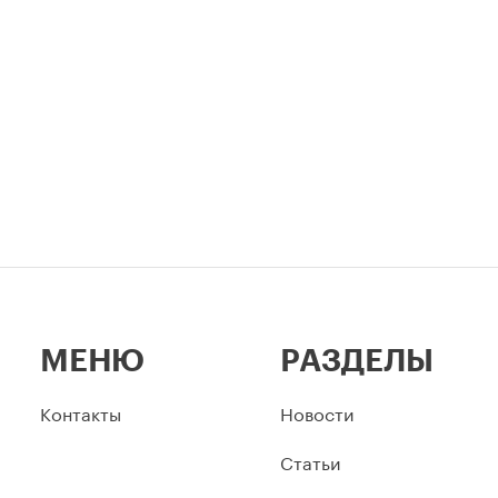
столицы.
МЕНЮ
РАЗДЕЛЫ
Контакты
Новости
Статьи