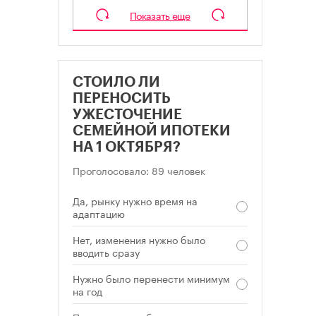
Показать еще
СТОИЛО ЛИ
ПЕРЕНОСИТЬ
УЖЕСТОЧЕНИЕ
СЕМЕЙНОЙ ИПОТЕКИ
НА 1 ОКТЯБРЯ?
Проголосовало: 89 человек
Да, рынку нужно время на
адаптацию
Нет, изменения нужно было
вводить сразу
Нужно было перенести минимум
на год