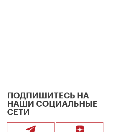
ПОДПИШИТЕСЬ НА
НАШИ СОЦИАЛЬНЫЕ
СЕТИ