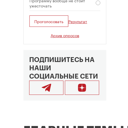
Программу вообще не стоит
ужесточать
Проголосовать
Результат
Архив опросов
ПОДПИШИТЕСЬ НА
НАШИ
СОЦИАЛЬНЫЕ СЕТИ