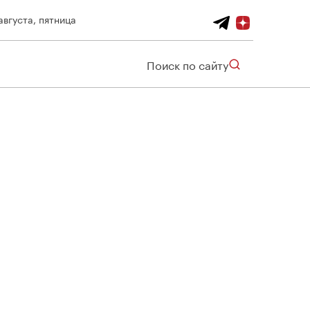
августа, пятница
Поиск по сайту