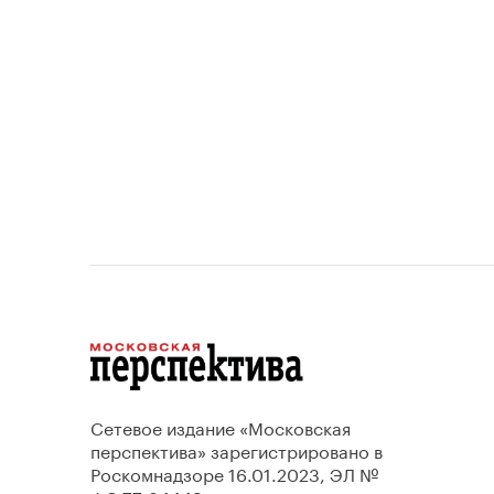
проектов.
Сетевое издание «Московская
перспектива» зарегистрировано в
Роскомнадзоре 16.01.2023, ЭЛ №