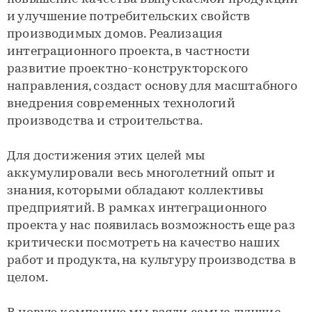
и улучшение потребительских свойств
производимых домов. Реализация
интеграционного проекта, в частности
развитие проектно-конструкторского
направления, создаст основу для масштабного
внедрения современных технологий
производства и строительства.
Для достижения этих целей мы
аккумулировали весь многолетний опыт и
знания, которыми обладают коллективы
предприятий. В рамках интеграционного
проекта у нас появилась возможность еще раз
критически посмотреть на качество наших
работ и продукта, на культуру производства в
целом.