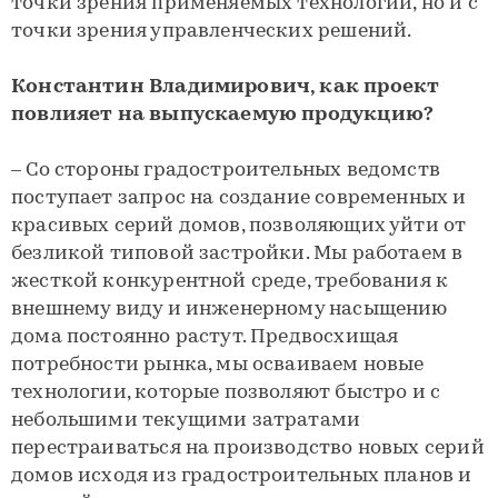
точки зрения применяемых технологий, но и с
точки зрения управленческих решений.
Константин Владимирович, как проект
повлияет на выпускаемую продукцию?
– Со стороны градостроительных ведомств
поступает запрос на создание современных и
красивых серий домов, позволяющих уйти от
безликой типовой застройки. Мы работаем в
жесткой конкурентной среде, требования к
внешнему виду и инженерному насыщению
дома постоянно растут. Предвосхищая
потребности рынка, мы осваиваем новые
технологии, которые позволяют быстро и с
небольшими текущими затратами
перестраиваться на производство новых серий
домов исходя из градостроительных планов и