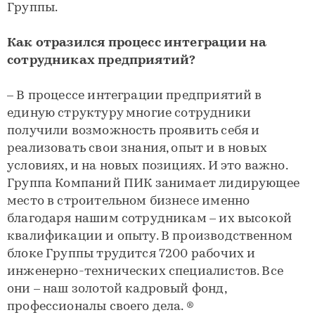
Группы.
Как отразился процесс интеграции на
сотрудниках предприятий?
– В процессе интеграции предприятий в
единую структуру многие сотрудники
получили возможность проявить себя и
реализовать свои знания, опыт и в новых
условиях, и на новых позициях. И это важно.
Группа Компаний ПИК занимает лидирующее
место в строительном бизнесе именно
благодаря нашим сотрудникам – их высокой
квалификации и опыту. В производственном
блоке Группы трудится 7200 рабочих и
инженерно-технических специалистов. Все
они – наш золотой кадровый фонд,
профессионалы своего дела. ®