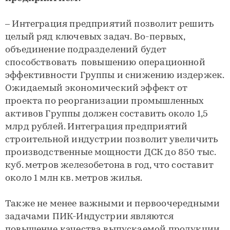
– Интеграция предприятий позволит решить
целый ряд ключевых задач. Во-первых,
объединение подразделений будет
способствовать повышению операционной
эффективности Группы и снижению издержек.
Ожидаемый экономический эффект от
проекта по реорганизации промышленных
активов Группы должен составить около 1,5
млрд рублей. Интеграция предприятий
строительной индустрии позволит увеличить
производственные мощности ДСК до 850 тыс.
куб. метров железобетона в год, что составит
около 1 млн кв. метров жилья.
Также не менее важными и первоочередными
задачами ПИК-Индустрии являются
повышение качества выпускаемой продукции