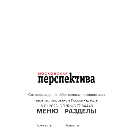
Сетевое издание «Московская перспектива»
зарегистрировано в Роскомнадзоре
16.01.2023, ЭЛ № ФС 77-84449.
МЕНЮ
РАЗДЕЛЫ
Контакты
Новости