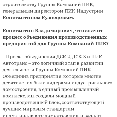
строительству Группы Компаний ПИК,
генеральным директором ПИК-Индустрии
Константином Кузнецовым.
Константин Владимирович, что значит
процесс объединения производственных
предприятий для Группы Компаний ПИК?
– Проект объединения ДСК-2, ДСК-3 и ПИК-
Автотранс – это логичный этап в развитии
деятельности Группы Компаний ПИК.
Объединив предприятия, которые многие
десятилетия были лидерами индустриального
домостроения, в единый промышленный
комплекс, мы создали мощный
производственный блок, соответствующий
лучшим мировым стандартам
индустриального домостроения, и задали