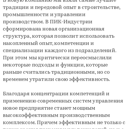
В новую компанию мы взяли самые лучшие
традиции и передовой опыт в строительстве,
промышленности и управлении
производством. В ПИК-Индустрии
сформирована новая организационная
структура, которая позволит использовать
накопленный опыт, компетенции и
специализации каждого из подразделений.
При этом мы критически переосмыслили
некоторые подходы и функции, которые
раньше считались традиционными, но со
временем утратили свою эффективность.
Благодаря концентрации компетенций и
применению современных систем управления
новое предприятие станет мощным
высокоэффективным производственным
комплексом. Причем эффективным не только с