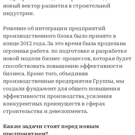
новый вектор развития в строительной
индустрии.
Решение об интеграции предприятий
производственного блока было принято в
конце 2012 года. За это время была проделана
огромная работа по подготовке и разработке
новой модели бизнес-процессов, которая будет
способствовать повышению эффективности
бизнеса. Кроме того, объединяя
производственные предприятия Группы, мы
создали фундамент для общего повышения
эффективности производства, усиления
конкурентных преимуществ в сферах
строительства и девелопмента.
Какие задачи стоят перед новым
предприятием?