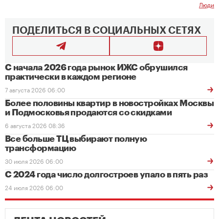
Люди
ПОДЕЛИТЬСЯ В СОЦИАЛЬНЫХ СЕТЯХ
С начала 2026 года рынок ИЖС обрушился
практически в каждом регионе
7 августа 2026 06:00
Более половины квартир в новостройках Москвы
и Подмосковья продаются со скидками
6 августа 2026 08:36
Все больше ТЦ выбирают полную
трансформацию
30 июля 2026 06:00
С 2024 года число долгостроев упало в пять раз
24 июля 2026 06:00