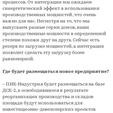
процессов. От интеграции мы ожидаем
синергетический эффект в использовании
производственных мощностей, что очень
важно для нас. Несмотря на то, что мы
выпускаем разные серии домов, наши
производственные мощности в определенной
степени похожи друг на друга. Сейчас есть
резерв по загрузке мощностей, а интеграция
позволит сделать эту загрузку более
равномерной.
Где будет размещаться новое предприятие?
– ПИК-Индустрия будет размещаться на базе
ДСК-2, а освободившиеся в результате
реорганизации производства и складов
площади будут использоваться для
инвестиционно-девелоперских проектов