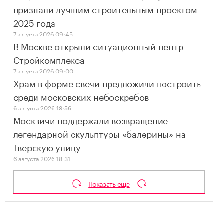
признали лучшим строительным проектом
2025 года
7 августа 2026 09:45
В Москве открыли ситуационный центр
Стройкомплекса
7 августа 2026 09:00
Храм в форме свечи предложили построить
среди московских небоскребов
6 августа 2026 18:56
Москвичи поддержали возвращение
легендарной скульптуры «балерины» на
Тверскую улицу
6 августа 2026 18:31
Показать еще