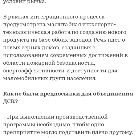
условий рынка.
В рамках интеграционного процесса
предусмотрена масштабная инженерно-
технологическая работа по созданию нового
продукта на базе обоих заводов. Речь идет о
новых сериях домов, созданных с
использованием современных достижений в
области пожарной безопасности,
энергоэффективности и доступности для
маломобильных групп населения.
Какие были предпосылки для объединения
ДСК?
– При выполнении производственной
программы необходимо, чтобы одно
предприятие могло подставить плечо другому.