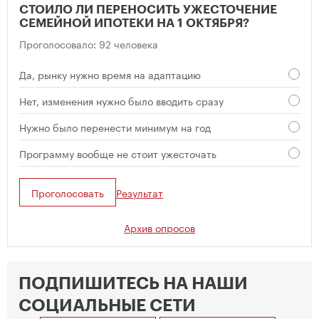
СТОИЛО ЛИ ПЕРЕНОСИТЬ УЖЕСТОЧЕНИЕ
СЕМЕЙНОЙ ИПОТЕКИ НА 1 ОКТЯБРЯ?
Проголосовало: 92 человека
Да, рынку нужно время на адаптацию
Нет, изменения нужно было вводить сразу
Нужно было перенести минимум на год
Программу вообще не стоит ужесточать
Проголосовать
Результат
Архив опросов
ПОДПИШИТЕСЬ НА НАШИ
СОЦИАЛЬНЫЕ СЕТИ