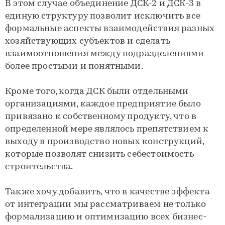
В этом случае объединение ДСК-2 и ДСК-3 в
единую структуру позволит исключить все
формальные аспекты взаимодействия разных
хозяйствующих субъектов и сделать
взаимоотношения между подразделениями
более простыми и понятными.
Кроме того, когда ДСК были отдельными
организациями, каждое предприятие было
привязано к собственному продукту, что в
определенной мере являлось препятствием к
выходу в производство новых конструкций,
которые позволят снизить себестоимость
строительства.
Также хочу добавить, что в качестве эффекта
от интеграции мы рассматриваем не только
формализацию и оптимизацию всех бизнес-