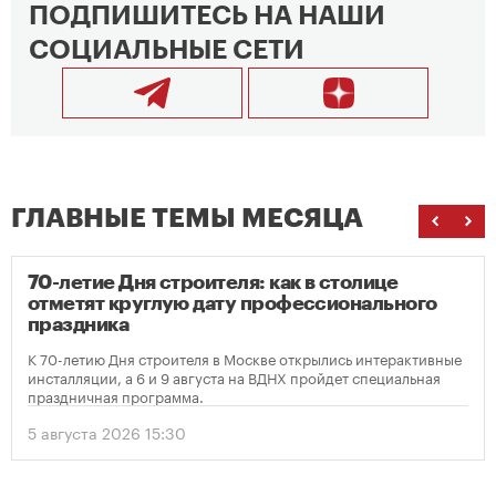
ПОДПИШИТЕСЬ НА НАШИ
СОЦИАЛЬНЫЕ СЕТИ
ГЛАВНЫЕ ТЕМЫ МЕСЯЦА
70-летие Дня строителя: как в столице
отметят круглую дату профессионального
праздника
К 70-летию Дня строителя в Москве открылись интерактивные
инсталляции, а 6 и 9 августа на ВДНХ пройдет специальная
праздничная программа.
5 августа 2026 15:30