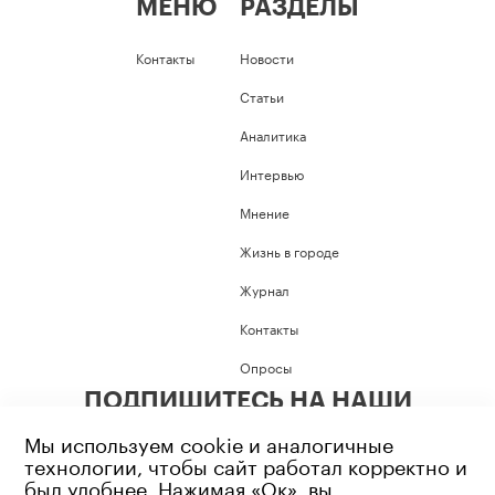
МЕНЮ
РАЗДЕЛЫ
Контакты
Новости
Статьи
Аналитика
Интервью
Мнение
Жизнь в городе
Журнал
Контакты
Опросы
ПОДПИШИТЕСЬ НА НАШИ
СОЦИАЛЬНЫЕ СЕТИ
Мы используем cookie и аналогичные
технологии, чтобы сайт работал корректно и
был удобнее. Нажимая «Ок», вы