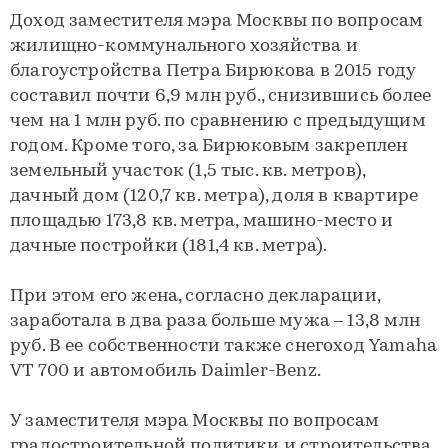
Доход заместителя мэра Москвы по вопросам
жилищно-коммунального хозяйства и
благоустройства Петра Бирюкова в 2015 году
составил почти 6,9 млн руб., снизившись более
чем на 1 млн руб. по сравнению с предыдущим
годом. Кроме того, за Бирюковым закреплен
земельный участок (1,5 тыс. кв. метров),
дачный дом (120,7 кв. метра), доля в квартире
площадью 173,8 кв. метра, машино-место и
дачные постройки (181,4 кв. метра).
При этом его жена, согласно декларации,
заработала в два раза больше мужа – 13,8 млн
руб. В ее собственности также снегоход Yamaha
VT 700 и автомобиль Daimler-Benz.
У заместителя мэра Москвы по вопросам
градостроительной политики и строительства