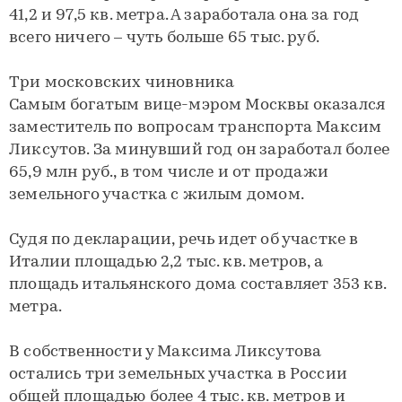
41,2 и 97,5 кв. метра. А заработала она за год
всего ничего – чуть больше 65 тыс. руб.
Три московских чиновника
Самым богатым вице-мэром Москвы оказался
заместитель по вопросам транспорта Максим
Ликсутов. За минувший год он заработал более
65,9 млн руб., в том числе и от продажи
земельного участка с жилым домом.
Судя по декларации, речь идет об участке в
Италии площадью 2,2 тыс. кв. метров, а
площадь итальянского дома составляет 353 кв.
метра.
В собственности у Максима Ликсутова
остались три земельных участка в России
общей площадью более 4 тыс. кв. метров и