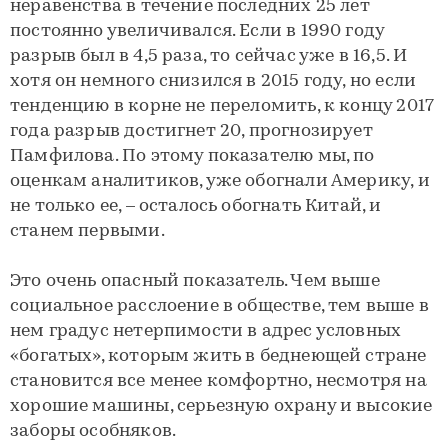
неравенства в течение последних 25 лет
постоянно увеличивался. Если в 1990 году
разрыв был в 4,5 раза, то сейчас уже в 16,5. И
хотя он немного снизился в 2015 году, но если
тенденцию в корне не переломить, к концу 2017
года разрыв достигнет 20, прогнозирует
Памфилова. По этому показателю мы, по
оценкам аналитиков, уже обогнали Америку, и
не только ее, – осталось обогнать Китай, и
станем первыми.
Это очень опасный показатель. Чем выше
социальное расслоение в обществе, тем выше в
нем градус нетерпимости в адрес условных
«богатых», которым жить в беднеющей стране
становится все менее комфортно, несмотря на
хорошие машины, серьезную охрану и высокие
заборы особняков.