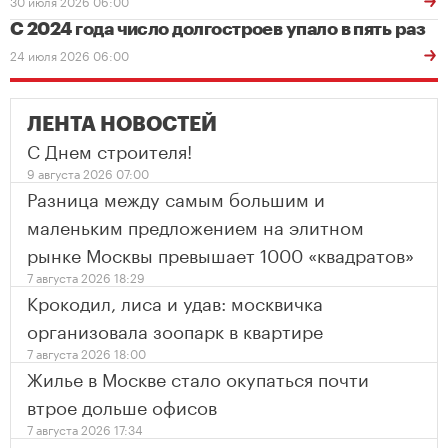
30 июля 2026 06:00
С 2024 года число долгостроев упало в пять раз
24 июля 2026 06:00
ЛЕНТА НОВОСТЕЙ
С Днем строителя!
9 августа 2026 07:00
Разница между самым большим и
маленьким предложением на элитном
рынке Москвы превышает 1000 «квадратов»
7 августа 2026 18:29
Крокодил, лиса и удав: москвичка
организовала зоопарк в квартире
7 августа 2026 18:00
Жилье в Москве стало окупаться почти
втрое дольше офисов
7 августа 2026 17:34