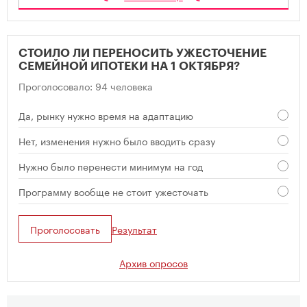
СТОИЛО ЛИ ПЕРЕНОСИТЬ УЖЕСТОЧЕНИЕ
СЕМЕЙНОЙ ИПОТЕКИ НА 1 ОКТЯБРЯ?
Проголосовало: 94 человека
Да, рынку нужно время на адаптацию
Нет, изменения нужно было вводить сразу
Нужно было перенести минимум на год
Программу вообще не стоит ужесточать
Проголосовать
Результат
Архив опросов