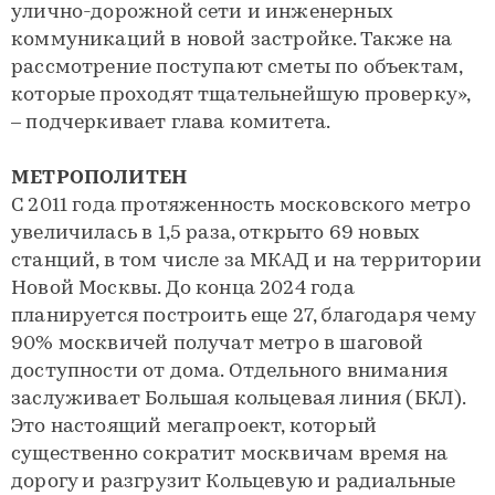
улично-дорожной сети и инженерных
коммуникаций в новой застройке. Также на
рассмотрение поступают сметы по объектам,
которые проходят тщательнейшую проверку»,
– подчеркивает глава комитета.
МЕТРОПОЛИТЕН
С 2011 года протяженность московского метро
увеличилась в 1,5 раза, открыто 69 новых
станций, в том числе за МКАД и на территории
Новой Москвы. До конца 2024 года
планируется построить еще 27, благодаря чему
90% москвичей получат метро в шаговой
доступности от дома. Отдельного внимания
заслуживает Большая кольцевая линия (БКЛ).
Это настоящий мегапроект, который
существенно сократит москвичам время на
дорогу и разгрузит Кольцевую и радиальные