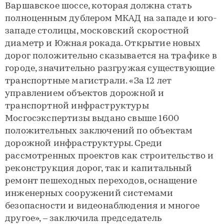
Варшавское шоссе, которая должна стать
полноценным дублером МКАД на западе и юго-
западе столицы, московский скоростной
диаметр и Южная рокада. Открытие новых
дорог положительно сказывается на трафике в
городе, значительно разгружая существующие
транспортные магистрали. «За 12 лет
управлением объектов дорожной и
транспортной инфраструктуры
Мосгосэкспертизы выдано свыше 1600
положительных заключений по объектам
дорожной инфраструктуры. Среди
рассмотренных проектов как строительство и
реконструкция дорог, так и капитальный
ремонт пешеходных переходов, оснащение
инженерных сооружений системами
безопасности и видеонаблюдения и многое
другое», – заключила председатель