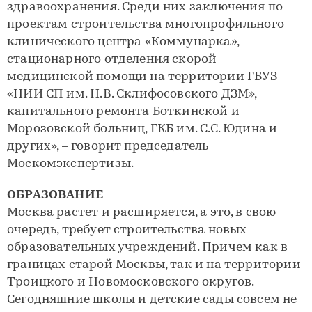
здравоохранения. Среди них заключения по
проектам строительства многопрофильного
клинического центра «Коммунарка»,
стационарного отделения скорой
медицинской помощи на территории ГБУЗ
«НИИ СП им. Н.В. Склифосовского ДЗМ»,
капитального ремонта Боткинской и
Морозовской больниц, ГКБ им. С.С. Юдина и
других», – говорит председатель
Москомэкспертизы.
ОБРАЗОВАНИЕ
Москва растет и расширяется, а это, в свою
очередь, требует строительства новых
образовательных учреждений. Причем как в
границах старой Москвы, так и на территории
Троицкого и Новомосковского округов.
Сегодняшние школы и детские сады совсем не