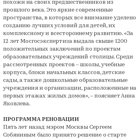
похожи на своих предшественников из
прошлого века. Это яркие современные
пространства, в которых все внимание уделено
созданию лучших условий для детей, их
комплексному и всестороннему развитию. «За
12 лет Мосгосэкспертиза выдала свыше 1200
положительных заключений по проектам
образовательных учреждений столицы. Среди
рассмотренных проектов – школы, учебные
корпуса, блоки начальных классов, детские
сады, а также дошкольные образовательные
учреждения и организации, расположенные на
первых этажах жилых домов», – поясняет Анна
Яковлева.
ПРОГРАММА РЕНОВАЦИИ
Пять лет назад мэром Москвы Сергеем
Собяниным было принято решение о старте