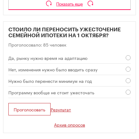
Показать еще
СТОИЛО ЛИ ПЕРЕНОСИТЬ УЖЕСТОЧЕНИЕ
СЕМЕЙНОЙ ИПОТЕКИ НА 1 ОКТЯБРЯ?
Проголосовало: 85 человек
Да, рынку нужно время на адаптацию
Нет, изменения нужно было вводить сразу
Нужно было перенести минимум на год
Программу вообще не стоит ужесточать
Проголосовать
Результат
Архив опросов