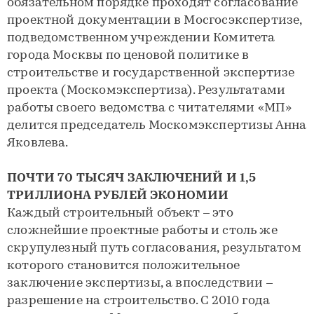
обязательном порядке проходят согласование
проектной документации в Мосгосэкспертизе,
подведомственном учреждении Комитета
города Москвы по ценовой политике в
строительстве и государственной экспертизе
проекта (Москомэкспертиза). Результатами
работы своего ведомства с читателями «МП»
делится председатель Москомэкспертизы Анна
Яковлева.
ПОЧТИ 70 ТЫСЯЧ ЗАКЛЮЧЕНИЙ И 1,5
ТРИЛЛИОНА РУБЛЕЙ ЭКОНОМИИ
Каждый строительный объект – это
сложнейшие проектные работы и столь же
скрупулезный путь согласования, результатом
которого становится положительное
заключение экспертизы, а впоследствии –
разрешение на строительство. С 2010 года