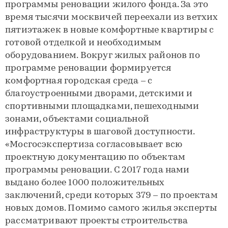
программы реновации жилого фонда. За это
время тысячи москвичей переехали из ветхих
пятиэтажек в новые комфортные квартиры с
готовой отделкой и необходимым
оборудованием. Вокруг жилых районов по
программе реновации формируется
комфортная городская среда – с
благоустроенными дворами, детскими и
спортивными площадками, пешеходными
зонами, объектами социальной
инфраструктуры в шаговой доступности.
«Мосгосэкспертиза согласовывает всю
проектную документацию по объектам
программы реновации. С 2017 года нами
выдано более 1000 положительных
заключений, среди которых 379 – по проектам
новых домов. Помимо самого жилья эксперты
рассматривают проекты строительства