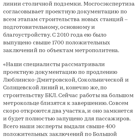
линии столичной подземки. Мосгосэкспертиза
согласовывает проектную документацию по
всем этапам строительства новых станций –
подготовительному, основному и
благоустройству. С 2010 года ею было
выпущено свыше 1700 положительных
заключений по объектам метрополитена.
«Наши специалисты рассматривали
проектную документацию по продлению
Люблинско-Дмитровской, Сокольнической и
Солнцевской линий и, конечно же, по
строительству БКЛ. Сейчас работы на большом
метрокольце близятся к завершению. Совсем
скоро откроются два участка, и оно замкнется
и будет полностью запущено для пассажиров.
Всего наши эксперты выдали свыше 400
положительных заключений по Большой