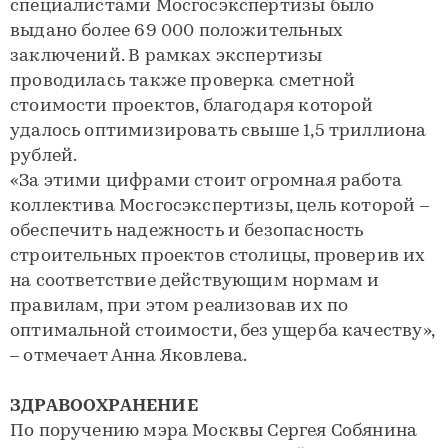
специалистами Мосгосэкспертизы было
выдано более 69 000 положительных
заключений. В рамках экспертизы
проводилась также проверка сметной
стоимости проектов, благодаря которой
удалось оптимизировать свыше 1,5 триллиона
рублей.
«За этими цифрами стоит огромная работа
коллектива Мосгосэкспертизы, цель которой –
обеспечить надежность и безопасность
строительных проектов столицы, проверив их
на соответствие действующим нормам и
правилам, при этом реализовав их по
оптимальной стоимости, без ущерба качеству»,
– отмечает Анна Яковлева.
ЗДРАВООХРАНЕНИЕ
По поручению мэра Москвы Сергея Собянина