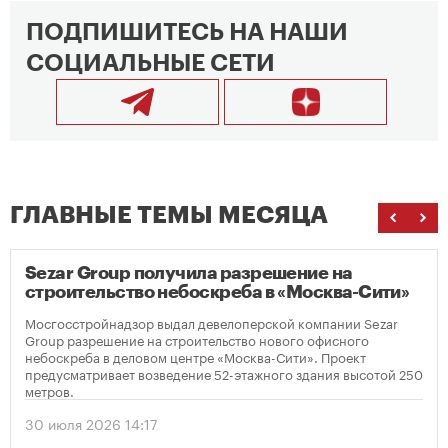
ПОДПИШИТЕСЬ НА НАШИ
СОЦИАЛЬНЫЕ СЕТИ
ГЛАВНЫЕ ТЕМЫ МЕСЯЦА
Sezar Group получила разрешение на
строительство небоскреба в «Москва-Сити»
Мосгосстройнадзор выдал девелоперской компании Sezar
Group разрешение на строительство нового офисного
небоскреба в деловом центре «Москва-Сити». Проект
предусматривает возведение 52-этажного здания высотой 250
метров.
30 июля 2026 14:17