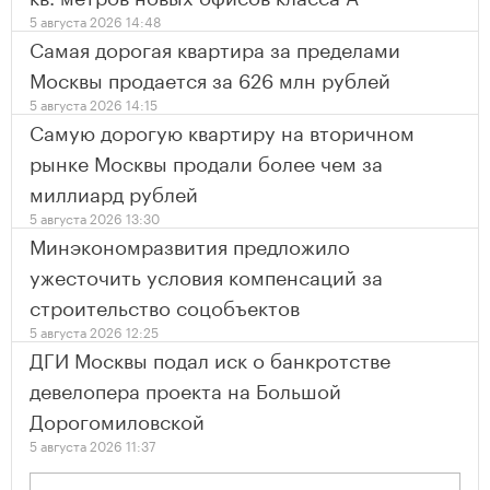
5 августа 2026 14:48
Самая дорогая квартира за пределами
Москвы продается за 626 млн рублей
5 августа 2026 14:15
Самую дорогую квартиру на вторичном
рынке Москвы продали более чем за
миллиард рублей
5 августа 2026 13:30
Минэкономразвития предложило
ужесточить условия компенсаций за
строительство соцобъектов
5 августа 2026 12:25
ДГИ Москвы подал иск о банкротстве
девелопера проекта на Большой
Дорогомиловской
5 августа 2026 11:37