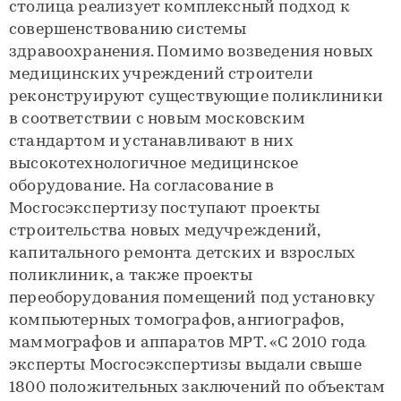
столица реализует комплексный подход к
совершенствованию системы
здравоохранения. Помимо возведения новых
медицинских учреждений строители
реконструируют существующие поликлиники
в соответствии с новым московским
стандартом и устанавливают в них
высокотехнологичное медицинское
оборудование. На согласование в
Мосгосэкспертизу поступают проекты
строительства новых медучреждений,
капитального ремонта детских и взрослых
поликлиник, а также проекты
переоборудования помещений под установку
компьютерных томографов, ангиографов,
маммографов и аппаратов МРТ. «С 2010 года
эксперты Мосгосэкспертизы выдали свыше
1800 положительных заключений по объектам