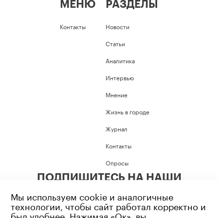
МЕНЮ
РАЗДЕЛЫ
Контакты
Новости
Статьи
Аналитика
Интервью
Мнение
Жизнь в городе
Журнал
Контакты
Опросы
ПОДПИШИТЕСЬ НА НАШИ
СОЦИАЛЬНЫЕ СЕТИ
Мы используем cookie и аналогичные
технологии, чтобы сайт работал корректно и
был удобнее. Нажимая «Ок», вы