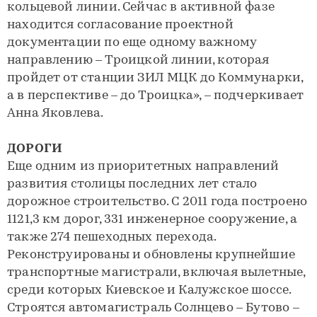
кольцевой линии. Сейчас в активной фазе
находится согласование проектной
документации по еще одному важному
направлению – Троицкой линии, которая
пройдет от станции ЗИЛ МЦК до Коммунарки,
а в перспективе – до Троицка», – подчеркивает
Анна Яковлева.
ДОРОГИ
Еще одним из приоритетных направлений
развития столицы последних лет стало
дорожное строительство. С 2011 года построено
1121,3 км дорог, 331 инженерное сооружение, а
также 274 пешеходных перехода.
Реконструированы и обновлены крупнейшие
транспортные магистрали, включая вылетные,
среди которых Киевское и Калужское шоссе.
Строятся автомагистраль Солнцево – Бутово –