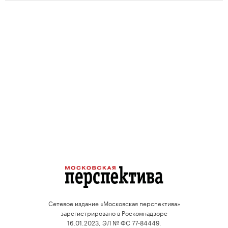
Сетевое издание «Московская перспектива»
зарегистрировано в Роскомнадзоре
16.01.2023, ЭЛ № ФС 77-84449.