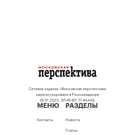
Сетевое издание «Московская перспектива»
зарегистрировано в Роскомнадзоре
16.01.2023, ЭЛ № ФС 77-84449.
МЕНЮ
РАЗДЕЛЫ
Контакты
Новости
Статьи