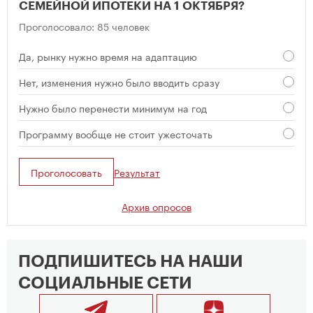
СЕМЕЙНОЙ ИПОТЕКИ НА 1 ОКТЯБРЯ?
Проголосовало: 85 человек
Да, рынку нужно время на адаптацию
Нет, изменения нужно было вводить сразу
Нужно было перенести минимум на год
Программу вообще не стоит ужесточать
Проголосовать
Результат
Архив опросов
ПОДПИШИТЕСЬ НА НАШИ
СОЦИАЛЬНЫЕ СЕТИ