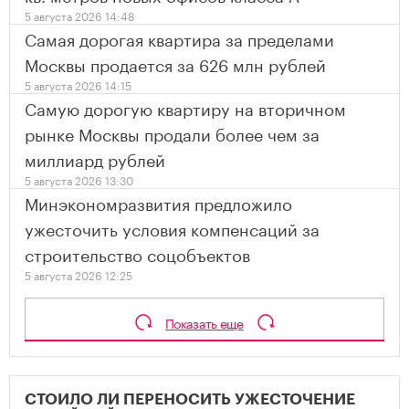
5 августа 2026 14:48
Самая дорогая квартира за пределами
Москвы продается за 626 млн рублей
5 августа 2026 14:15
Самую дорогую квартиру на вторичном
рынке Москвы продали более чем за
миллиард рублей
5 августа 2026 13:30
Минэкономразвития предложило
ужесточить условия компенсаций за
строительство соцобъектов
5 августа 2026 12:25
Показать еще
СТОИЛО ЛИ ПЕРЕНОСИТЬ УЖЕСТОЧЕНИЕ