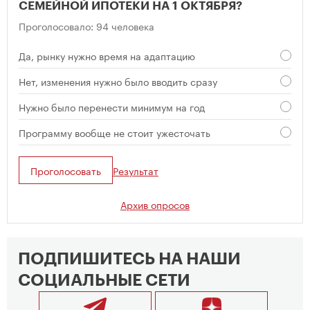
СЕМЕЙНОЙ ИПОТЕКИ НА 1 ОКТЯБРЯ?
Проголосовало: 94 человека
Да, рынку нужно время на адаптацию
Нет, изменения нужно было вводить сразу
Нужно было перенести минимум на год
Программу вообще не стоит ужесточать
Проголосовать
Результат
Архив опросов
ПОДПИШИТЕСЬ НА НАШИ
СОЦИАЛЬНЫЕ СЕТИ