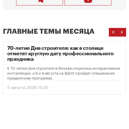
ГЛАВНЫЕ ТЕМЫ МЕСЯЦА
70-летие Дня строителя: как в столице
отметят круглую дату профессионального
праздника
К 70-летию Дня строителя в Москве открылись интерактивные
инсталляции, а 6 и 9 августа на ВДНХ пройдет специальная
праздничная программа.
5 августа 2026 15:30