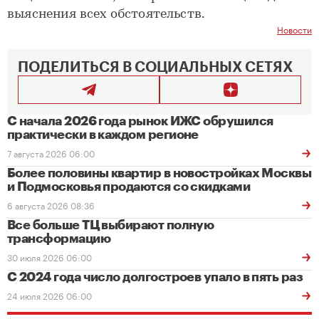
выяснения всех обстоятельств.
Новости
ПОДЕЛИТЬСЯ В СОЦИАЛЬНЫХ СЕТЯХ
С начала 2026 года рынок ИЖС обрушился
практически в каждом регионе
7 августа 2026 06:00
Более половины квартир в новостройках Москвы
и Подмосковья продаются со скидками
6 августа 2026 08:36
Все больше ТЦ выбирают полную
трансформацию
30 июля 2026 06:00
С 2024 года число долгостроев упало в пять раз
24 июля 2026 06:00