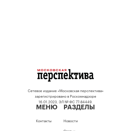
Сетевое издание «Московская перспектива»
зарегистрировано в Роскомнадзоре
16.01.2023, ЭЛ № ФС 77-84449.
МЕНЮ
РАЗДЕЛЫ
Контакты
Новости
Статьи