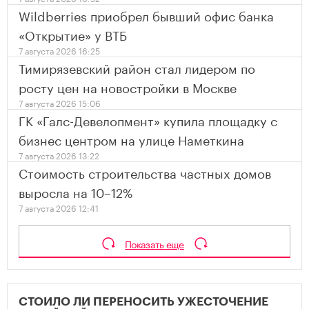
Wildberries приобрел бывший офис банка
«Открытие» у ВТБ
7 августа 2026 16:25
Тимирязевский район стал лидером по
росту цен на новостройки в Москве
7 августа 2026 15:06
ГК «Галс-Девелопмент» купила площадку с
бизнес центром на улице Наметкина
7 августа 2026 13:22
Стоимость строительства частных домов
выросла на 10–12%
7 августа 2026 12:41
Показать еще
СТОИЛО ЛИ ПЕРЕНОСИТЬ УЖЕСТОЧЕНИЕ