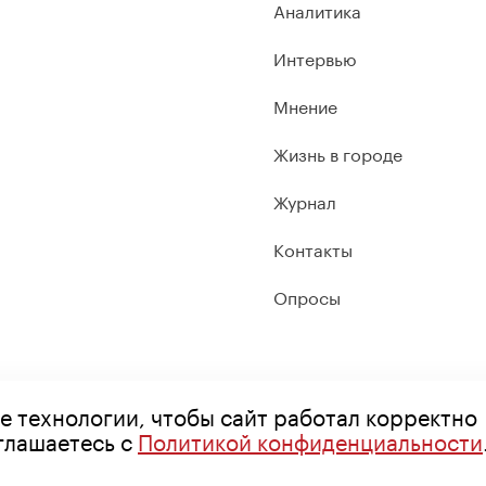
Аналитика
Интервью
Мнение
Жизнь в городе
Журнал
Контакты
Опросы
е технологии, чтобы сайт работал корректно
оглашаетесь с
Политикой конфиденциальности