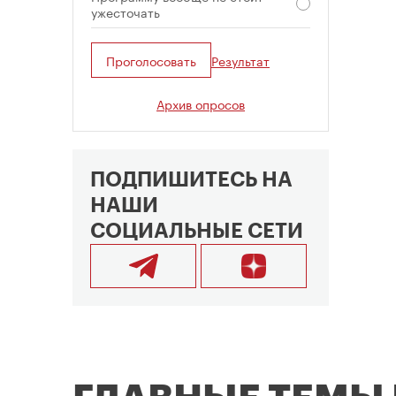
ужесточать
Проголосовать
Результат
Архив опросов
ПОДПИШИТЕСЬ НА
НАШИ
СОЦИАЛЬНЫЕ СЕТИ