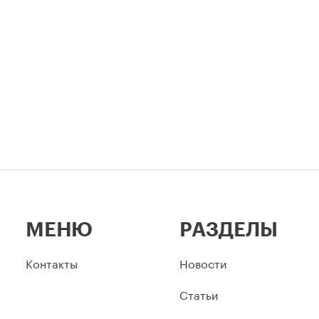
столицы.
МЕНЮ
РАЗДЕЛЫ
Контакты
Новости
Статьи