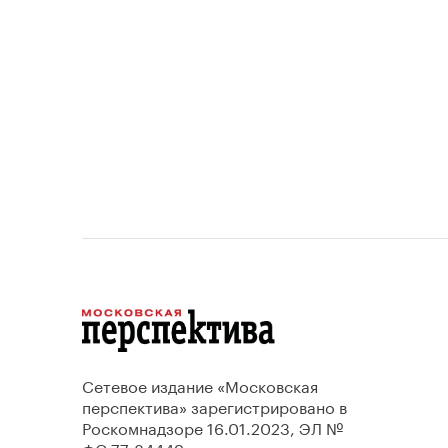
проектов.
Сетевое издание «Московская
перспектива» зарегистрировано в
Роскомнадзоре 16.01.2023, ЭЛ №
ФС 77-84449.