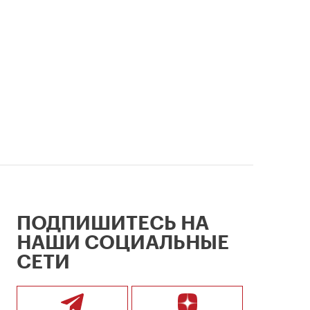
ПОДПИШИТЕСЬ НА
НАШИ СОЦИАЛЬНЫЕ
СЕТИ