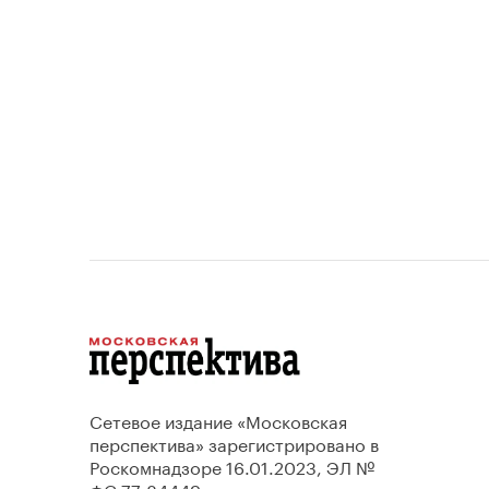
проектов.
Сетевое издание «Московская
перспектива» зарегистрировано в
Роскомнадзоре 16.01.2023, ЭЛ №
ФС 77-84449.