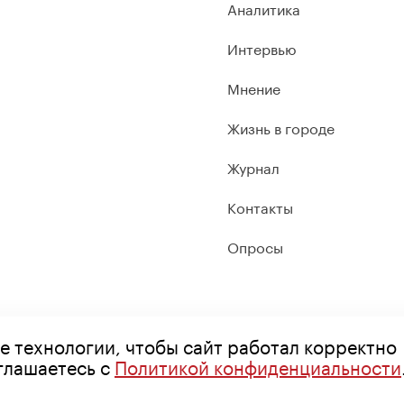
Аналитика
Интервью
Мнение
Жизнь в городе
Журнал
Контакты
Опросы
е технологии, чтобы сайт работал корректно
оглашаетесь с
Политикой конфиденциальности