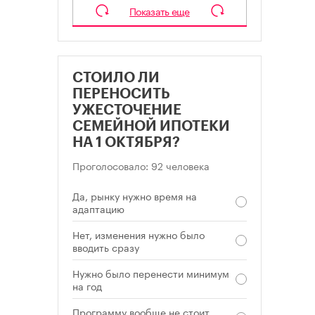
Показать еще
СТОИЛО ЛИ
ПЕРЕНОСИТЬ
УЖЕСТОЧЕНИЕ
СЕМЕЙНОЙ ИПОТЕКИ
НА 1 ОКТЯБРЯ?
Проголосовало: 92 человека
Да, рынку нужно время на
адаптацию
Нет, изменения нужно было
вводить сразу
Нужно было перенести минимум
на год
Программу вообще не стоит