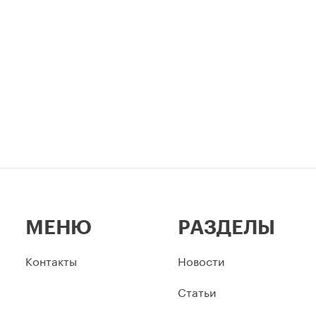
МЕНЮ
РАЗДЕЛЫ
Контакты
Новости
Статьи