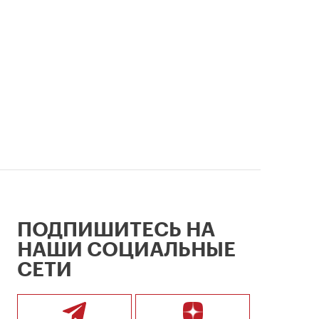
столицы.
ПОДПИШИТЕСЬ НА
НАШИ СОЦИАЛЬНЫЕ
СЕТИ