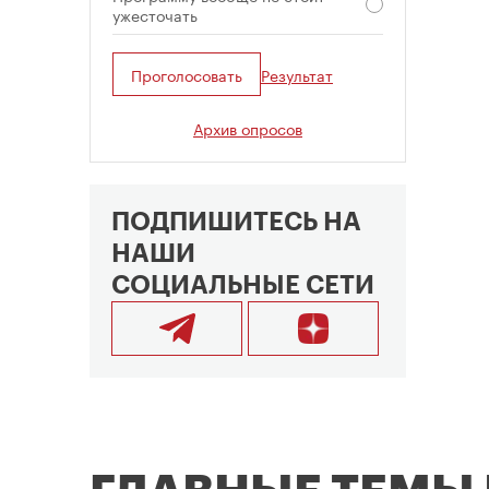
ужесточать
Проголосовать
Результат
Архив опросов
ПОДПИШИТЕСЬ НА
НАШИ
СОЦИАЛЬНЫЕ СЕТИ