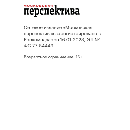
Сетевое издание «Московская
перспектива» зарегистрировано в
Роскомнадзоре 16.01.2023, ЭЛ №
ФС 77-84449.
Возрастное ограничение: 16+