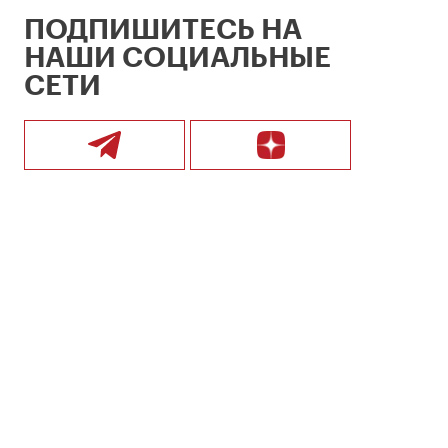
ПОДПИШИТЕСЬ НА
НАШИ СОЦИАЛЬНЫЕ
СЕТИ