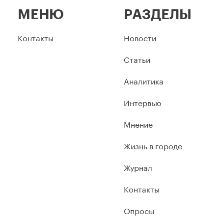
МЕНЮ
РАЗДЕЛЫ
Контакты
Новости
Статьи
Аналитика
Интервью
Мнение
Жизнь в городе
Журнал
Контакты
Опросы