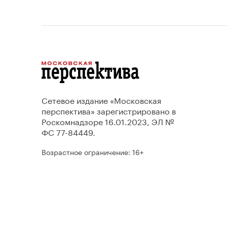
Сетевое издание «Московская
перспектива» зарегистрировано в
Роскомнадзоре 16.01.2023, ЭЛ №
ФС 77-84449.
Возрастное ограничение: 16+