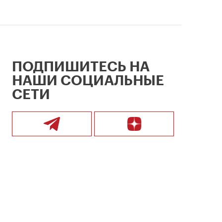
ПОДПИШИТЕСЬ НА
НАШИ СОЦИАЛЬНЫЕ
СЕТИ