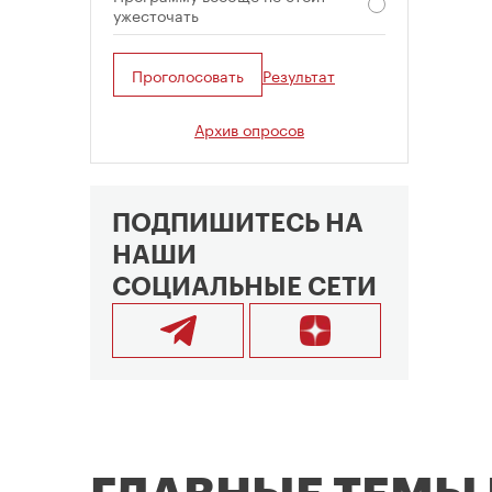
ужесточать
Проголосовать
Результат
Архив опросов
ПОДПИШИТЕСЬ НА
НАШИ
СОЦИАЛЬНЫЕ СЕТИ