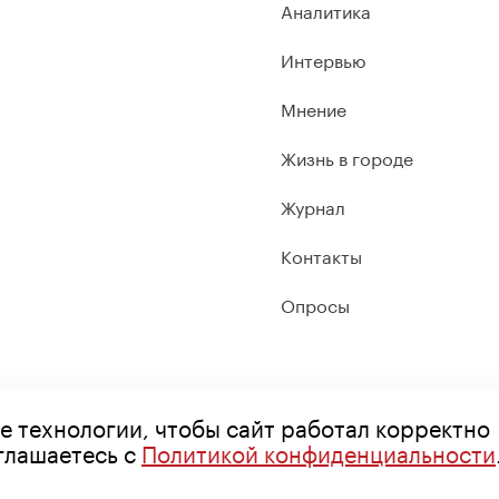
Аналитика
Интервью
Мнение
Жизнь в городе
Журнал
Контакты
Опросы
е технологии, чтобы сайт работал корректно
оглашаетесь с
Политикой конфиденциальности