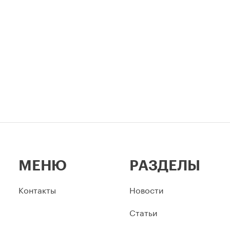
ов.
столицы.
МЕНЮ
РАЗДЕЛЫ
Контакты
Новости
Статьи