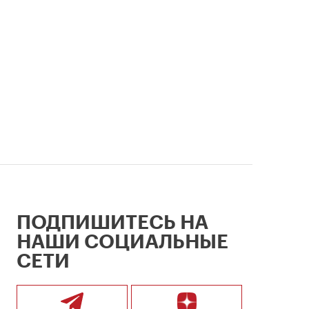
ПОДПИШИТЕСЬ НА
НАШИ СОЦИАЛЬНЫЕ
СЕТИ