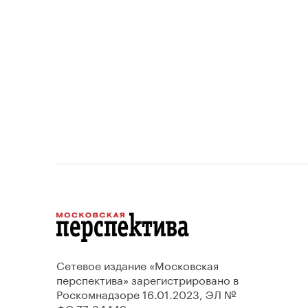
проект
Сетевое издание «Московская
перспектива» зарегистрировано в
Роскомнадзоре 16.01.2023, ЭЛ №
ФС 77-84449.