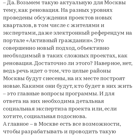
– Да. Возьмем такую актуальную для Москвы
тему, как реновация. На разных уровнях
проведены обсуждения проектов новых
кварталов, в том числе с жителями и
экспертами, даже электронный референдум на
портале «Активный гражданин». Это
совершенно новый подход, объективно
необходимый в таких сложных проектах, как
реновация. Достаточно ли этого? Наверное, нет,
ведь речь идет о том, что целые районы
Москвы будут снесены, на их месте построят
новые. Какими они будут, кто будет в них жить
– это главные вопросы программы. И для
ответа на них необходима детальная
социальная экспертиза проекта или, если
хотите, социальная подоснова.
А главное – в Москве есть все возможности,
чтобы разрабатывать и проводить такую