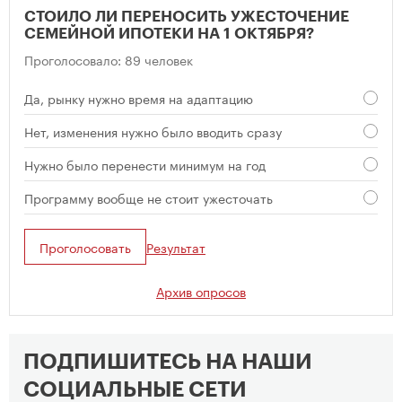
СТОИЛО ЛИ ПЕРЕНОСИТЬ УЖЕСТОЧЕНИЕ
СЕМЕЙНОЙ ИПОТЕКИ НА 1 ОКТЯБРЯ?
Проголосовало: 89 человек
Да, рынку нужно время на адаптацию
Нет, изменения нужно было вводить сразу
Нужно было перенести минимум на год
Программу вообще не стоит ужесточать
Проголосовать
Результат
Архив опросов
ПОДПИШИТЕСЬ НА НАШИ
СОЦИАЛЬНЫЕ СЕТИ