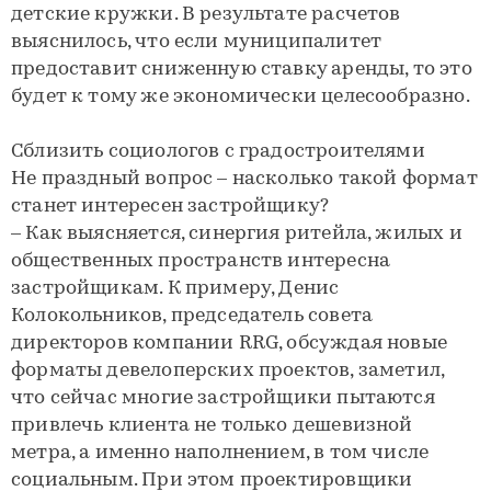
детские кружки. В результате расчетов
выяснилось, что если муниципалитет
предоставит сниженную ставку аренды, то это
будет к тому же экономически целесообразно.
Сблизить социологов с градостроителями
Не праздный вопрос – насколько такой формат
станет интересен застройщику?
– Как выясняется, синергия ритейла, жилых и
общественных пространств интересна
застройщикам. К примеру, Денис
Колокольников, председатель совета
директоров компании RRG, обсуждая новые
форматы девелоперских проектов, заметил,
что сейчас многие застройщики пытаются
привлечь клиента не только дешевизной
метра, а именно наполнением, в том числе
социальным. При этом проектировщики