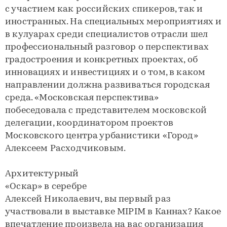
с участием как российских спикеров, так и
иностранных. На специальных мероприятиях и
в кулуарах среди специалистов отрасли шел
профессиональный разговор о перспективах
градостроения и конкретных проектах, об
инновациях и инвестициях и о том, в каком
направлении должна развиваться городская
среда. «Московская перспектива»
побеседовала с представителем московской
делегации, координатором проектов
Московского центра урбанистики «Город»
Алексеем Расходчиковым.
Архитектурный
«Оскар» в серебре
Алексей Николаевич, вы первый раз
участвовали в выставке MIPIM в Каннах? Какое
впечатление произвела на вас организация