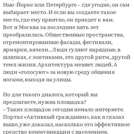
Нью-Йорке или Петербурге – где угодно, он сам
выбирает место. И если вы создаете такое
место, где ему приятно, он приедет к вам.
Вот и Москва за последние пять лет
преобразилась. Общественные пространства,
отремонтированные фасады, фестивали,
ярмарки, качели... Люди гуляют нарядные, в
шляпках, с зонтиками, это другой ритм, другой
темп жизни. Архитектура меняет людей. А
люди «голосуют» за новую среду общения
ногами, выходя на улицы.
Но для такого диалога, который вы
предлагаете, нужна площадка?
– Таких площадок сегодня немало интернете.
Портал «Активный гражданин», как я сказал
выше, уже доказал, насколько это эффективное
средство коммуникации с населением.