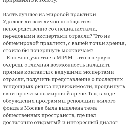
приравнять к золоту.
Взять лучшее из мировой практики
Удалось ли вам лично пообщаться
непосредственно со специалистами,
передовыми экспертами отрасли? Что из
общемировой практики, с вашей точки зрения,
стоило бы почерпнуть москвичам?
– Конечно, участие в MIPIM – это в первую
очередь отличная возможность наладить
прямые контакты с ведущими экспертами
отрасли, получить представление о последних
тенденциях рынка недвижимости, продвинуть
свои проекты на мировой арене. Так, в ходе
обсуждения программы реновации жилого
фонда в Москве была выделена тема
общественных пространств, где шел
достаточно открытый и интересный диалог