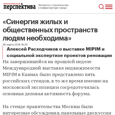
«Синергия жилых и
общественных пространств
людям необходима»
26 марта 2018 18:25
Алексей Расходчиков о выставке MIPIM и
«Синергия жилых и общественных пространств людям необходима»
социальной экспертизе проектов реновации
На завершившейся на прошлой неделе
Международной выставке недвижимости
MIPIM в Каннах было представлено пять
российских стендов, в то же время именно на
московской экспозиции сосредоточилась
основная деловая активность форума.
На стенде правительства Москвы были
интересные обсуждения, панельные дискуссии