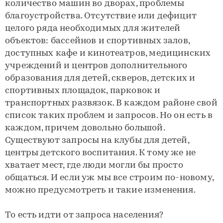
количество машин во дворах, проблемы
благоустройства. Отсутствие или дефицит
целого ряда необходимых для жителей
объектов: бассейнов и спортивных залов,
доступных кафе и кинотеатров, медицинских
учреждений и центров дополнительного
образования для детей, скверов, детских и
спортивных площадок, парковок и
транспортных развязок. В каждом районе свой
список таких проблем и запросов. Но он есть в
каждом, причем довольно большой.
Существуют запросы на клубы для детей,
центры детского воспитания. К тому же не
хватает мест, где люди могли бы просто
общаться. И если уж мы все строим по-новому,
можно предусмотреть и такие изменения.
То есть идти от запроса населения?