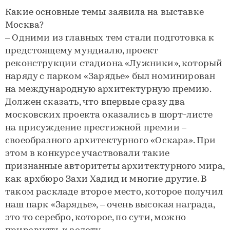
Какие основные темы заявила на выставке
Москва?
– Одними из главных тем стали подготовка к
предстоящему мундиалю, проект
реконструкции стадиона «Лужники», который
наряду с парком «Зарядье» был номинирован
на международную архитектурную премию.
Должен сказать, что впервые сразу два
московских проекта оказались в шорт-листе
на присуждение престижной премии –
своеобразного архитектурного «Оскара». При
этом в конкурсе участвовали такие
признанные авторитеты архитектурного мира,
как архбюро Захи Хадид и многие другие. В
таком раскладе второе место, которое получил
наш парк «Зарядье», – очень высокая награда,
это то серебро, которое, по сути, можно