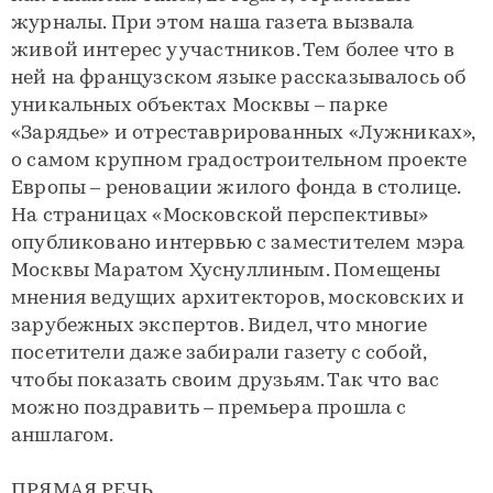
журналы. При этом наша газета вызвала
живой интерес у участников. Тем более что в
ней на французском языке рассказывалось об
уникальных объектах Москвы – парке
«Зарядье» и отреставрированных «Лужниках»,
о самом крупном градостроительном проекте
Европы – реновации жилого фонда в столице.
На страницах «Московской перспективы»
опубликовано интервью с заместителем мэра
Москвы Маратом Хуснуллиным. Помещены
мнения ведущих архитекторов, московских и
зарубежных экспертов. Видел, что многие
посетители даже забирали газету с собой,
чтобы показать своим друзьям. Так что вас
можно поздравить – премьера прошла с
аншлагом.
ПРЯМАЯ РЕЧЬ