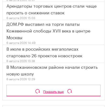
Арендаторы торговых центров стали чаще
просить о снижении ставок
6 августа 2026 15:03
ДОМ.РФ выставил на торги палаты
Кожевенной слободы XVII века в центре
Москвы
6 августа 2026 14:49
В июле в российских мегаполисах
стартовало 26 проектов новостроек
6 августа 2026 13:38
В Молжаниновском районе начали строить
новую школу
6 августа 2026 12:29
Показать еще