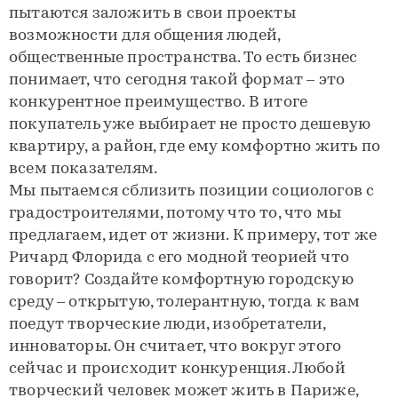
пытаются заложить в свои проекты
возможности для общения людей,
общественные пространства. То есть бизнес
понимает, что сегодня такой формат – это
конкурентное преимущество. В итоге
покупатель уже выбирает не просто дешевую
квартиру, а район, где ему комфортно жить по
всем показателям.
Мы пытаемся сблизить позиции социологов с
градостроителями, потому что то, что мы
предлагаем, идет от жизни. К примеру, тот же
Ричард Флорида с его модной теорией что
говорит? Создайте комфортную городскую
среду – открытую, толерантную, тогда к вам
поедут творческие люди, изобретатели,
инноваторы. Он считает, что вокруг этого
сейчас и происходит конкуренция. Любой
творческий человек может жить в Париже,