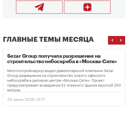
ГЛАВНЫЕ ТЕМЫ МЕСЯЦА
Sezar Group получила разрешение на
строительство небоскреба в «Москва-Сити»
Мосгосстройнадзор выдал девелоперской компании Sezar
Group разрешение на строительство нового офисного
небоскреба в деловом центре «Москва-Сити». Проект
предусматривает возведение 52-этажного здания высотой 250
метров.
30 июля 2026 14:17