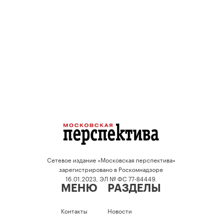
Сетевое издание «Московская перспектива»
зарегистрировано в Роскомнадзоре
16.01.2023, ЭЛ № ФС 77-84449.
МЕНЮ
РАЗДЕЛЫ
Контакты
Новости