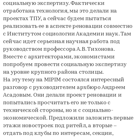
социальную экспертизу. Фактически
отработана технология, мы это делали на
проектах ТПУ, а сейчас будем пытаться
реализовать ее в аспекте реновации совместно
с Институтом социологии Академии наук. Там
сейчас идет серьезная научная работа под
руководством профессора А.В. Тихонова.
Вместе с архитекторами, экономистами
попробуем провести социальную экспертизу
на уровне крупного района столицы.
На эту тему на MIPIM состоялся интересный
разговор с руководителем архбюро Андреем
Асадовым. Они делали проект реновации и
попытались просчитать его не только с
технической стороны, но и с социально-
экономической. Предложили заложить первые
этажи новостроек под ритейл, а вторые –
отдать под клубы по интересам, секции,