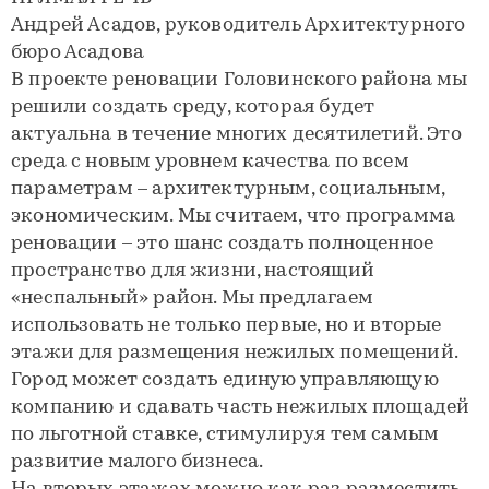
Андрей Асадов, руководитель Архитектурного
бюро Асадова
В проекте реновации Головинского района мы
решили создать среду, которая будет
актуальна в течение многих десятилетий. Это
среда с новым уровнем качества по всем
параметрам – архитектурным, социальным,
экономическим. Мы считаем, что программа
реновации – это шанс создать полноценное
пространство для жизни, настоящий
«неспальный» район. Мы предлагаем
использовать не только первые, но и вторые
этажи для размещения нежилых помещений.
Город может создать единую управляющую
компанию и сдавать часть нежилых площадей
по льготной ставке, стимулируя тем самым
развитие малого бизнеса.