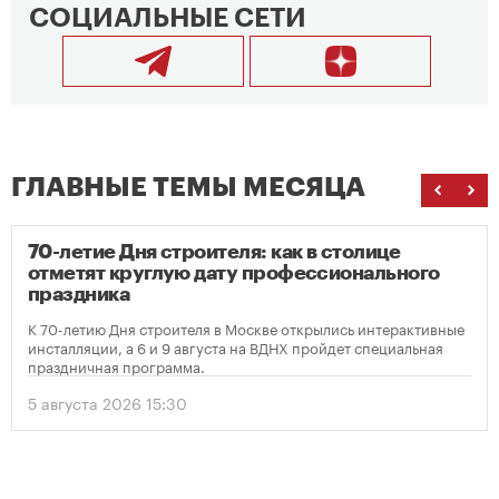
СОЦИАЛЬНЫЕ СЕТИ
ГЛАВНЫЕ ТЕМЫ МЕСЯЦА
70-летие Дня строителя: как в столице
отметят круглую дату профессионального
праздника
К 70-летию Дня строителя в Москве открылись интерактивные
инсталляции, а 6 и 9 августа на ВДНХ пройдет специальная
праздничная программа.
5 августа 2026 15:30