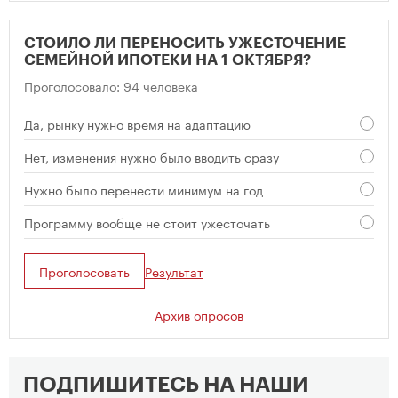
СТОИЛО ЛИ ПЕРЕНОСИТЬ УЖЕСТОЧЕНИЕ
СЕМЕЙНОЙ ИПОТЕКИ НА 1 ОКТЯБРЯ?
Проголосовало: 94 человека
Да, рынку нужно время на адаптацию
Нет, изменения нужно было вводить сразу
Нужно было перенести минимум на год
Программу вообще не стоит ужесточать
Проголосовать
Результат
Архив опросов
ПОДПИШИТЕСЬ НА НАШИ