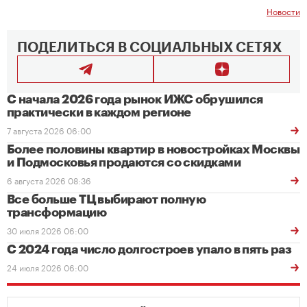
Новости
ПОДЕЛИТЬСЯ В СОЦИАЛЬНЫХ СЕТЯХ
С начала 2026 года рынок ИЖС обрушился
практически в каждом регионе
7 августа 2026 06:00
Более половины квартир в новостройках Москвы
и Подмосковья продаются со скидками
6 августа 2026 08:36
Все больше ТЦ выбирают полную
трансформацию
30 июля 2026 06:00
С 2024 года число долгостроев упало в пять раз
24 июля 2026 06:00