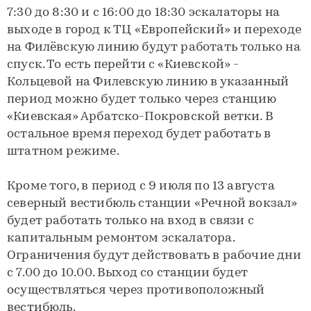
7:30 до 8:30 и с 16:00 до 18:30 эскалаторы на
выходе в город к ТЦ «Европейский» и переходе
на Филёвскую линию будут работать только на
спуск. То есть перейти с «Киевской» -
Кольцевой на Филевскую линию в указанный
период можно будет только через станцию
«Киевская» Арбатско-Покровской ветки. В
остальное время переход будет работать в
штатном режиме.
Кроме того, в период с 9 июля по 13 августа
северный вестибюль станции «Речной вокзал»
будет работать только на вход в связи с
капитальным ремонтом эскалатора.
Ограничения будут действовать в рабочие дни
с 7.00 до 10.00. Выход со станции будет
осуществляться через противоположный
вестибюль.