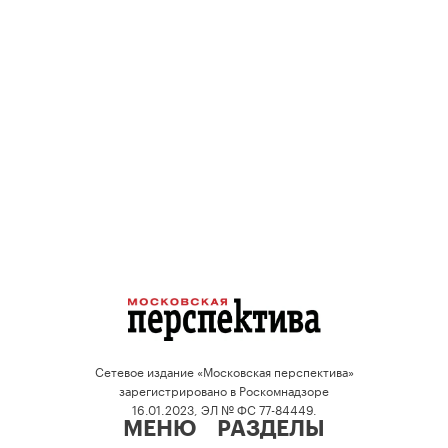
Сетевое издание «Московская перспектива»
зарегистрировано в Роскомнадзоре
16.01.2023, ЭЛ № ФС 77-84449.
МЕНЮ
РАЗДЕЛЫ