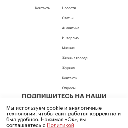
Контакты
Новости
Статьи
Аналитика
Интервью
Мнение
Жизнь в городе
Журнал
Контакты
Опросы
ПОДПИШИТЕСЬ НА НАШИ
СОЦИАЛЬНЫЕ СЕТИ
Мы используем cookie и аналогичные
технологии, чтобы сайт работал корректно и
был удобнее. Нажимая «Ок», вы
соглашаетесь с
Политикой