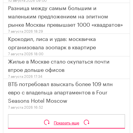
Разница между самым большим и
маленьким предложением на элитном
рынке Москвы превышает 1000 «квадратов»
7 августа 2026 18:29
Крокодил, лиса и удав: москвичка
организовала зоопарк в квартире
7 августа 2026 18:00
Жилье в Москве стало окупаться почти
втрое дольше офисов
7 августа 2026 17:34
ВТБ потребовал взыскать более 109 млн
евро с владельца апартаментов в Four
Seasons Hotel Moscow
7 августа 2026 16:52
Показать еще