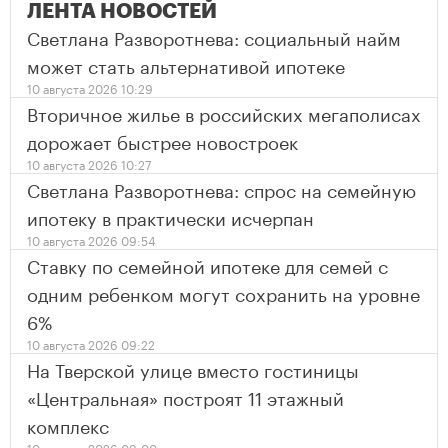
ЛЕНТА НОВОСТЕЙ
Светлана Разворотнева: социальный найм
может стать альтернативой ипотеке
10 августа 2026 10:29
Вторичное жилье в российских мегаполисах
дорожает быстрее новостроек
10 августа 2026 10:27
Светлана Разворотнева: спрос на семейную
ипотеку в практически исчерпан
10 августа 2026 09:54
Ставку по семейной ипотеке для семей с
одним ребенком могут сохранить на уровне
6%
10 августа 2026 09:22
На Тверской улице вместо гостиницы
«Центральная» построят 11 этажный
комплекс
10 августа 2026 09:00