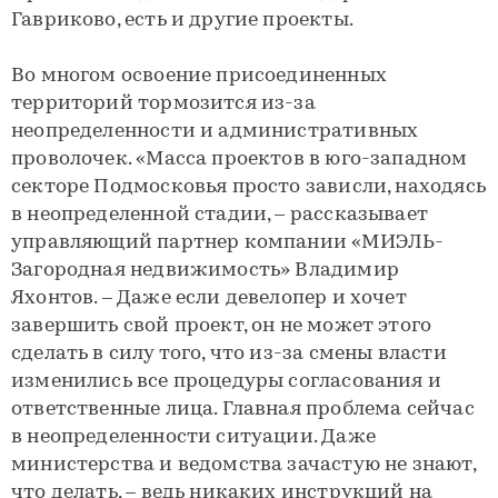
Гавриково, есть и другие проекты.
Во многом освоение присоединенных
территорий тормозится из-за
неопределенности и административных
проволочек. «Масса проектов в юго-западном
секторе Подмосковья просто зависли, находясь
в неопределенной стадии, – рассказывает
управляющий партнер компании «МИЭЛЬ-
Загородная недвижимость» Владимир
Яхонтов. – Даже если девелопер и хочет
завершить свой проект, он не может этого
сделать в силу того, что из-за смены власти
изменились все процедуры согласования и
ответственные лица. Главная проблема сейчас
в неопределенности ситуации. Даже
министерства и ведомства зачастую не знают,
что делать, – ведь никаких инструкций на