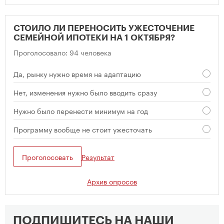
СТОИЛО ЛИ ПЕРЕНОСИТЬ УЖЕСТОЧЕНИЕ
СЕМЕЙНОЙ ИПОТЕКИ НА 1 ОКТЯБРЯ?
Проголосовало: 94 человека
Да, рынку нужно время на адаптацию
Нет, изменения нужно было вводить сразу
Нужно было перенести минимум на год
Программу вообще не стоит ужесточать
Проголосовать
Результат
Архив опросов
ПОДПИШИТЕСЬ НА НАШИ