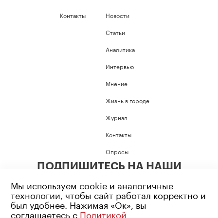
Контакты
Новости
Статьи
Аналитика
Интервью
Мнение
Жизнь в городе
Журнал
Контакты
Опросы
ПОДПИШИТЕСЬ НА НАШИ
СОЦИАЛЬНЫЕ СЕТИ
Мы используем cookie и аналогичные
технологии, чтобы сайт работал корректно и
был удобнее. Нажимая «Ок», вы
соглашаетесь с
Политикой