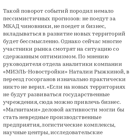
Такой поворот событий породил немало
пессимистичных прогнозов: не поедут за
МКАД чиновники, не поедет и бизнес,
вкладываться в развитие новых территорий
будет бессмысленно. Однако сейчас многие
участники рынка смотрят на ситуацию со
сдержанным оптимизмом. По мнению
руководителя отдела аналитики компании
«МИЭЛЬ-Новостройки» Наталии Рыжкиной, в
переезд госорганов изначально практически
никто не верил. «Если на новых территориях
не будут развиваться государственные
учреждения, сюда можно привлечь бизнес.
«Магнитами» деловой активности могли бы
стать невредные производственные
предприятия, логистические комплексы,
научные центры, исследовательские