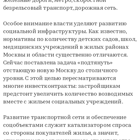
железные дороги, метро, скоростной
безрельсовый транспорт, дорожная сеть.
Особое внимание власти уделяют развитию
социальной инфраструктуры. Как известно,
нормативы по количеству детских садов, школ,
медицинских учреждений в жилых районах
Москвы и области существенно отличаются.
Сейчас поставлена задача «подтянуть»
отстающую новую Москву до столичного
уровня. С этой целью пересматриваются
многие инвестконтракты: застройщикам
предстоит увеличить количество возводимых
вместе с жильем социальных учреждений.
Развитие транспортной сети и обеспечение
соцобъектами служит катализатором спроса
со стороны покупателей жилья, а значит,