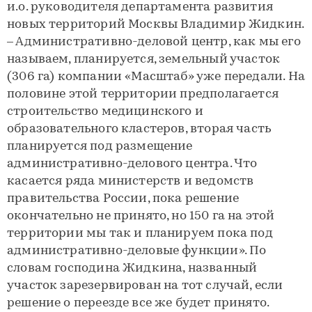
и.о. руководителя департамента развития
новых территорий Москвы Владимир Жидкин.
– Административно-деловой центр, как мы его
называем, планируется, земельный участок
(306 га) компании «Масштаб» уже передали. На
половине этой территории предполагается
строительство медицинского и
образовательного кластеров, вторая часть
планируется под размещение
административно-делового центра. Что
касается ряда министерств и ведомств
правительства России, пока решение
окончательно не принято, но 150 га на этой
территории мы так и планируем пока под
административно-деловые функции». По
словам господина Жидкина, названный
участок зарезервирован на тот случай, если
решение о переезде все же будет принято.