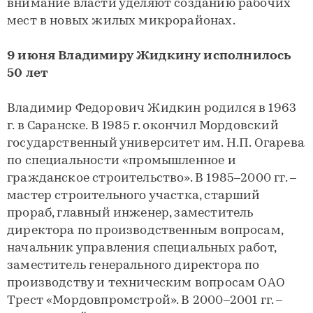
внимание власти уделяют созданию рабочих
мест в новых жилых микрорайонах.
9 июня Владимиру Жидкину исполнилось
50 лет
Владимир Федорович Жидкин родился в 1963
г. в Саранске. В 1985 г. окончил Мордовский
государственный университет им. Н.П. Огарева
по специальности «промышленное и
гражданское строительство». В 1985–2000 гг. –
мастер строительного участка, старший
прораб, главный инженер, заместитель
директора по производственным вопросам,
начальник управления специальных работ,
заместитель генерального директора по
производству и техническим вопросам ОАО
Трест «Мордовпромстрой». В 2000–2001 гг. –