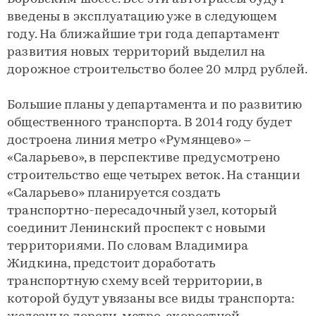
введены в эксплуатацию уже в следующем
году. На ближайшие три года департамент
развития новых территорий выделил на
дорожное строительство более 20 млрд рублей.
Большие планы у департамента и по развитию
общественного транспорта. В 2014 году будет
достроена линия метро «Румянцево» –
«Саларьево», в перспективе предусмотрено
строительство еще четырех веток. На станции
«Саларьево» планируется создать
транспортно-пересадочный узел, который
соединит Ленинский проспект с новыми
территориями. По словам Владимира
Жидкина, предстоит доработать
транспортную схему всей территории, в
которой будут увязаны все виды транспорта: