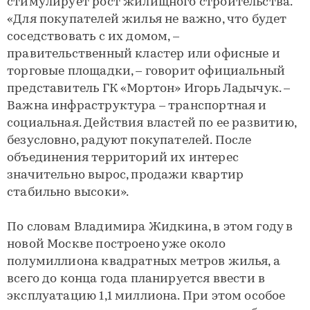
стимулирует рост жилищного строительства.
«Для покупателей жилья не важно, что будет
соседствовать с их домом, –
правительственный кластер или офисные и
торговые площадки, – говорит официальный
представитель ГК «Мортон» Игорь Ладычук. –
Важна инфраструктура – транспортная и
социальная. Действия властей по ее развитию,
безусловно, радуют покупателей. После
объединения территорий их интерес
значительно вырос, продажи квартир
стабильно высоки».
По словам Владимира Жидкина, в этом году в
новой Москве построено уже около
полумиллиона квадратных метров жилья, а
всего до конца года планируется ввести в
эксплуатацию 1,1 миллиона. При этом особое