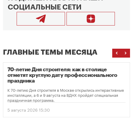
СОЦИАЛЬНЫЕ СЕТИ
ГЛАВНЫЕ ТЕМЫ МЕСЯЦА
70-летие Дня строителя: как в столице
отметят круглую дату профессионального
праздника
К 70-летию Дня строителя в Москве открылись интерактивные
инсталляции, а 6 и 9 августа на ВДНХ пройдет специальная
праздничная программа.
5 августа 2026 15:30