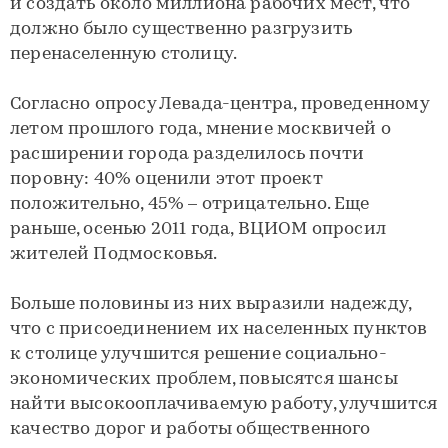
и создать около миллиона рабочих мест, что
должно было существенно разгрузить
перенаселенную столицу.
Согласно опросу Левада-центра, проведенному
летом прошлого года, мнение москвичей о
расширении города разделилось почти
поровну: 40% оценили этот проект
положительно, 45% – отрицательно. Еще
раньше, осенью 2011 года, ВЦИОМ опросил
жителей Подмосковья.
Больше половины из них выразили надежду,
что с присоединением их населенных пунктов
к столице улучшится решение социально-
экономических проблем, повысятся шансы
найти высокооплачиваемую работу, улучшится
качество дорог и работы общественного