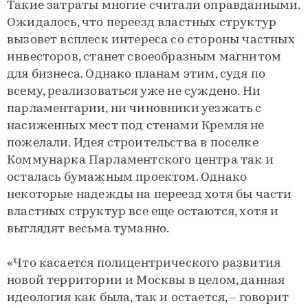
Такие затраты многие считали оправданными.
Ожидалось, что переезд властных структур
вызовет всплеск интереса со стороны частных
инвесторов, станет своеобразным магнитом
для бизнеса. Однако планам этим, судя по
всему, реализоваться уже не суждено. Ни
парламентарии, ни чиновники уезжать с
насиженных мест под стенами Кремля не
пожелали. Идея строительства в поселке
Коммунарка Парламентского центра так и
осталась бумажным проектом. Однако
некоторые надежды на переезд хотя бы части
властных структур все еще остаются, хотя и
выглядят весьма туманно.
«Что касается полицентрического развития
новой территории и Москвы в целом, данная
идеология как была, так и остается, – говорит