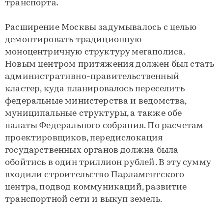
транспорта.
Расширение Москвы задумывалось с целью
демонтировать традиционную
моноцентричную структуру мегаполиса.
Новым центром притяжения должен был стать
административно-правительственный
кластер, куда планировалось переселить
федеральные министерства и ведомства,
муниципальные структуры, а также обе
палаты Федерального собрания. По расчетам
проектировщиков, передислокация
государственных органов должна была
обойтись в один триллион рублей. В эту сумму
входили строительство Парламентского
центра, подвод коммуникаций, развитие
транспортной сети и выкуп земель.