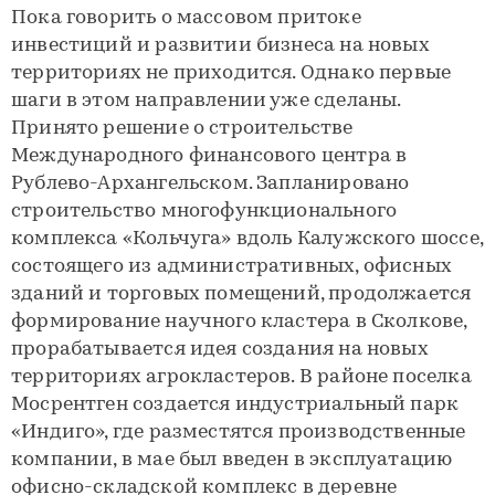
Пока говорить о массовом притоке
инвестиций и развитии бизнеса на новых
территориях не приходится. Однако первые
шаги в этом направлении уже сделаны.
Принято решение о строительстве
Международного финансового центра в
Рублево-Архангельском. Запланировано
строительство многофункционального
комплекса «Кольчуга» вдоль Калужского шоссе,
состоящего из административных, офисных
зданий и торговых помещений, продолжается
формирование научного кластера в Сколкове,
прорабатывается идея создания на новых
территориях агрокластеров. В районе поселка
Мосрентген создается индустриальный парк
«Индиго», где разместятся производственные
компании, в мае был введен в эксплуатацию
офисно-складской комплекс в деревне