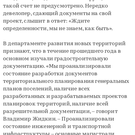
такой счет не предусмотрено. Нередко
девелопер, сдающий документы на свой
проект, слышит в ответ: «Ждите
определенности, мы не знаем, как быть».
В департаменте развития новых территорий
признают, что в течение прошедшего года в
основном изучали градостроительную
документацию. «Мы проанализировали
состояние разработки документов
территориального планирования генеральных
планов поселений, наличие всех
разработанных и разрабатываемых проектов
планировок территорий, наличие всей
разрешительной документации, – говорит
Владимир Жидкин. – Проанализировали
состояние инженерной и транспортной
инфраструктуры – основные магистрали,