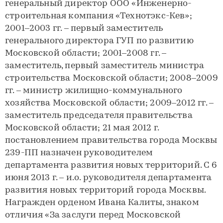
генеральный директор ООО «Инженерно-
строительная компания «Технотэкс-Кев»;
2001–2003 гг. – первый заместитель
генерального директора ГУП по развитию
Московской области; 2001–2008 гг. –
заместитель, первый заместитель министра
строительства Московской области; 2008–2009
гг. – министр жилищно-коммунального
хозяйства Московской области; 2009–2012 гг. –
заместитель председателя правительства
Московской области; 21 мая 2012 г.
постановлением правительства города Москвы
239-ПП назначен руководителем
департамента развития новых территорий. С 6
июня 2013 г. – и.о. руководителя департамента
развития новых территорий города Москвы.
Награжден орденом Ивана Калиты, знаком
отличия «За заслуги перед Московской