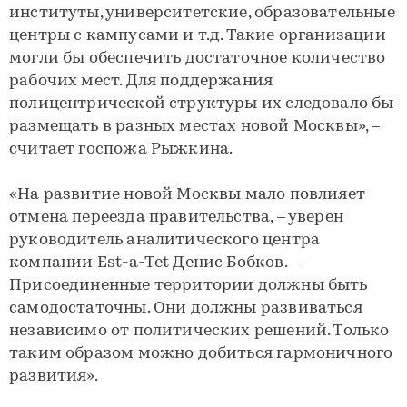
институты, университетские, образовательные
центры с кампусами и т.д. Такие организации
могли бы обеспечить достаточное количество
рабочих мест. Для поддержания
полицентрической структуры их следовало бы
размещать в разных местах новой Москвы», –
считает госпожа Рыжкина.
«На развитие новой Москвы мало повлияет
отмена переезда правительства, – уверен
руководитель аналитического центра
компании Est-a-Tet Денис Бобков. –
Присоединенные территории должны быть
самодостаточны. Они должны развиваться
независимо от политических решений. Только
таким образом можно добиться гармоничного
развития».