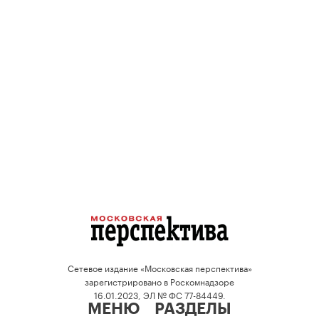
Сетевое издание «Московская перспектива»
зарегистрировано в Роскомнадзоре
16.01.2023, ЭЛ № ФС 77-84449.
МЕНЮ
РАЗДЕЛЫ