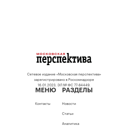
Сетевое издание «Московская перспектива»
зарегистрировано в Роскомнадзоре
16.01.2023, ЭЛ № ФС 77-84449.
МЕНЮ
РАЗДЕЛЫ
Контакты
Новости
Статьи
Аналитика