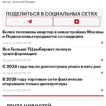
Автор:
Алексей Фураев
ПОДЕЛИТЬСЯ В СОЦИАЛЬНЫХ СЕТЯХ
Более половины квартир в новостройках Москвы
и Подмосковья продаются со скидками
6 августа 2026 08:36
Все больше ТЦ выбирают полную
трансформацию
30 июля 2026 06:00
С 2024 года число долгостроев упало в пять раз
24 июля 2026 06:00
В 2026 году торговые сети фактически
открывали только дискаунтеры
23 июля 2026 06:00