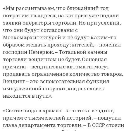
«Мы рассчитываем, что ближайший год
потратим на адреса, на которые уже подали
заявки операторы торговли. Но при условии,
что они будут согласованы с
Москомархитектурой и не будут каким-то
образом мешать проходу жителей, – пояснил
господин Немерюк. – Тотальной замены
торговли вендингом не будет. Основная
причина – вендинговые автоматы могут
продавать ограниченное количество товаров.
Вендинг – это вспомогательная функция
импульсивной покупки, когда человек
находится в пути».
«Святая вода в храмах – это тоже вендинг,
причем с тысячелетней историей, – пошутил
глава департамента торговли. – В СССР стояли