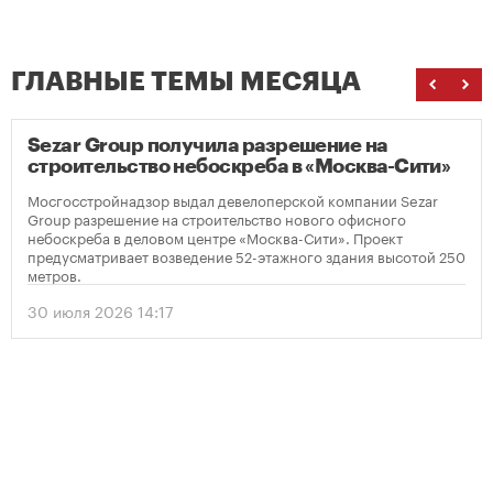
ГЛАВНЫЕ ТЕМЫ МЕСЯЦА
Sezar Group получила разрешение на
строительство небоскреба в «Москва-Сити»
Мосгосстройнадзор выдал девелоперской компании Sezar
Group разрешение на строительство нового офисного
небоскреба в деловом центре «Москва-Сити». Проект
предусматривает возведение 52-этажного здания высотой 250
метров.
30 июля 2026 14:17