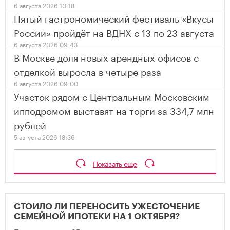
6 августа 2026 10:18
Пятый гастрономический фестиваль «Вкусы
России» пройдёт на ВДНХ с 13 по 23 августа
6 августа 2026 09:43
В Москве доля новых арендных офисов с
отделкой выросла в четыре раза
6 августа 2026 09:00
Участок рядом с Центральным Московским
ипподромом выставят на торги за 334,7 млн
рублей
5 августа 2026 18:36
Показать еще
СТОИЛО ЛИ ПЕРЕНОСИТЬ УЖЕСТОЧЕНИЕ
СЕМЕЙНОЙ ИПОТЕКИ НА 1 ОКТЯБРЯ?