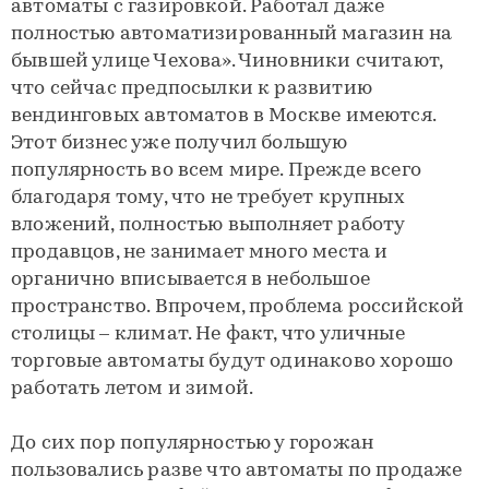
автоматы с газировкой. Работал даже
полностью автоматизированный магазин на
бывшей улице Чехова». Чиновники считают,
что сейчас предпосылки к развитию
вендинговых автоматов в Москве имеются.
Этот бизнес уже получил большую
популярность во всем мире. Прежде всего
благодаря тому, что не требует крупных
вложений, полностью выполняет работу
продавцов, не занимает много места и
органично вписывается в небольшое
пространство. Впрочем, проблема российской
столицы – климат. Не факт, что уличные
торговые автоматы будут одинаково хорошо
работать летом и зимой.
До сих пор популярностью у горожан
пользовались разве что автоматы по продаже