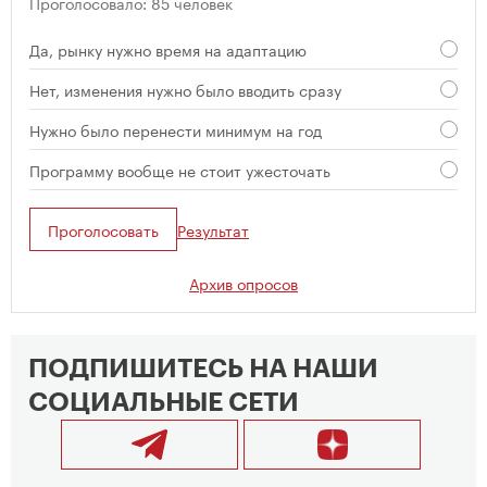
Проголосовало: 85 человек
Да, рынку нужно время на адаптацию
Нет, изменения нужно было вводить сразу
Нужно было перенести минимум на год
Программу вообще не стоит ужесточать
Проголосовать
Результат
Архив опросов
ПОДПИШИТЕСЬ НА НАШИ
СОЦИАЛЬНЫЕ СЕТИ