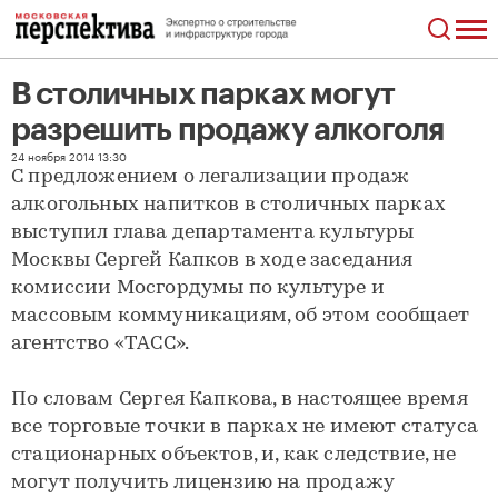
В столичных парках могут
разрешить продажу алкоголя
В столичных парках могут разрешить продажу алкоголя
24 ноября 2014 13:30
С предложением о легализации продаж
алкогольных напитков в столичных парках
выступил глава департамента культуры
Москвы Сергей Капков в ходе заседания
комиссии Мосгордумы по культуре и
массовым коммуникациям, об этом сообщает
агентство «ТАСС».
По словам Сергея Капкова, в настоящее время
все торговые точки в парках не имеют статуса
стационарных объектов, и, как следствие, не
могут получить лицензию на продажу