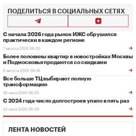
ПОДЕЛИТЬСЯ В СОЦИАЛЬНЫХ СЕТЯХ
С начала 2026 года рынок ИЖС обрушился
практически в каждом регионе
7 августа 2026 06:00
Более половины квартир в новостройках Москвы
и Подмосковья продаются со скидками
6 августа 2026 08:36
Все больше ТЦ выбирают полную
трансформацию
30 июля 2026 06:00
С 2024 года число долгостроев упало в пять раз
24 июля 2026 06:00
ЛЕНТА НОВОСТЕЙ