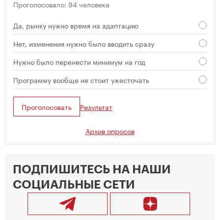
Проголосовало: 94 человека
Да, рынку нужно время на адаптацию
Нет, изменения нужно было вводить сразу
Нужно было перенести минимум на год
Программу вообще не стоит ужесточать
Проголосовать
Результат
Архив опросов
ПОДПИШИТЕСЬ НА НАШИ
СОЦИАЛЬНЫЕ СЕТИ