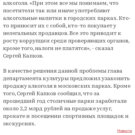
алкоголя. «При этом все мы понимаем, что
посетители так или иначе употребляют
алкогольные напитки в городских парках. Кто-
то приносит их с собой, кто-то покупает у
нелегальных продавцов. Все это приводит к
росту коррупции среди проверяющих органов,
кроме того, налоги не платятся», - сказал
Сергей Капков.
В качестве решения данной проблемы глава
департамента культуры предложил узаконить
продажу алкоголя в московских парках. Кроме
того, Сергей Капков сообщил, что за
прошедший год столичные парки заработали
около 2,2 млрд рублей на продаже услуг,
прокате и посещении спортивных площадок и
экскурсиях.
Новости