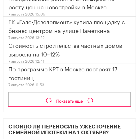
росту цен на новостройки в Москве
7 августа 2026 15:06
ГК «Галс-Девелопмент» купила площадку с
бизнес центром на улице Наметкина
7 августа 2026 13:22
Стоимость строительства частных домов
выросла на 10–12%
7 августа 2026 12:41
По программе КРТ в Москве построят 17
гостиниц
7 августа 2026 11:53
Показать еще
СТОИЛО ЛИ ПЕРЕНОСИТЬ УЖЕСТОЧЕНИЕ
СЕМЕЙНОЙ ИПОТЕКИ НА 1 ОКТЯБРЯ?