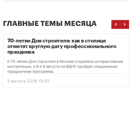
ГЛАВНЫЕ ТЕМЫ МЕСЯЦА
70-летие Дня строителя: как в столице
отметят круглую дату профессионального
праздника
К 70-летию Дня строителя в Москве открылись интерактивные
инсталляции, а 6 и 9 августа на ВДНХ пройдет специальная
праздничная программа.
5 августа 2026 15:30