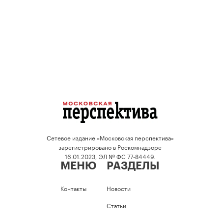
Сетевое издание «Московская перспектива»
зарегистрировано в Роскомнадзоре
16.01.2023, ЭЛ № ФС 77-84449.
МЕНЮ
РАЗДЕЛЫ
Контакты
Новости
Статьи