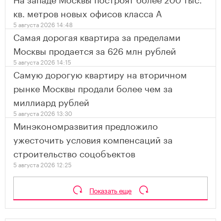
кв. метров новых офисов класса А
5 августа 2026 14:48
Самая дорогая квартира за пределами
Москвы продается за 626 млн рублей
5 августа 2026 14:15
Самую дорогую квартиру на вторичном
рынке Москвы продали более чем за
миллиард рублей
5 августа 2026 13:30
Минэкономразвития предложило
ужесточить условия компенсаций за
строительство соцобъектов
5 августа 2026 12:25
Показать еще