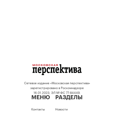
Сетевое издание «Московская перспектива»
зарегистрировано в Роскомнадзоре
16.01.2023, ЭЛ № ФС 77-84449.
МЕНЮ
РАЗДЕЛЫ
Контакты
Новости