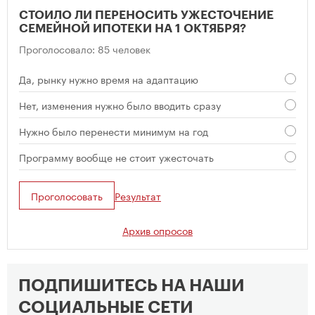
СТОИЛО ЛИ ПЕРЕНОСИТЬ УЖЕСТОЧЕНИЕ
СЕМЕЙНОЙ ИПОТЕКИ НА 1 ОКТЯБРЯ?
Проголосовало: 85 человек
Да, рынку нужно время на адаптацию
Нет, изменения нужно было вводить сразу
Нужно было перенести минимум на год
Программу вообще не стоит ужесточать
Проголосовать
Результат
Архив опросов
ПОДПИШИТЕСЬ НА НАШИ
СОЦИАЛЬНЫЕ СЕТИ