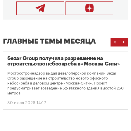
ГЛАВНЫЕ ТЕМЫ МЕСЯЦА
Sezar Group получила разрешение на
строительство небоскреба в «Москва-Сити»
Мосгосстройнадзор выдал девелоперской компании Sezar
Group разрешение на строительство нового офисного
небоскреба в деловом центре «Москва-Сити». Проект
предусматривает возведение 52-этажного здания высотой 250
метров.
30 июля 2026 14:17