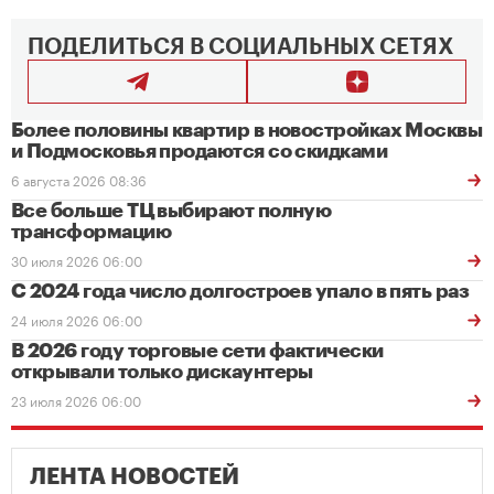
ПОДЕЛИТЬСЯ В СОЦИАЛЬНЫХ СЕТЯХ
Более половины квартир в новостройках Москвы
и Подмосковья продаются со скидками
6 августа 2026 08:36
Все больше ТЦ выбирают полную
трансформацию
30 июля 2026 06:00
С 2024 года число долгостроев упало в пять раз
24 июля 2026 06:00
В 2026 году торговые сети фактически
открывали только дискаунтеры
23 июля 2026 06:00
ЛЕНТА НОВОСТЕЙ