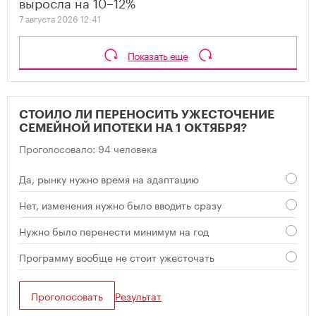
выросла на 10–12%
7 августа 2026 12:41
Показать еще
СТОИЛО ЛИ ПЕРЕНОСИТЬ УЖЕСТОЧЕНИЕ
СЕМЕЙНОЙ ИПОТЕКИ НА 1 ОКТЯБРЯ?
Проголосовало: 94 человека
Да, рынку нужно время на адаптацию
Нет, изменения нужно было вводить сразу
Нужно было перенести минимум на год
Программу вообще не стоит ужесточать
Проголосовать
Результат