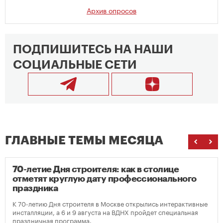
Архив опросов
ПОДПИШИТЕСЬ НА НАШИ
СОЦИАЛЬНЫЕ СЕТИ
ГЛАВНЫЕ ТЕМЫ МЕСЯЦА
70-летие Дня строителя: как в столице
отметят круглую дату профессионального
праздника
К 70-летию Дня строителя в Москве открылись интерактивные
инсталляции, а 6 и 9 августа на ВДНХ пройдет специальная
праздничная программа.