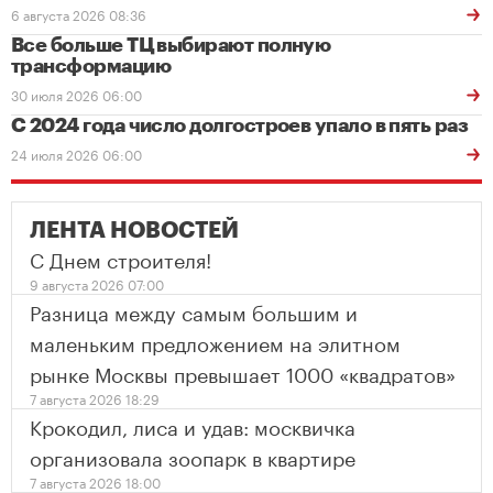
6 августа 2026 08:36
Все больше ТЦ выбирают полную
трансформацию
30 июля 2026 06:00
С 2024 года число долгостроев упало в пять раз
24 июля 2026 06:00
ЛЕНТА НОВОСТЕЙ
С Днем строителя!
9 августа 2026 07:00
Разница между самым большим и
маленьким предложением на элитном
рынке Москвы превышает 1000 «квадратов»
7 августа 2026 18:29
Крокодил, лиса и удав: москвичка
организовала зоопарк в квартире
7 августа 2026 18:00