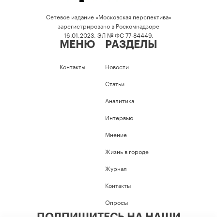
Сетевое издание «Московская перспектива»
зарегистрировано в Роскомнадзоре
16.01.2023, ЭЛ № ФС 77-84449.
МЕНЮ
РАЗДЕЛЫ
Контакты
Новости
Статьи
Аналитика
Интервью
Мнение
Жизнь в городе
Журнал
Контакты
Опросы