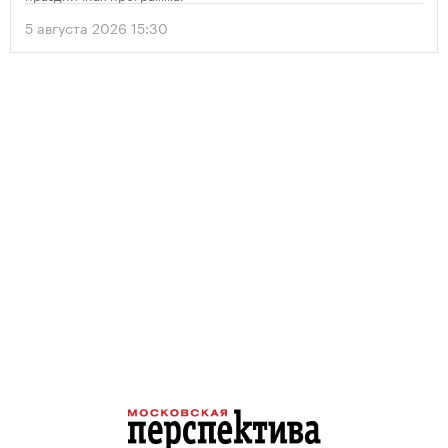
5 августа 2026 15:30