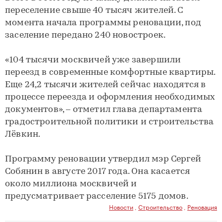
переселение свыше 40 тысяч жителей. С
момента начала программы реновации, под
заселение передано 240 новостроек.
«104 тысячи москвичей уже завершили
переезд в современные комфортные квартиры.
Еще 24,2 тысячи жителей сейчас находятся в
процессе переезда и оформления необходимых
документов», – отметил глава департамента
градостроительной политики и строительства
Лёвкин.
Программу реновации утвердил мэр Сергей
Собянин в августе 2017 года. Она касается
около миллиона москвичей и
предусматривает расселение 5175 домов.
Новости
,
Строительство
,
Реновация