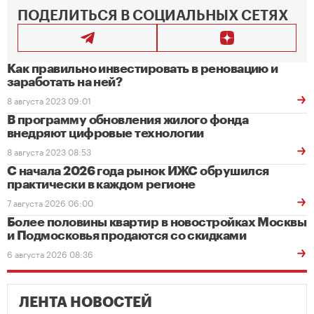
ПОДЕЛИТЬСЯ В СОЦИАЛЬНЫХ СЕТЯХ
Как правильно инвестировать в реновацию и
заработать на ней?
8 августа 2023 09:01
В программу обновления жилого фонда
внедряют цифровые технологии
8 августа 2023 08:53
С начала 2026 года рынок ИЖС обрушился
практически в каждом регионе
7 августа 2026 06:00
Более половины квартир в новостройках Москвы
и Подмосковья продаются со скидками
6 августа 2026 08:36
ЛЕНТА НОВОСТЕЙ