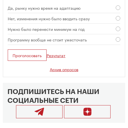
Да, рынку нужно время на адаптацию
Нет, изменения нужно было вводить сразу
Нужно было перенести минимум на год
Программу вообще не стоит ужесточать
Проголосовать
Результат
Архив опросов
ПОДПИШИТЕСЬ НА НАШИ
СОЦИАЛЬНЫЕ СЕТИ