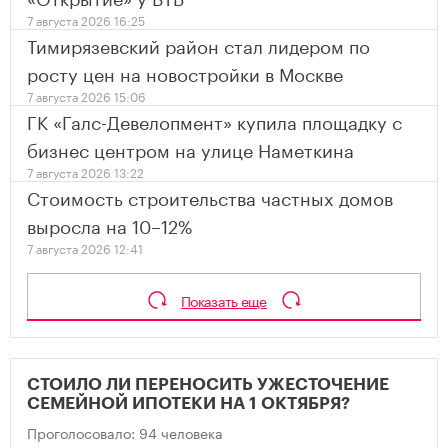
7 августа 2026 16:25
Тимирязевский район стал лидером по
росту цен на новостройки в Москве
7 августа 2026 15:06
ГК «Галс-Девелопмент» купила площадку с
бизнес центром на улице Наметкина
7 августа 2026 13:22
Стоимость строительства частных домов
выросла на 10–12%
7 августа 2026 12:41
Показать еще
СТОИЛО ЛИ ПЕРЕНОСИТЬ УЖЕСТОЧЕНИЕ
СЕМЕЙНОЙ ИПОТЕКИ НА 1 ОКТЯБРЯ?
Проголосовало: 94 человека