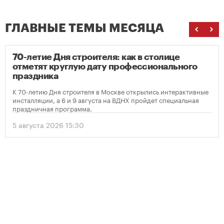
ГЛАВНЫЕ ТЕМЫ МЕСЯЦА
70-летие Дня строителя: как в столице
отметят круглую дату профессионального
праздника
К 70-летию Дня строителя в Москве открылись интерактивные
инсталляции, а 6 и 9 августа на ВДНХ пройдет специальная
праздничная программа.
5 августа 2026 15:30