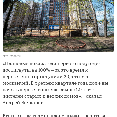
stroi.mos.ru
«Плановые показатели первого полугодия
достигнуты на 100% – за это время к
переселению приступили 20,5 тысяч
москвичей. В третьем квартале года должны
начать переселение еще свыше 12 тысяч
жителей старых и ветхих домов», - сказал
Андрей Бочкарёв.
Всего в этом году по плану должно начаться