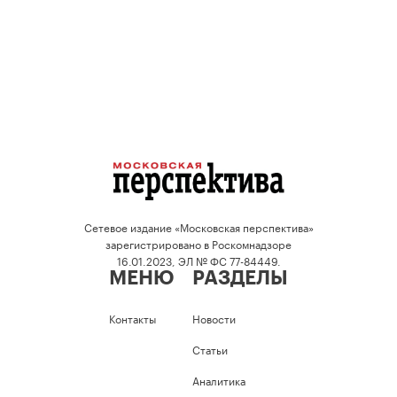
Сетевое издание «Московская перспектива»
зарегистрировано в Роскомнадзоре
16.01.2023, ЭЛ № ФС 77-84449.
МЕНЮ
РАЗДЕЛЫ
Контакты
Новости
Статьи
Аналитика