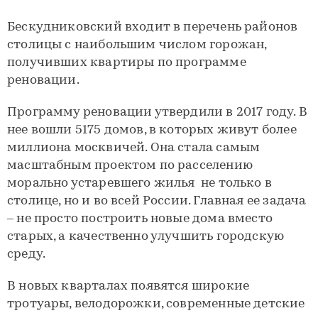
Бескудниковский входит в перечень районов
столицы с наибольшим числом горожан,
получивших квартиры по программе
реновации.
Программу реновации утвердили в 2017 году. В
нее вошли 5175 домов, в которых живут более
миллиона москвичей. Она стала самым
масштабным проектом по расселению
морально устаревшего жилья не только в
столице, но и во всей России. Главная ее задача
– не просто построить новые дома вместо
старых, а качественно улучшить городскую
среду.
В новых кварталах появятся широкие
тротуары, велодорожки, современные детские