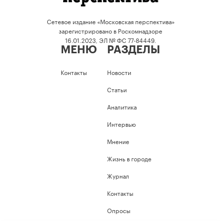
Сетевое издание «Московская перспектива»
зарегистрировано в Роскомнадзоре
16.01.2023, ЭЛ № ФС 77-84449.
МЕНЮ
РАЗДЕЛЫ
Контакты
Новости
Статьи
Аналитика
Интервью
Мнение
Жизнь в городе
Журнал
Контакты
Опросы