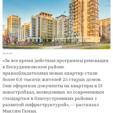
mos.ru
«За все время действия программы реновации
в Бескудниковском районе
правообладателями новых квартир стали
более 6,6 тысячи жителей 25 старых домов.
Они оформили документы на квартиры в 13
новостройках, возведенных по современным
стандартам в благоустроенных районах с
развитой инфраструктурой», — рассказал
Максим Гаман.