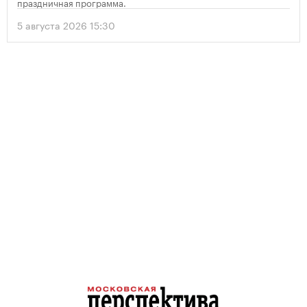
праздничная программа.
5 августа 2026 15:30