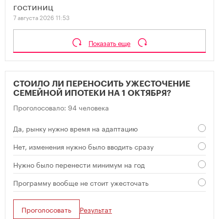
гостиниц
7 августа 2026 11:53
Показать еще
СТОИЛО ЛИ ПЕРЕНОСИТЬ УЖЕСТОЧЕНИЕ
СЕМЕЙНОЙ ИПОТЕКИ НА 1 ОКТЯБРЯ?
Проголосовало: 94 человека
Да, рынку нужно время на адаптацию
Нет, изменения нужно было вводить сразу
Нужно было перенести минимум на год
Программу вообще не стоит ужесточать
Проголосовать
Результат