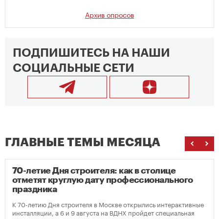
Архив опросов
ПОДПИШИТЕСЬ НА НАШИ
СОЦИАЛЬНЫЕ СЕТИ
ГЛАВНЫЕ ТЕМЫ МЕСЯЦА
70-летие Дня строителя: как в столице
отметят круглую дату профессионального
праздника
К 70-летию Дня строителя в Москве открылись интерактивные
инсталляции, а 6 и 9 августа на ВДНХ пройдет специальная