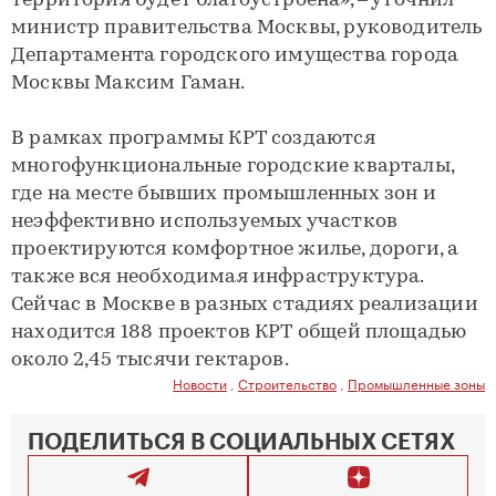
территория будет благоустроена», – уточнил
министр правительства Москвы, руководитель
Департамента городского имущества города
Москвы Максим Гаман.
В рамках программы КРТ создаются
многофункциональные городские кварталы,
где на месте бывших промышленных зон и
неэффективно используемых участков
проектируются комфортное жилье, дороги, а
также вся необходимая инфраструктура.
Сейчас в Москве в разных стадиях реализации
находится 188 проектов КРТ общей площадью
около 2,45 тысячи гектаров.
Новости
,
Строительство
,
Промышленные зоны
ПОДЕЛИТЬСЯ В СОЦИАЛЬНЫХ СЕТЯХ