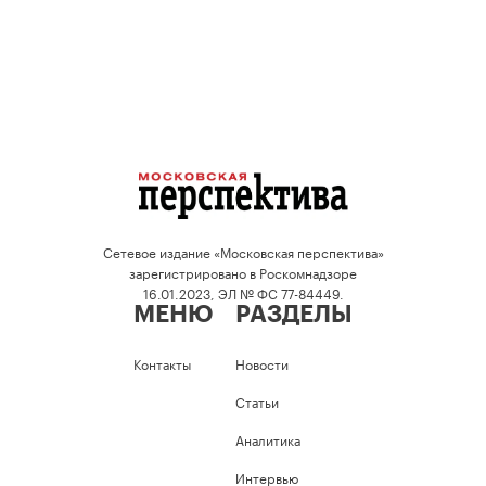
Сетевое издание «Московская перспектива»
зарегистрировано в Роскомнадзоре
16.01.2023, ЭЛ № ФС 77-84449.
МЕНЮ
РАЗДЕЛЫ
Контакты
Новости
Статьи
Аналитика
Интервью