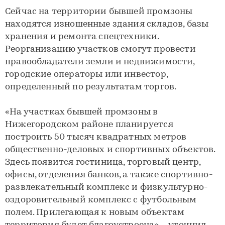
Сейчас на территории бывшей промзоны
находятся изношенные здания складов, базы
хранения и ремонта спецтехники.
Реорганизацию участков смогут провести
правообладатели земли и недвижимости,
городские операторы или инвестор,
определенный по результатам торгов.
«На участках бывшей промзоны в
Нижегородском районе планируется
построить 50 тысяч квадратных метров
общественно-деловых и спортивных объектов.
Здесь появится гостиница, торговый центр,
офисы, отделения банков, а также спортивно-
развлекательный комплекс и физкультурно-
оздоровительный комплекс с футбольным
полем. Прилегающая к новым объектам