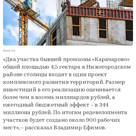
mos.ru
«Два участка бывшей промзоны «Карачарово»
общей площадью 4,5 гектара в Нижегородском
районе столицы входят в один проект
комплексного развития территорий. Размер
инвестиций в его реализацию оценивается
более чем в восемь миллиардов рублей, а
ежегодный бюджетный эффект – в 344
миллиона рублей. По итогам редевелопмента
участков будет создано около 900 рабочих
мест», – рассказал Владимир Ефимов.