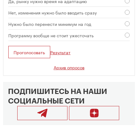
Да, рынку нужно время на адаптацию
Нет, изменения нужно было вводить сразу
Нужно было перенести минимум на год
Программу вообще не стоит ужесточать
Проголосовать
Результат
Архив опросов
ПОДПИШИТЕСЬ НА НАШИ
СОЦИАЛЬНЫЕ СЕТИ