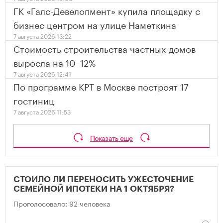
ГК «Галс-Девелопмент» купила площадку с
бизнес центром на улице Наметкина
7 августа 2026 13:22
Стоимость строительства частных домов
выросла на 10–12%
7 августа 2026 12:41
По программе КРТ в Москве построят 17
гостиниц
7 августа 2026 11:53
Показать еще
СТОИЛО ЛИ ПЕРЕНОСИТЬ УЖЕСТОЧЕНИЕ
СЕМЕЙНОЙ ИПОТЕКИ НА 1 ОКТЯБРЯ?
Проголосовало: 92 человека