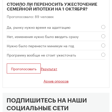
СТОИЛО ЛИ ПЕРЕНОСИТЬ УЖЕСТОЧЕНИЕ
СЕМЕЙНОЙ ИПОТЕКИ НА 1 ОКТЯБРЯ?
Проголосовало: 89 человек
Да, рынку нужно время на адаптацию
Нет, изменения нужно было вводить сразу
Нужно было перенести минимум на год
Программу вообще не стоит ужесточать
Проголосовать
Результат
Архив опросов
ПОДПИШИТЕСЬ НА НАШИ
СОЦИАЛЬНЫЕ СЕТИ