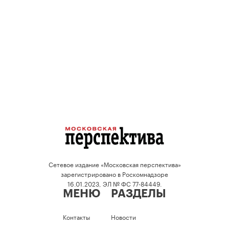
Сетевое издание «Московская перспектива»
зарегистрировано в Роскомнадзоре
16.01.2023, ЭЛ № ФС 77-84449.
МЕНЮ
РАЗДЕЛЫ
Контакты
Новости