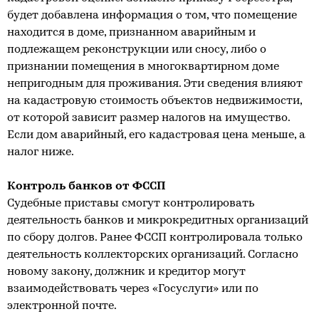
будет добавлена информация о том, что помещение
находится в доме, признанном аварийным и
подлежащем реконструкции или сносу, либо о
признании помещения в многоквартирном доме
непригодным для проживания. Эти сведения влияют
на кадастровую стоимость объектов недвижимости,
от которой зависит размер налогов на имущество.
Если дом аварийный, его кадастровая цена меньше, а
налог ниже.
Контроль банков от ФССП
Судебные приставы смогут контролировать
деятельность банков и микрокредитных организаций
по сбору долгов. Ранее ФССП контролировала только
деятельность коллекторских организаций. Согласно
новому закону, должник и кредитор могут
взаимодействовать через «Госуслуги» или по
электронной почте.