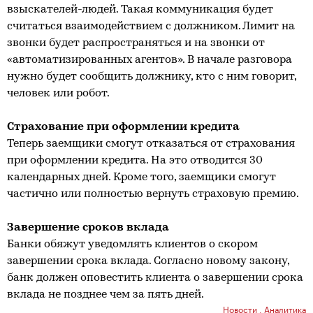
взыскателей-людей. Такая коммуникация будет
считаться взаимодействием с должником. Лимит на
звонки будет распространяться и на звонки от
«автоматизированных агентов». В начале разговора
нужно будет сообщить должнику, кто с ним говорит,
человек или робот.
Страхование при оформлении кредита
Теперь заемщики смогут отказаться от страхования
при оформлении кредита. На это отводится 30
календарных дней. Кроме того, заемщики смогут
частично или полностью вернуть страховую премию.
Завершение сроков вклада
Банки обяжут уведомлять клиентов о скором
завершении срока вклада. Согласно новому закону,
банк должен оповестить клиента о завершении срока
вклада не позднее чем за пять дней.
Новости
,
Аналитика