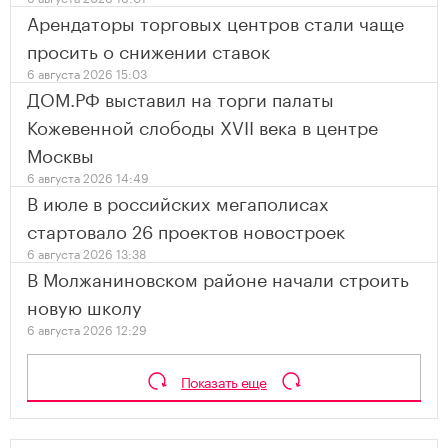
Арендаторы торговых центров стали чаще
просить о снижении ставок
6 августа 2026 15:03
ДОМ.РФ выставил на торги палаты
Кожевенной слободы XVII века в центре
Москвы
6 августа 2026 14:49
В июле в российских мегаполисах
стартовало 26 проектов новостроек
6 августа 2026 13:38
В Молжаниновском районе начали строить
новую школу
6 августа 2026 12:29
Показать еще