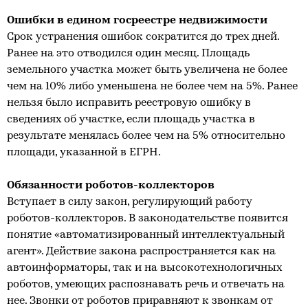
Ошибки в едином госреестре недвижимости
Срок устранения ошибок сократится до трех дней.
Ранее на это отводился один месяц. Площадь
земельного участка может быть увеличена не более
чем на 10% либо уменьшена не более чем на 5%. Ранее
нельзя было исправить реестровую ошибку в
сведениях об участке, если площадь участка в
результате менялась более чем на 5% относительно
площади, указанной в ЕГРН.
Обязанности роботов-коллекторов
Вступает в силу закон, регулирующий работу
роботов-коллекторов. В законодательстве появится
понятие «автоматизированный интеллектуальный
агент». Действие закона распространяется как на
автоинформаторы, так и на высокотехнологичных
роботов, умеющих распознавать речь и отвечать на
нее. Звонки от роботов приравняют к звонкам от