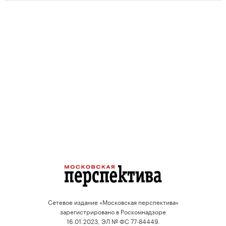
Сетевое издание «Московская перспектива»
зарегистрировано в Роскомнадзоре
16.01.2023, ЭЛ № ФС 77-84449.