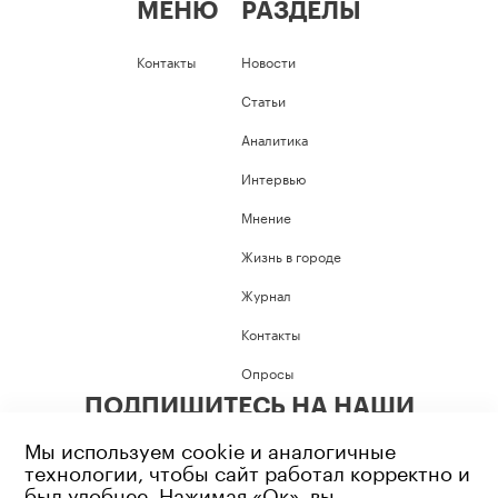
МЕНЮ
РАЗДЕЛЫ
Контакты
Новости
Статьи
Аналитика
Интервью
Мнение
Жизнь в городе
Журнал
Контакты
Опросы
ПОДПИШИТЕСЬ НА НАШИ
СОЦИАЛЬНЫЕ СЕТИ
Мы используем cookie и аналогичные
технологии, чтобы сайт работал корректно и
был удобнее. Нажимая «Ок», вы