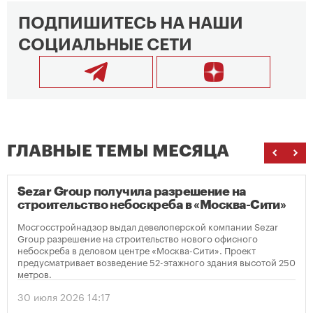
ПОДПИШИТЕСЬ НА НАШИ
СОЦИАЛЬНЫЕ СЕТИ
ГЛАВНЫЕ ТЕМЫ МЕСЯЦА
Sezar Group получила разрешение на
строительство небоскреба в «Москва-Сити»
Мосгосстройнадзор выдал девелоперской компании Sezar
Group разрешение на строительство нового офисного
небоскреба в деловом центре «Москва-Сити». Проект
предусматривает возведение 52-этажного здания высотой 250
метров.
30 июля 2026 14:17