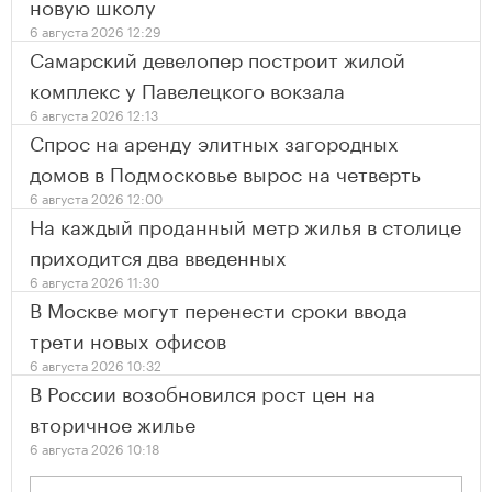
новую школу
6 августа 2026 12:29
Самарский девелопер построит жилой
комплекс у Павелецкого вокзала
6 августа 2026 12:13
Спрос на аренду элитных загородных
домов в Подмосковье вырос на четверть
6 августа 2026 12:00
На каждый проданный метр жилья в столице
приходится два введенных
6 августа 2026 11:30
В Москве могут перенести сроки ввода
трети новых офисов
6 августа 2026 10:32
В России возобновился рост цен на
вторичное жилье
6 августа 2026 10:18