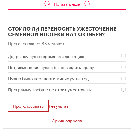
Показать еще
СТОИЛО ЛИ ПЕРЕНОСИТЬ УЖЕСТОЧЕНИЕ
СЕМЕЙНОЙ ИПОТЕКИ НА 1 ОКТЯБРЯ?
Проголосовало: 88 человек
Да, рынку нужно время на адаптацию
Нет, изменения нужно было вводить сразу
Нужно было перенести минимум на год
Программу вообще не стоит ужесточать
Проголосовать
Результат
Архив опросов