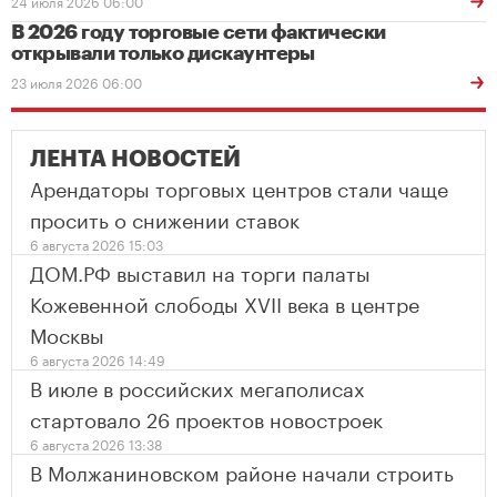
24 июля 2026 06:00
В 2026 году торговые сети фактически
открывали только дискаунтеры
23 июля 2026 06:00
ЛЕНТА НОВОСТЕЙ
Арендаторы торговых центров стали чаще
просить о снижении ставок
6 августа 2026 15:03
ДОМ.РФ выставил на торги палаты
Кожевенной слободы XVII века в центре
Москвы
6 августа 2026 14:49
В июле в российских мегаполисах
стартовало 26 проектов новостроек
6 августа 2026 13:38
В Молжаниновском районе начали строить