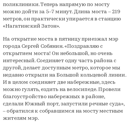
поликлиники. Теперь напрямую по мосту
можно дойти за 5–7 минут. Длина моста – 219
метров, он практически упирается в станцию
«Нагатинский Затон».
На открытие моста в пятницу приезжал мэр
города Сергей Собянин. «Поздравляю с
открытием моста! Он небольшой, но очень
интересный. Соединяет одну часть района с
другой, делает доступным метро, которое мы
недавно открыли на Большой кольцевой линии.
И в целом соединяет две набережные, здесь
можно гулять, ездить на велосипеде. Провели
благоустройство набережных в районе,
сделали Южный порт, запустили речные суда»,
– обратился к собравшимся на мосту местным
жителям мэр.