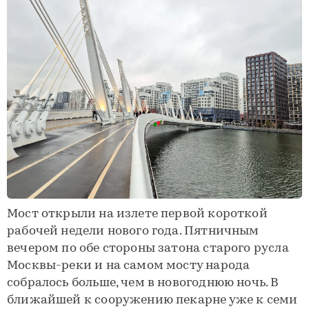
Мост открыли на излете первой короткой
рабочей недели нового года. Пятничным
вечером по обе стороны затона старого русла
Москвы-реки и на самом мосту народа
собралось больше, чем в новогоднюю ночь. В
ближайшей к сооружению пекарне уже к семи