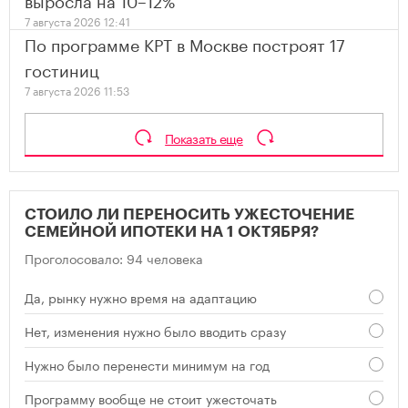
7 августа 2026 12:41
По программе КРТ в Москве построят 17
гостиниц
7 августа 2026 11:53
Показать еще
СТОИЛО ЛИ ПЕРЕНОСИТЬ УЖЕСТОЧЕНИЕ
СЕМЕЙНОЙ ИПОТЕКИ НА 1 ОКТЯБРЯ?
Проголосовало: 94 человека
Да, рынку нужно время на адаптацию
Нет, изменения нужно было вводить сразу
Нужно было перенести минимум на год
Программу вообще не стоит ужесточать