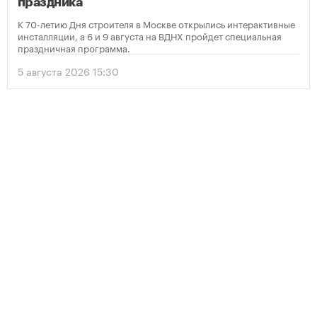
праздника
К 70-летию Дня строителя в Москве открылись интерактивные
инсталляции, а 6 и 9 августа на ВДНХ пройдет специальная
праздничная программа.
5 августа 2026 15:30