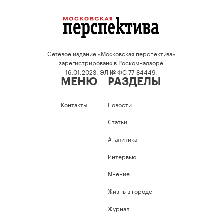
Сетевое издание «Московская перспектива»
зарегистрировано в Роскомнадзоре
16.01.2023, ЭЛ № ФС 77-84449.
МЕНЮ
РАЗДЕЛЫ
Контакты
Новости
Статьи
Аналитика
Интервью
Мнение
Жизнь в городе
Журнал