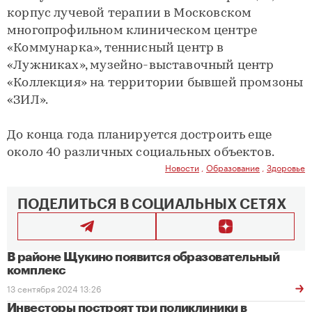
корпус лучевой терапии в Московском
многопрофильном клиническом центре
«Коммунарка», теннисный центр в
«Лужниках», музейно-выставочный центр
«Коллекция» на территории бывшей промзоны
«ЗИЛ».
До конца года планируется достроить еще
около 40 различных социальных объектов.
Новости
,
Образование
,
Здоровье
ПОДЕЛИТЬСЯ В СОЦИАЛЬНЫХ СЕТЯХ
В районе Щукино появится образовательный
комплекс
13 сентября 2024 13:26
Инвесторы построят три поликлиники в