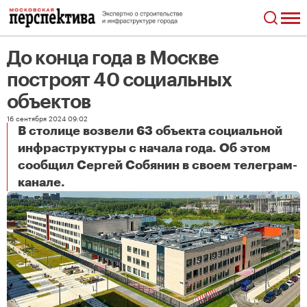
До конца года в Москве
построят 40 социальных
объектов
16 сентября 2024 09:02
В столице возвели 63 объекта социальной
инфраструктуры с начала года. Об этом
сообщил Сергей Собянин в своем телеграм-
До конца года в Москве построят 40 социальных объектов
канале.