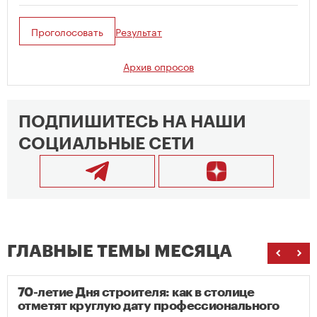
Проголосовать
Результат
Архив опросов
ПОДПИШИТЕСЬ НА НАШИ
СОЦИАЛЬНЫЕ СЕТИ
ГЛАВНЫЕ ТЕМЫ МЕСЯЦА
70-летие Дня строителя: как в столице
отметят круглую дату профессионального