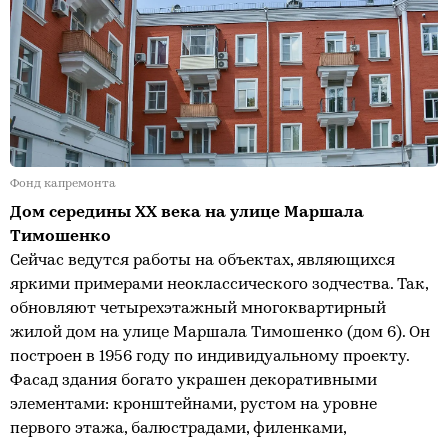
Фонд капремонта
Дом середины ХХ века на улице Маршала
Тимошенко
Сейчас ведутся работы на объектах, являющихся
яркими примерами неоклассического зодчества. Так,
обновляют четырехэтажный многоквартирный
жилой дом на улице Маршала Тимошенко (дом 6). Он
построен в 1956 году по индивидуальному проекту.
Фасад здания богато украшен декоративными
элементами: кронштейнами, рустом на уровне
первого этажа, балюстрадами, филенками,