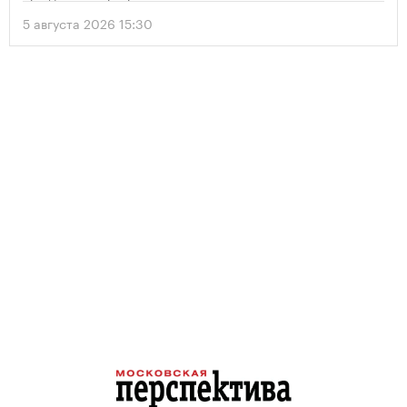
5 августа 2026 15:30