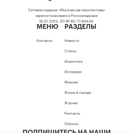
Сетевое издание «Московская перспектива»
зарегистрировано в Роскомнадзоре
16.01.2023, ЭЛ № ФС 77-84449.
МЕНЮ
РАЗДЕЛЫ
Контакты
Новости
Статьи
Аналитика
Интервью
Мнение
Жизнь в городе
Журнал
Контакты
Опросы
ПОДПИШИТЕСЬ НА НАШИ