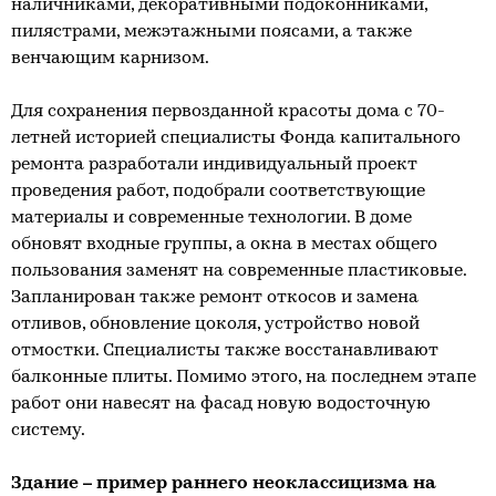
наличниками, декоративными подоконниками,
пилястрами, межэтажными поясами, а также
венчающим карнизом.
Для сохранения первозданной красоты дома с 70-
летней историей специалисты Фонда капитального
ремонта разработали индивидуальный проект
проведения работ, подобрали соответствующие
материалы и современные технологии. В доме
обновят входные группы, а окна в местах общего
пользования заменят на современные пластиковые.
Запланирован также ремонт откосов и замена
отливов, обновление цоколя, устройство новой
отмостки. Специалисты также восстанавливают
балконные плиты. Помимо этого, на последнем этапе
работ они навесят на фасад новую водосточную
систему.
Здание – пример раннего неоклассицизма на