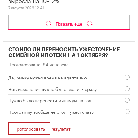
выросла на 10–12%
7 августа 2026 12:41
Показать еще
СТОИЛО ЛИ ПЕРЕНОСИТЬ УЖЕСТОЧЕНИЕ
СЕМЕЙНОЙ ИПОТЕКИ НА 1 ОКТЯБРЯ?
Проголосовало: 94 человека
Да, рынку нужно время на адаптацию
Нет, изменения нужно было вводить сразу
Нужно было перенести минимум на год
Программу вообще не стоит ужесточать
Проголосовать
Результат