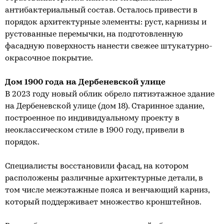
антибактериальный состав. Осталось привести в
порядок архитектурные элементы: руст, карнизы и
рустованные перемычки, на подготовленную
фасадную поверхность нанести свежее штукатурно-
окрасочное покрытие.
Дом 1900 года на Дербеневской улице
В 2023 году новый облик обрело пятиэтажное здание
на Дербеневской улице (дом 18). Старинное здание,
построенное по индивидуальному проекту в
неоклассическом стиле в 1900 году, привели в
порядок.
Специалисты восстановили фасад, на котором
расположены различные архитектурные детали, в
том числе межэтажные пояса и венчающий карниз,
который поддерживает множество кронштейнов.