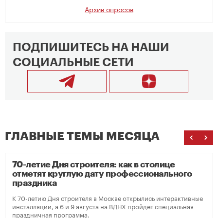
Архив опросов
ПОДПИШИТЕСЬ НА НАШИ
СОЦИАЛЬНЫЕ СЕТИ
ГЛАВНЫЕ ТЕМЫ МЕСЯЦА
70-летие Дня строителя: как в столице
отметят круглую дату профессионального
праздника
К 70-летию Дня строителя в Москве открылись интерактивные
инсталляции, а 6 и 9 августа на ВДНХ пройдет специальная
праздничная программа.