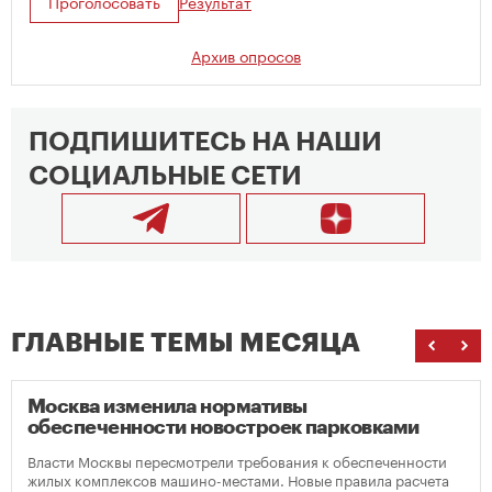
Проголосовать
Результат
Архив опросов
ПОДПИШИТЕСЬ НА НАШИ
СОЦИАЛЬНЫЕ СЕТИ
ГЛАВНЫЕ ТЕМЫ МЕСЯЦА
Москва изменила нормативы
обеспеченности новостроек парковками
Власти Москвы пересмотрели требования к обеспеченности
жилых комплексов машино-местами. Новые правила расчета