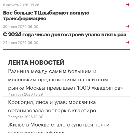
6 августа 2026 08:36
Все больше ТЦ выбирают полную
трансформацию
30 июля 2026 06:00
С 2024 года число долгостроев упало в пять раз
24 июля 2026 06:00
ЛЕНТА НОВОСТЕЙ
Разница между самым большим и
маленьким предложением на элитном
рынке Москвы превышает 1000 «квадратов»
7 августа 2026 18:29
Крокодил, лиса и удав: москвичка
организовала зоопарк в квартире
7 августа 2026 18:00
Жилье в Москве стало окупаться почти
втрое дольше офисов