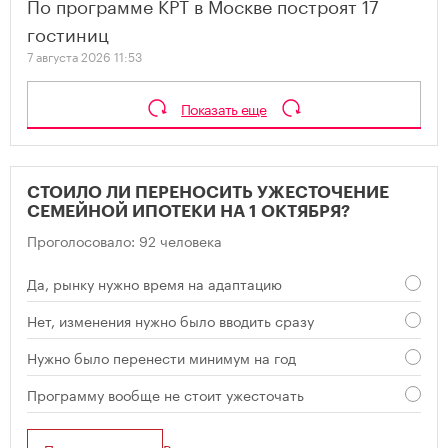
По программе КРТ в Москве построят 17
гостиниц
7 августа 2026 11:53
Показать еще
СТОИЛО ЛИ ПЕРЕНОСИТЬ УЖЕСТОЧЕНИЕ
СЕМЕЙНОЙ ИПОТЕКИ НА 1 ОКТЯБРЯ?
Проголосовало: 92 человека
Да, рынку нужно время на адаптацию
Нет, изменения нужно было вводить сразу
Нужно было перенести минимум на год
Программу вообще не стоит ужесточать