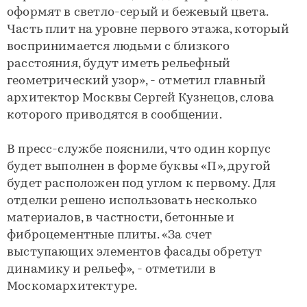
оформят в светло-серый и бежевый цвета.
Часть плит на уровне первого этажа, который
воспринимается людьми с близкого
расстояния, будут иметь рельефный
геометрический узор», - отметил главный
архитектор Москвы Сергей Кузнецов, слова
которого приводятся в сообщении.
В пресс-службе пояснили, что один корпус
будет выполнен в форме буквы «П», другой
будет расположен под углом к первому. Для
отделки решено использовать несколько
материалов, в частности, бетонные и
фиброцементные плиты. «За счет
выступающих элементов фасады обретут
динамику и рельеф», - отметили в
Москомархитектуре.