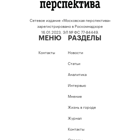
Сетевое издание «Московская перспектива»
зарегистрировано в Роскомнадзоре
16.01.2023, ЭЛ № ФС 77-84449.
МЕНЮ
РАЗДЕЛЫ
Контакты
Новости
Статьи
Аналитика
Интервью
Мнение
Жизнь в городе
Журнал
Контакты
Опросы