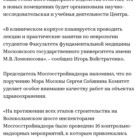
в новых помещениях будет организована научно-
исследовательская и учебная деятельности Центра.
«В клиническом корпусе планируется проводить
лекции и практические занятия по неврологии
студентов Факультета фундаментальной медицины
Московского государственного университета имени
М.В. Ломоносова». – сообщил Игорь Войстратенко.
Председатель Мосгосстройнадзора напомнил, что по
поручению Мэра Москвы Сергея Собянина Комитет
уделяет особое внимание качеству работ на объектах
здравоохранения.
«На протяжении всех этапов строительства на
Волоколамском шоссе инспекторами
Мосгосстройнадзора было проведено 16 контрольно-
надзорных мероприятий, к которым привлекались