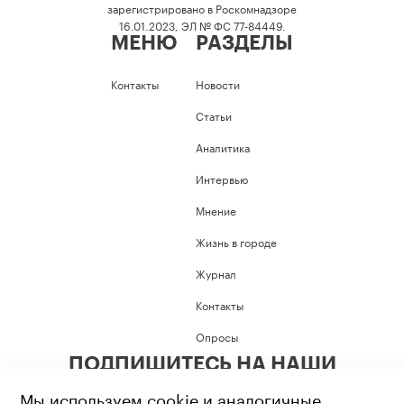
зарегистрировано в Роскомнадзоре
16.01.2023, ЭЛ № ФС 77-84449.
МЕНЮ
РАЗДЕЛЫ
Контакты
Новости
Статьи
Аналитика
Интервью
Мнение
Жизнь в городе
Журнал
Контакты
Опросы
ПОДПИШИТЕСЬ НА НАШИ
СОЦИАЛЬНЫЕ СЕТИ
Мы используем cookie и аналогичные