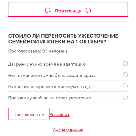
Показать еще
СТОИЛО ЛИ ПЕРЕНОСИТЬ УЖЕСТОЧЕНИЕ
СЕМЕЙНОЙ ИПОТЕКИ НА 1 ОКТЯБРЯ?
Проголосовало: 93 человека
Да, рынку нужно время на адаптацию
Нет, изменения нужно было вводить сразу
Нужно было перенести минимум на год
Программу вообще не стоит ужесточать
Проголосовать
Результат
Архив опросов