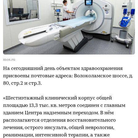
mos.ru
На сегодняшний день объектам здравоохранения
присвоены почтовые адреса: Волоколамское шоссе, д.
80, стр.2 и стр.3.
«Шестиэтажный клинический корпус общей
площадью 13,3 тыс. кв. метров соединен с главным
зданием Центра надземным переходом. В нём
располагаются отделения восстановительного
лечения, острого инсульта, общей неврологии,
реанимации, интенсивной терапии, а также