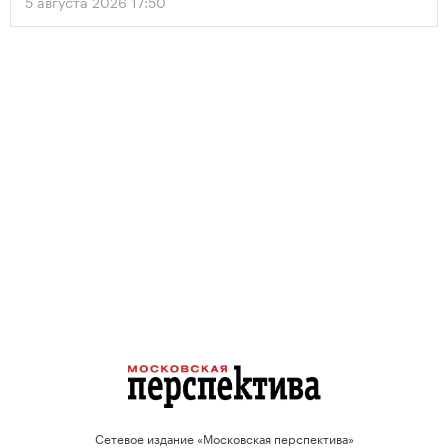
5 августа 2026 17:50
проектов.
Сетевое издание «Московская перспектива»