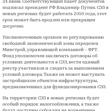
24 июня. Соответствующий пакет документов
подписал президент РФ Владимир Путин. СЭЗ в
новых регионах будет работать 2050 года, этот
срок может быть продлен или прекращен
досрочно.
Уполномоченным органом по регулированию
свободной экономической зоны определен
Минстрой, управляющей компанией – ФРТ.
Фонд уполномочен заключать договоры об
условиях деятельности в СЭЗ, вести единый
реестр участников и следить за выполнением
условий договора. Также он может выступать
застройщиком объектов инфраструктуры,
предназначенных для функционирования СЭЗ.
На территории СЭЗ в новых регионах будет
особый порядок налогообложения, а также
будут доступны субсидии на возмещение