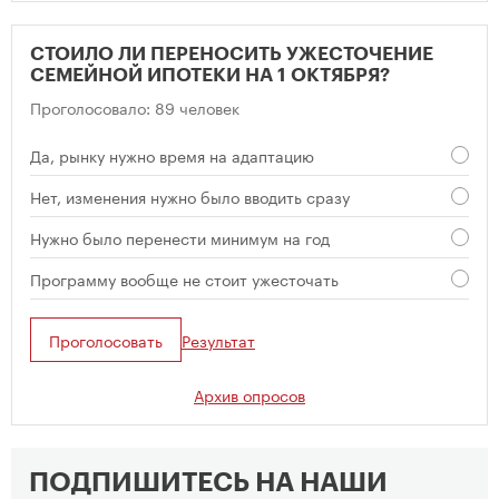
СТОИЛО ЛИ ПЕРЕНОСИТЬ УЖЕСТОЧЕНИЕ
СЕМЕЙНОЙ ИПОТЕКИ НА 1 ОКТЯБРЯ?
Проголосовало: 89 человек
Да, рынку нужно время на адаптацию
Нет, изменения нужно было вводить сразу
Нужно было перенести минимум на год
Программу вообще не стоит ужесточать
Проголосовать
Результат
Архив опросов
ПОДПИШИТЕСЬ НА НАШИ