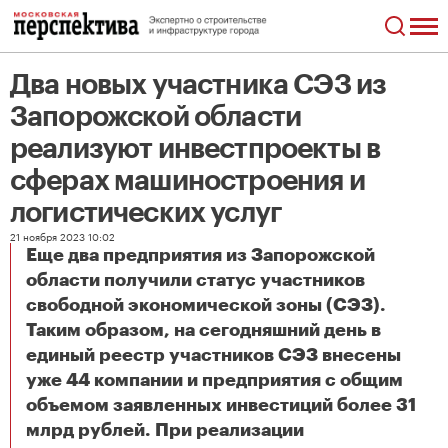
Два новых участника СЭЗ из
Запорожской области
реализуют инвестпроекты в
сферах машиностроения и
логистических услуг
21 ноября 2023 10:02
Еще два предприятия из Запорожской
области получили статус участников
свободной экономической зоны (СЭЗ).
Таким образом, на сегодняшний день в
единый реестр участников СЭЗ внесены
уже 44 компании и предприятия с общим
объемом заявленных инвестиций более 31
млрд рублей. При реализации