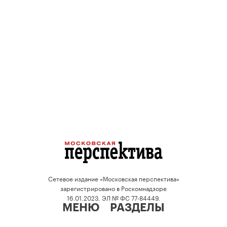
Сетевое издание «Московская перспектива»
зарегистрировано в Роскомнадзоре
16.01.2023, ЭЛ № ФС 77-84449.
МЕНЮ
РАЗДЕЛЫ