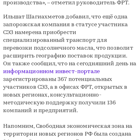
производства», – отметил руководитель ФРТ.
Ильшат Шагиахметов добавил, что ещё одна
запорожская компания в статусе участника
СЭЗ намерена приобрести
специализированный транспорт для
перевозки подсолнечного масла, что позволит
расширить географию поставок продукции.
Он также сообщил, что на сегодняшний день на
информационном инвест-портале
зарегистрированы 367 потенциальных
участников СЭЗ, а в офисах ФРТ, открытых в
новых регионах, консультационно-
методическую поддержку получили 136
компаний и предприятий.
Напомним, Свободная экономическая зона на
территории новых регионов РФ была создана