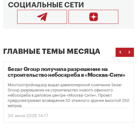
СОЦИАЛЬНЫЕ СЕТИ
ГЛАВНЫЕ ТЕМЫ МЕСЯЦА
Sezar Group получила разрешение на
строительство небоскреба в «Москва-Сити»
Мосгосстройнадзор выдал девелоперской компании Sezar
Group разрешение на строительство нового офисного
небоскреба в деловом центре «Москва-Сити». Проект
предусматривает возведение 52-этажного здания высотой 250
метров.
30 июля 2026 14:17