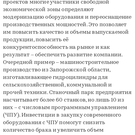
проектов многие участники свободной
экономической зоны определяют
модернизацию оборудования и переоснащение
производственных мощностей. Это позволяет
им повысить качество и объемы выпускаемой
продукции, повысить её
конкурентоспособность на рынке и как
результат – обеспечить развитие компании.
Очередной пример – машиностроительное
производство из Запорожской области,
изготавливающее гидроцилиндры для
сельскохозяйственной, коммунальной и
прочей техники. Станочный парк предприятия
насчитывает более 60 станков, но лишь 10 из
них – с числовым программным управлением
(ЧПУ). Инвестиции в закупку современного
оборудования с ЧПУ помогут снизить
количество брака и увеличить объем