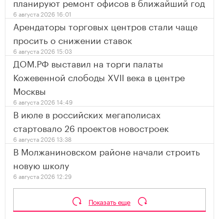
планируют ремонт офисов в ближайший год
6 августа 2026 16:01
Арендаторы торговых центров стали чаще
просить о снижении ставок
6 августа 2026 15:03
ДОМ.РФ выставил на торги палаты
Кожевенной слободы XVII века в центре
Москвы
6 августа 2026 14:49
В июле в российских мегаполисах
стартовало 26 проектов новостроек
6 августа 2026 13:38
В Молжаниновском районе начали строить
новую школу
6 августа 2026 12:29
Показать еще