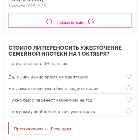
6 августа 2026 12:29
Показать еще
СТОИЛО ЛИ ПЕРЕНОСИТЬ УЖЕСТОЧЕНИЕ
СЕМЕЙНОЙ ИПОТЕКИ НА 1 ОКТЯБРЯ?
Проголосовало: 89 человек
Да, рынку нужно время на адаптацию
Нет, изменения нужно было вводить сразу
Нужно было перенести минимум на год
Программу вообще не стоит ужесточать
Проголосовать
Результат