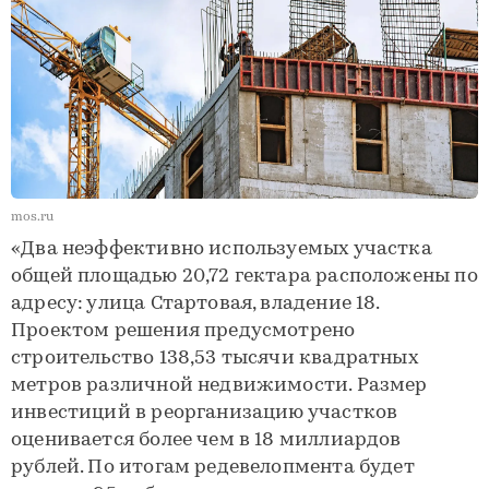
mos.ru
«Два неэффективно используемых участка
общей площадью 20,72 гектара расположены по
адресу: улица Стартовая, владение 18.
Проектом решения предусмотрено
строительство 138,53 тысячи квадратных
метров различной недвижимости. Размер
инвестиций в реорганизацию участков
оценивается более чем в 18 миллиардов
рублей. По итогам редевелопмента будет