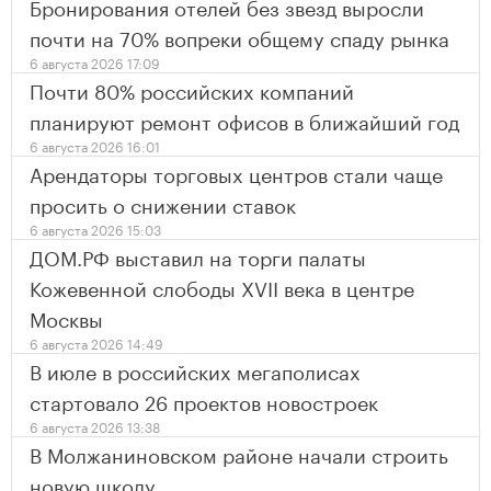
Бронирования отелей без звезд выросли
почти на 70% вопреки общему спаду рынка
6 августа 2026 17:09
Почти 80% российских компаний
планируют ремонт офисов в ближайший год
6 августа 2026 16:01
Арендаторы торговых центров стали чаще
просить о снижении ставок
6 августа 2026 15:03
ДОМ.РФ выставил на торги палаты
Кожевенной слободы XVII века в центре
Москвы
6 августа 2026 14:49
В июле в российских мегаполисах
стартовало 26 проектов новостроек
6 августа 2026 13:38
В Молжаниновском районе начали строить
новую школу