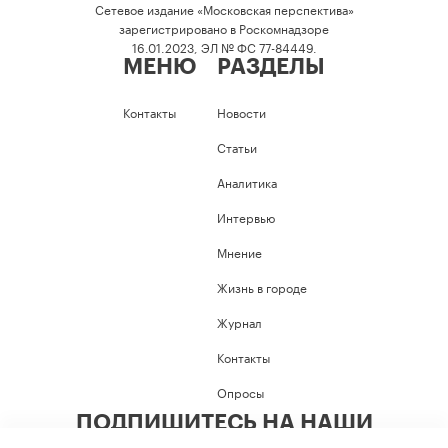
Сетевое издание «Московская перспектива»
зарегистрировано в Роскомнадзоре
16.01.2023, ЭЛ № ФС 77-84449.
МЕНЮ
РАЗДЕЛЫ
Контакты
Новости
Статьи
Аналитика
Интервью
Мнение
Жизнь в городе
Журнал
Контакты
Опросы
ПОДПИШИТЕСЬ НА НАШИ
СОЦИАЛЬНЫЕ СЕТИ