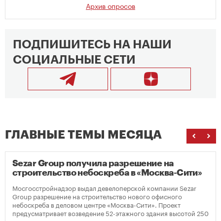
Архив опросов
ПОДПИШИТЕСЬ НА НАШИ
СОЦИАЛЬНЫЕ СЕТИ
ГЛАВНЫЕ ТЕМЫ МЕСЯЦА
Sezar Group получила разрешение на
строительство небоскреба в «Москва-Сити»
Мосгосстройнадзор выдал девелоперской компании Sezar
Group разрешение на строительство нового офисного
небоскреба в деловом центре «Москва-Сити». Проект
предусматривает возведение 52-этажного здания высотой 250