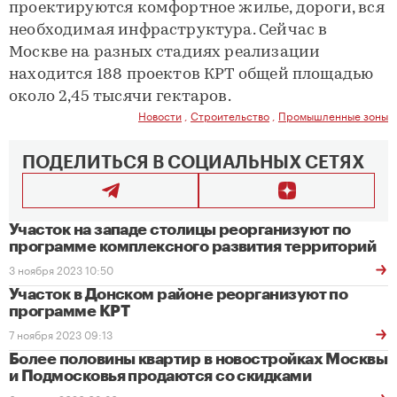
проектируются комфортное жилье, дороги, вся
необходимая инфраструктура. Сейчас в
Москве на разных стадиях реализации
находится 188 проектов КРТ общей площадью
около 2,45 тысячи гектаров.
Новости
,
Строительство
,
Промышленные зоны
ПОДЕЛИТЬСЯ В СОЦИАЛЬНЫХ СЕТЯХ
Участок на западе столицы реорганизуют по
программе комплексного развития территорий
3 ноября 2023 10:50
Участок в Донском районе реорганизуют по
программе КРТ
7 ноября 2023 09:13
Более половины квартир в новостройках Москвы
и Подмосковья продаются со скидками