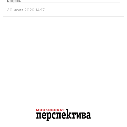
метров.
30 июля 2026 14:17