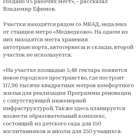
создано 95 рабочих мест», – рассказал
Владимир Ефимов.
Участки находятся рядом со МКАД, недалеко
от станции метро «Медведково». На одном из
них находятся места хранения
автотранспорта, автосервисы и склады, второй
участок не используется.
«На участке площадью 5,48 гектара появится
новое городское пространство, где построят
117,96 тысячи квадратных метров комфортного
жилья для реализации Программы реновации
с сопутствующей инженерной
инфраструктурой. Также здесь планируется
возвести образовательный комплекс,
состоящий из детского сада для 150
воспитанников и школы для 250 учащихся.