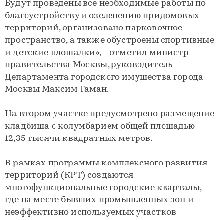
Будут проведены все необходимые работы по
благоустройству и озеленению придомовых
территорий, организовано парковочное
пространство, а также обустроены спортивные
и детские площадки», – отметил министр
правительства Москвы, руководитель
Департамента городского имущества города
Москвы Максим Гаман.
На втором участке предусмотрено размещение
кладбища с колумбарием общей площадью
12,35 тысячи квадратных метров.
В рамках программы комплексного развития
территорий (КРТ) создаются
многофункциональные городские кварталы,
где на месте бывших промышленных зон и
неэффективно используемых участков