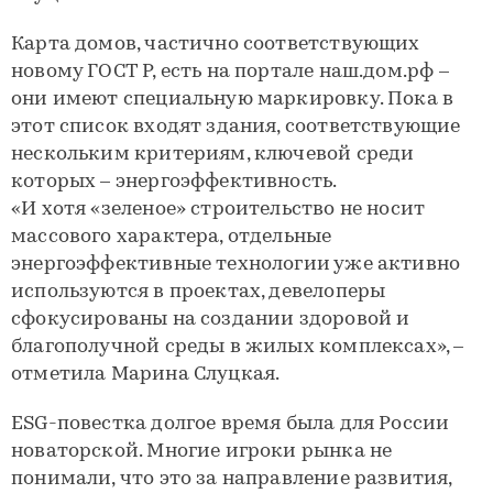
Карта домов, частично соответствующих
новому ГОСТ Р, есть на портале наш.дом.рф –
они имеют специальную маркировку. Пока в
этот список входят здания, соответствующие
нескольким критериям, ключевой среди
которых – энергоэффективность.
«И хотя «зеленое» строительство не носит
массового характера, отдельные
энергоэффективные технологии уже активно
используются в проектах, девелоперы
сфокусированы на создании здоровой и
благополучной среды в жилых комплексах», –
отметила Марина Слуцкая.
ESG-повестка долгое время была для России
новаторской. Многие игроки рынка не
понимали, что это за направление развития,