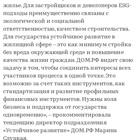
жилье. Для застройщиков и девелоперов ESG-
подходы преимущественно связаны с
экологической и социальной
ответственностью, качеством строительства.
Для государства устойчивое развитие в
жилищной сфере – это как минимум стройка
без вреда окружающей среде и повышение
качества жизни граждан. ДОМ.РФ видит свою
задачу в том, чтобы соединить интересы всех
участников процесса в одной точке. Это
возможно за счет таких инструментов, как
стандартизация и развитие профильных
финансовых инструментов. Нужны воля
бизнеса и поддержка от государства
одновременно», – прокомментировала
тенденцию директор подразделения
«Устойчивое развитие» ДОМ.РФ Марина
Слуцкая.