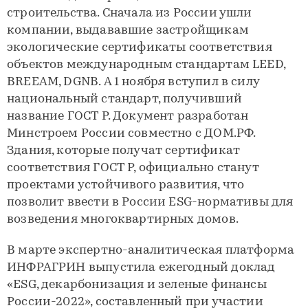
строительства. Сначала из России ушли
компании, выдававшие застройщикам
экологические сертификаты соответствия
объектов международным стандартам LEED,
BREEAM, DGNB. А 1 ноября вступил в силу
национальный стандарт, получивший
название ГОСТ Р. Документ разработан
Минстроем России совместно с ДОМ.РФ.
Здания, которые получат сертификат
соответствия ГОСТ Р, официально станут
проектами устойчивого развития, что
позволит ввести в России ESG-нормативы для
возведения многоквартирных домов.
В марте экспертно-аналитическая платформа
ИНФРАГРИН выпустила ежегодный доклад
«ESG, декарбонизация и зеленые финансы
России-2022», составленный при участии