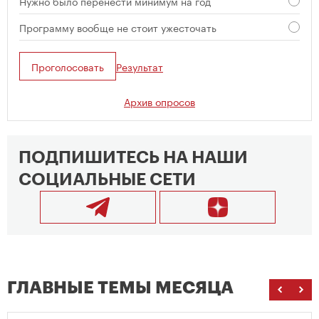
Нужно было перенести минимум на год
Программу вообще не стоит ужесточать
Проголосовать
Результат
Архив опросов
ПОДПИШИТЕСЬ НА НАШИ
СОЦИАЛЬНЫЕ СЕТИ
ГЛАВНЫЕ ТЕМЫ МЕСЯЦА