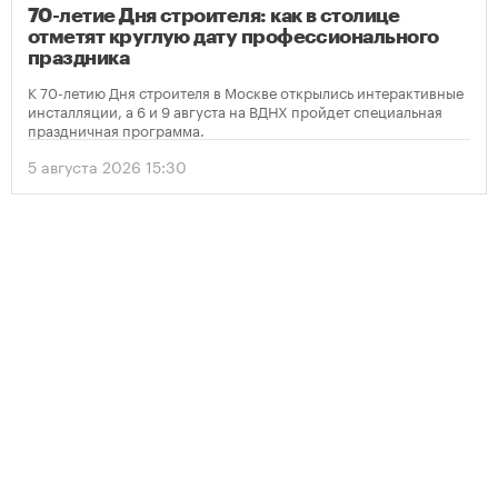
70-летие Дня строителя: как в столице
отметят круглую дату профессионального
праздника
К 70-летию Дня строителя в Москве открылись интерактивные
инсталляции, а 6 и 9 августа на ВДНХ пройдет специальная
праздничная программа.
5 августа 2026 15:30