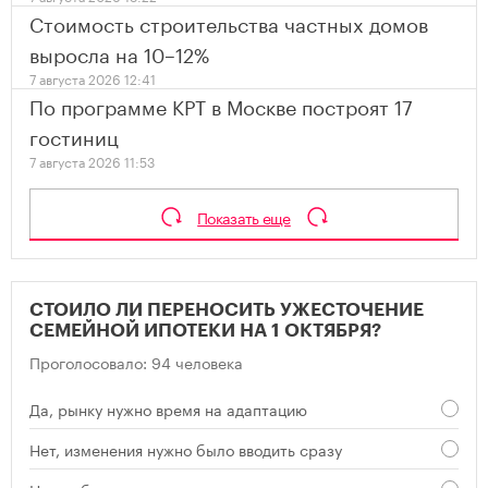
Стоимость строительства частных домов
выросла на 10–12%
7 августа 2026 12:41
По программе КРТ в Москве построят 17
гостиниц
7 августа 2026 11:53
Показать еще
СТОИЛО ЛИ ПЕРЕНОСИТЬ УЖЕСТОЧЕНИЕ
СЕМЕЙНОЙ ИПОТЕКИ НА 1 ОКТЯБРЯ?
Проголосовало: 94 человека
Да, рынку нужно время на адаптацию
Нет, изменения нужно было вводить сразу