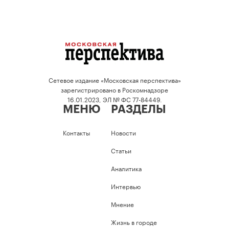
Сетевое издание «Московская перспектива»
зарегистрировано в Роскомнадзоре
16.01.2023, ЭЛ № ФС 77-84449.
МЕНЮ
РАЗДЕЛЫ
Контакты
Новости
Статьи
Аналитика
Интервью
Мнение
Жизнь в городе