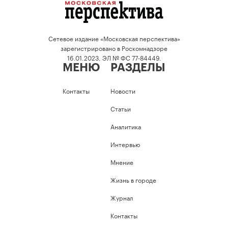
Сетевое издание «Московская перспектива»
зарегистрировано в Роскомнадзоре
16.01.2023, ЭЛ № ФС 77-84449.
МЕНЮ
РАЗДЕЛЫ
Контакты
Новости
Статьи
Аналитика
Интервью
Мнение
Жизнь в городе
Журнал
Контакты