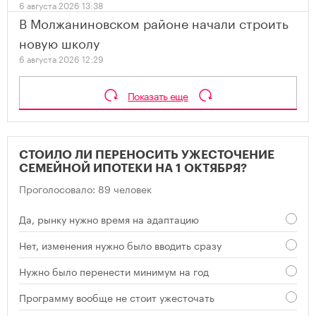
6 августа 2026 13:38
В Молжаниновском районе начали строить
новую школу
6 августа 2026 12:29
Показать еще
СТОИЛО ЛИ ПЕРЕНОСИТЬ УЖЕСТОЧЕНИЕ
СЕМЕЙНОЙ ИПОТЕКИ НА 1 ОКТЯБРЯ?
Проголосовало: 89 человек
Да, рынку нужно время на адаптацию
Нет, изменения нужно было вводить сразу
Нужно было перенести минимум на год
Программу вообще не стоит ужесточать