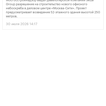
Group разрешение на строительство нового офисного
небоскреба в деловом центре «Москва-Сити». Проект
предусматривает возведение 52-этажного здания высотой 250
метров.
30 июля 2026 14:17