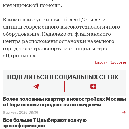
медицинской помощи.
В комплексе установят более 1,2 тысячи
единиц современного высокотехнологичного
оборудования. Недалеко от флагманского
центра расположены остановки наземного
городского транспорта и станция метро
«Царицыно».
Новости
,
Здоровье
ПОДЕЛИТЬСЯ В СОЦИАЛЬНЫХ СЕТЯХ
Более половины квартир в новостройках Москвы
и Подмосковья продаются со скидками
6 августа 2026 08:36
Все больше ТЦ выбирают полную
трансформацию