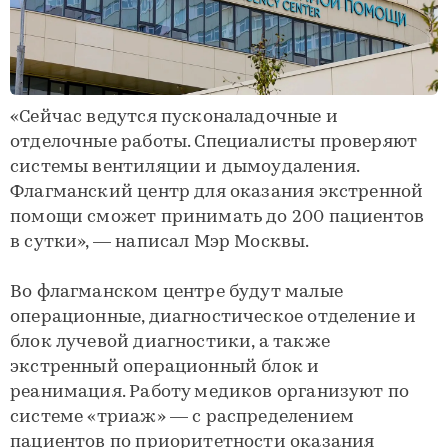
«Сейчас ведутся пусконаладочные и
отделочные работы. Специалисты проверяют
системы вентиляции и дымоудаления.
Флагманский центр для оказания экстренной
помощи сможет принимать до 200 пациентов
в сутки», — написал Мэр Москвы.
Во флагманском центре будут малые
операционные, диагностическое отделение и
блок лучевой диагностики, а также
экстренный операционный блок и
реанимация. Работу медиков организуют по
системе «триаж» — с распределением
пациентов по приоритетности оказания