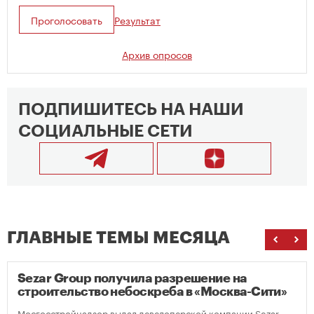
Проголосовать
Результат
Архив опросов
ПОДПИШИТЕСЬ НА НАШИ
СОЦИАЛЬНЫЕ СЕТИ
ГЛАВНЫЕ ТЕМЫ МЕСЯЦА
Sezar Group получила разрешение на
строительство небоскреба в «Москва-Сити»
Мосгосстройнадзор выдал девелоперской компании Sezar