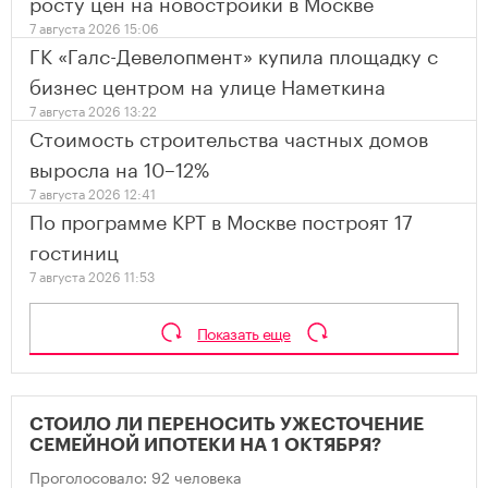
росту цен на новостройки в Москве
7 августа 2026 15:06
ГК «Галс-Девелопмент» купила площадку с
бизнес центром на улице Наметкина
7 августа 2026 13:22
Стоимость строительства частных домов
выросла на 10–12%
7 августа 2026 12:41
По программе КРТ в Москве построят 17
гостиниц
7 августа 2026 11:53
Показать еще
СТОИЛО ЛИ ПЕРЕНОСИТЬ УЖЕСТОЧЕНИЕ
СЕМЕЙНОЙ ИПОТЕКИ НА 1 ОКТЯБРЯ?
Проголосовало: 92 человека