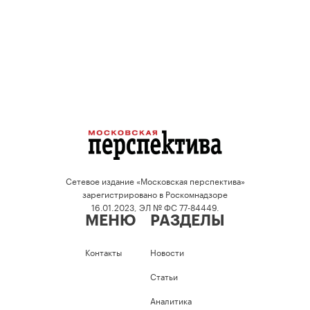
Сетевое издание «Московская перспектива»
зарегистрировано в Роскомнадзоре
16.01.2023, ЭЛ № ФС 77-84449.
МЕНЮ
РАЗДЕЛЫ
Контакты
Новости
Статьи
Аналитика