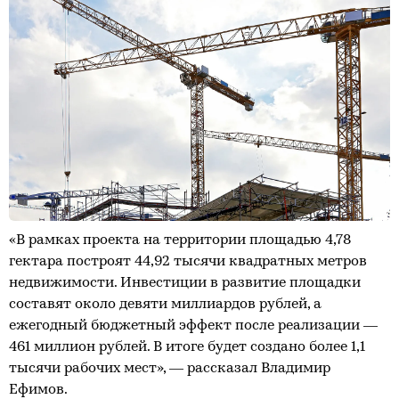
«В рамках проекта на территории площадью 4,78
гектара построят 44,92 тысячи квадратных метров
недвижимости. Инвестиции в развитие площадки
составят около девяти миллиардов рублей, а
ежегодный бюджетный эффект после реализации —
461 миллион рублей. В итоге будет создано более 1,1
тысячи рабочих мест», — рассказал Владимир
Ефимов.