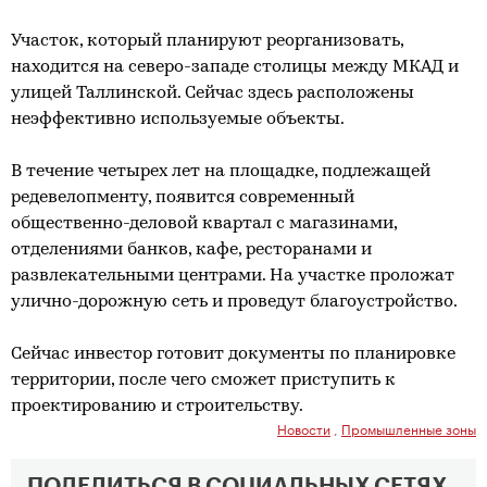
Участок, который планируют реорганизовать,
находится на северо-западе столицы между МКАД и
улицей Таллинской. Сейчас здесь расположены
неэффективно используемые объекты.
В течение четырех лет на площадке, подлежащей
редевелопменту, появится современный
общественно-деловой квартал с магазинами,
отделениями банков, кафе, ресторанами и
развлекательными центрами. На участке проложат
улично-дорожную сеть и проведут благоустройство.
Сейчас инвестор готовит документы по планировке
территории, после чего сможет приступить к
проектированию и строительству.
Новости
,
Промышленные зоны