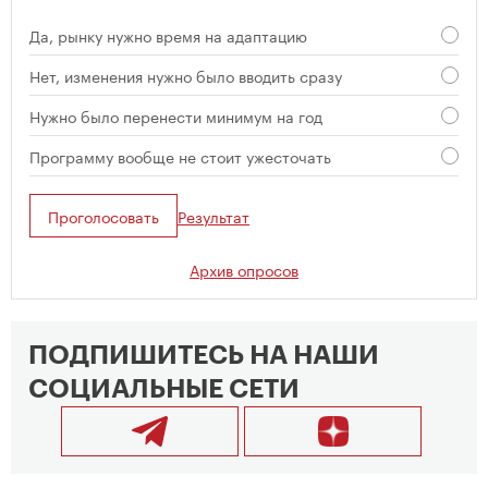
Да, рынку нужно время на адаптацию
Нет, изменения нужно было вводить сразу
Нужно было перенести минимум на год
Программу вообще не стоит ужесточать
Проголосовать
Результат
Архив опросов
ПОДПИШИТЕСЬ НА НАШИ
СОЦИАЛЬНЫЕ СЕТИ