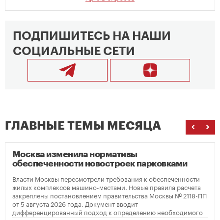
ПОДПИШИТЕСЬ НА НАШИ
СОЦИАЛЬНЫЕ СЕТИ
ГЛАВНЫЕ ТЕМЫ МЕСЯЦА
Москва изменила нормативы
обеспеченности новостроек парковками
Власти Москвы пересмотрели требования к обеспеченности
жилых комплексов машино-местами. Новые правила расчета
закреплены постановлением правительства Москвы № 2118-ПП
от 5 августа 2026 года. Документ вводит
дифференцированный подход к определению необходимого