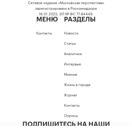
Сетевое издание «Московская перспектива»
зарегистрировано в Роскомнадзоре
16.01.2023, ЭЛ № ФС 77-84449.
МЕНЮ
РАЗДЕЛЫ
Контакты
Новости
Статьи
Аналитика
Интервью
Мнение
Жизнь в городе
Журнал
Контакты
Опросы
ПОДПИШИТЕСЬ НА НАШИ
СОЦИАЛЬНЫЕ СЕТИ