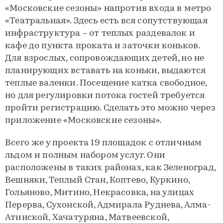
«Московские сезоны» напротив входа в метро
«Театральная». Здесь есть вся сопутствующая
инфраструктура – от теплых раздевалок и
кафе до пункта проката и заточки коньков.
Для взрослых, сопровождающих детей, но не
планирующих вставать на коньки, выдаются
теплые валенки. Посещение катка свободное,
но для регулировки потока гостей требуется
пройти регистрацию. Сделать это можно через
приложение «Московские сезоны».
Всего же у проекта 19 площадок с отличным
льдом и полным набором услуг. Они
расположены в таких районах, как Зеленоград,
Вешняки, Теплый Стан, Коптево, Куркино,
Гольяново, Митино, Некрасовка, на улицах
Перерва, Сухонской, Адмирала Руднева, Алма-
Атинской, Хачатуряна, Матвеевской,