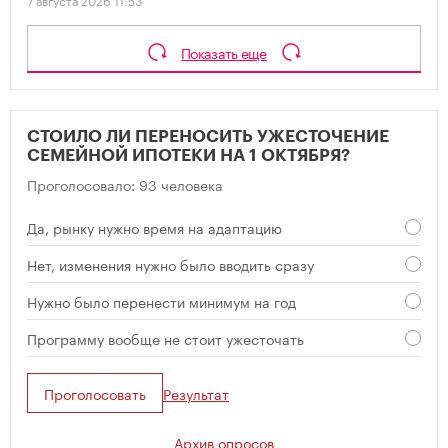
Показать еще
СТОИЛО ЛИ ПЕРЕНОСИТЬ УЖЕСТОЧЕНИЕ
СЕМЕЙНОЙ ИПОТЕКИ НА 1 ОКТЯБРЯ?
Проголосовало: 93 человека
Да, рынку нужно время на адаптацию
Нет, изменения нужно было вводить сразу
Нужно было перенести минимум на год
Программу вообще не стоит ужесточать
Проголосовать
Результат
Архив опросов