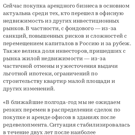
Сейчас покупка арендного бизнеса в основном
актуальна среди тех, кто перешел в офисную
недвижимость из других инвестиционных
рынков. В частности, с фондового — из-за
санкций, повышенных рисков и сложностей с
перемещением капиталов в Россию и за рубеж.
Также велика доля инвесторов, пришедших с
рынка жилой недвижимости — из-за
частичной отмены и ужесточения выдачи
льготной ипотеки, ограничений по
строительству квартир малой площади и
других изменений.
«В ближайшие полгода-год мы не ожидаем
резких перемен в распределении сделок по
покупке и аренде офисов в зданиях после
редевелопмента. Ситуация стабилизировалась
в течение двух лет после наиболее