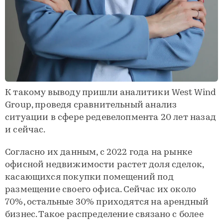
К такому выводу пришли аналитики West Wind
Group, проведя сравнительный анализ
ситуации в сфере редевелопмента 20 лет назад
и сейчас.
Согласно их данным, с 2022 года на рынке
офисной недвижимости растет доля сделок,
касающихся покупки помещений под
размещение своего офиса. Сейчас их около
70%, остальные 30% приходятся на арендный
бизнес. Такое распределение связано с более