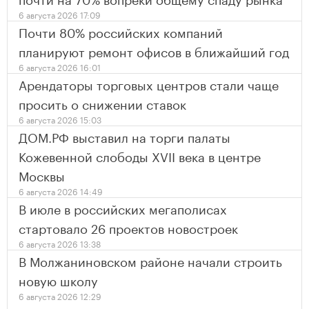
6 августа 2026 17:09
Почти 80% российских компаний
планируют ремонт офисов в ближайший год
6 августа 2026 16:01
Арендаторы торговых центров стали чаще
просить о снижении ставок
6 августа 2026 15:03
ДОМ.РФ выставил на торги палаты
Кожевенной слободы XVII века в центре
Москвы
6 августа 2026 14:49
В июле в российских мегаполисах
стартовало 26 проектов новостроек
6 августа 2026 13:38
В Молжаниновском районе начали строить
новую школу
6 августа 2026 12:29