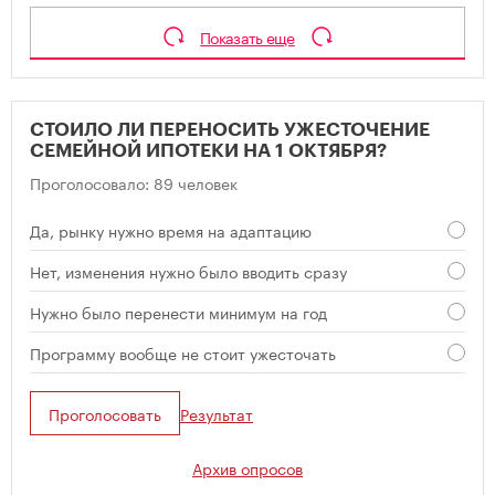
Показать еще
СТОИЛО ЛИ ПЕРЕНОСИТЬ УЖЕСТОЧЕНИЕ
СЕМЕЙНОЙ ИПОТЕКИ НА 1 ОКТЯБРЯ?
Проголосовало: 89 человек
Да, рынку нужно время на адаптацию
Нет, изменения нужно было вводить сразу
Нужно было перенести минимум на год
Программу вообще не стоит ужесточать
Проголосовать
Результат
Архив опросов