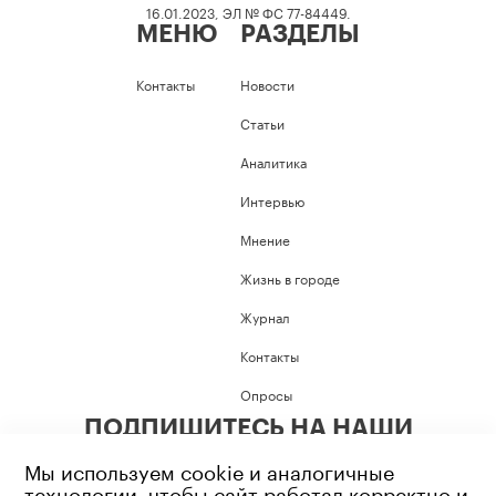
16.01.2023, ЭЛ № ФС 77-84449.
МЕНЮ
РАЗДЕЛЫ
Контакты
Новости
Статьи
Аналитика
Интервью
Мнение
Жизнь в городе
Журнал
Контакты
Опросы
ПОДПИШИТЕСЬ НА НАШИ
СОЦИАЛЬНЫЕ СЕТИ
Мы используем cookie и аналогичные
технологии, чтобы сайт работал корректно и