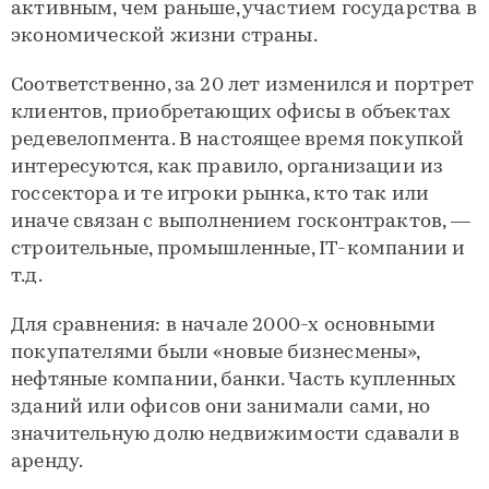
активным, чем раньше, участием государства в
экономической жизни страны.
Соответственно, за 20 лет изменился и портрет
клиентов, приобретающих офисы в объектах
редевелопмента. В настоящее время покупкой
интересуются, как правило, организации из
госсектора и те игроки рынка, кто так или
иначе связан с выполнением госконтрактов, —
строительные, промышленные, IT-компании и
т.д.
Для сравнения: в начале 2000-х основными
покупателями были «новые бизнесмены»,
нефтяные компании, банки. Часть купленных
зданий или офисов они занимали сами, но
значительную долю недвижимости сдавали в
аренду.