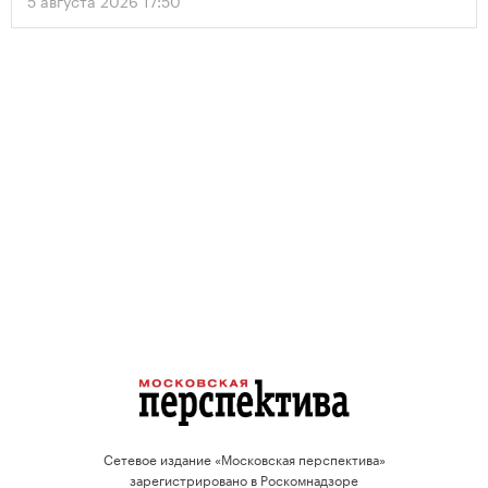
5 августа 2026 17:50
проектов.
Сетевое издание «Московская перспектива»
зарегистрировано в Роскомнадзоре