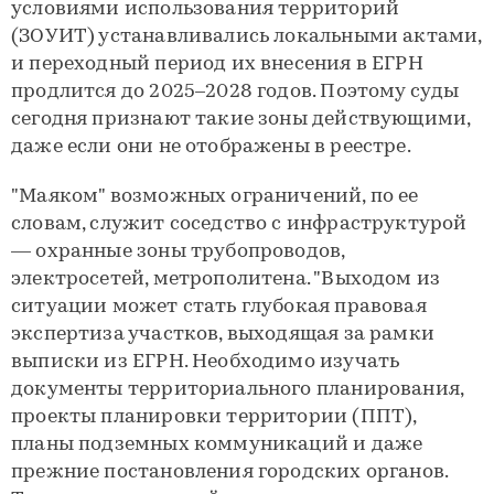
условиями использования территорий
(ЗОУИТ) устанавливались локальными актами,
и переходный период их внесения в ЕГРН
продлится до 2025–2028 годов. Поэтому суды
сегодня признают такие зоны действующими,
даже если они не отображены в реестре.
"Маяком" возможных ограничений, по ее
словам, служит соседство с инфраструктурой
— охранные зоны трубопроводов,
электросетей, метрополитена. "Выходом из
ситуации может стать глубокая правовая
экспертиза участков, выходящая за рамки
выписки из ЕГРН. Необходимо изучать
документы территориального планирования,
проекты планировки территории (ППТ),
планы подземных коммуникаций и даже
прежние постановления городских органов.