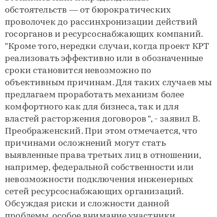
обстоятельств — от бюрократических
проволочек до рассинхронизации действий
госорганов и ресурсоснабжающих компаний.
"Кроме того, нередки случаи, когда проект КРТ
реализовать эффективно или в обозначенные
сроки становится невозможно по
объективным причинам. Для таких случаев мы
предлагаем проработать механизм более
комфортного как для бизнеса, так и для
властей расторжения договоров ", - заявил В.
Преображенский. При этом отмечается, что
причинами осложнений могут стать
выявленные права третьих лиц в отношении,
например, федеральной собственности или
невозможности подключения инженерных
сетей ресурсоснабжающих организаций.
Обсуждая риски и сложности данной
проблемы, особое внимание участники