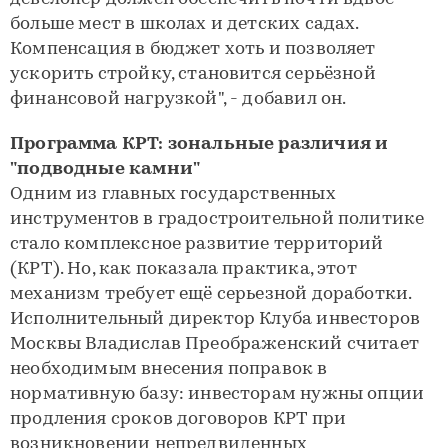
больше мест в школах и детских садах.
Компенсация в бюджет хоть и позволяет
ускорить стройку, становится серьёзной
финансовой нагрузкой", - добавил он.
Программа КРТ: зональные различия и
"подводные камни"
Одним из главных государственных
инструментов в градостроительной политике
стало комплексное развитие территорий
(КРТ). Но, как показала практика, этот
механизм требует ещё серьезной доработки.
Исполнительный директор Клуба инвесторов
Москвы Владислав Преображенский считает
необходимым внесения поправок в
нормативную базу: инвесторам нужны опции
продления сроков договоров КРТ при
возникновении непредвиденных