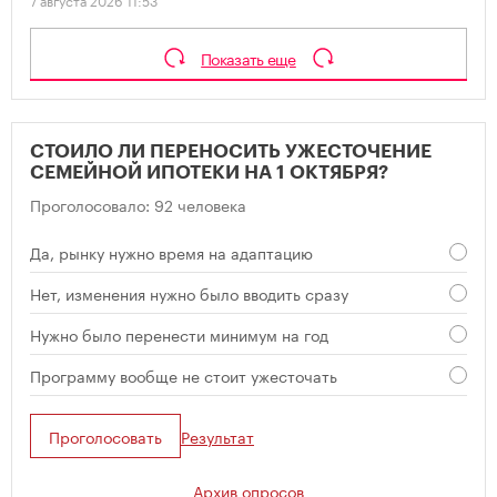
Показать еще
СТОИЛО ЛИ ПЕРЕНОСИТЬ УЖЕСТОЧЕНИЕ
СЕМЕЙНОЙ ИПОТЕКИ НА 1 ОКТЯБРЯ?
Проголосовало: 92 человека
Да, рынку нужно время на адаптацию
Нет, изменения нужно было вводить сразу
Нужно было перенести минимум на год
Программу вообще не стоит ужесточать
Проголосовать
Результат
Архив опросов