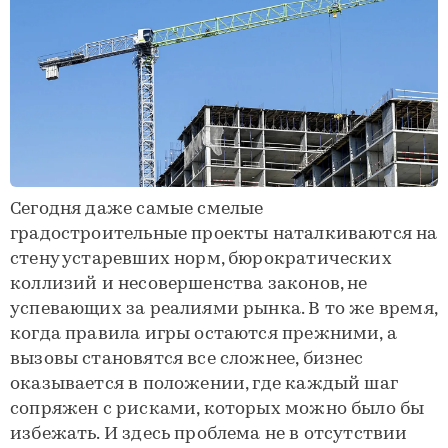
Сегодня даже самые смелые
градостроительные проекты наталкиваются на
стену устаревших норм, бюрократических
коллизий и несовершенства законов, не
успевающих за реалиями рынка. В то же время,
когда правила игры остаются прежними, а
вызовы становятся все сложнее, бизнес
оказывается в положении, где каждый шаг
сопряжен с рисками, которых можно было бы
избежать. И здесь проблема не в отсутствии