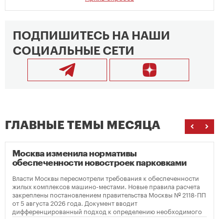
ПОДПИШИТЕСЬ НА НАШИ
СОЦИАЛЬНЫЕ СЕТИ
ГЛАВНЫЕ ТЕМЫ МЕСЯЦА
Москва изменила нормативы
обеспеченности новостроек парковками
Власти Москвы пересмотрели требования к обеспеченности
жилых комплексов машино-местами. Новые правила расчета
закреплены постановлением правительства Москвы № 2118-ПП
от 5 августа 2026 года. Документ вводит
дифференцированный подход к определению необходимого
количества парковок в зависимости от площади квартир и