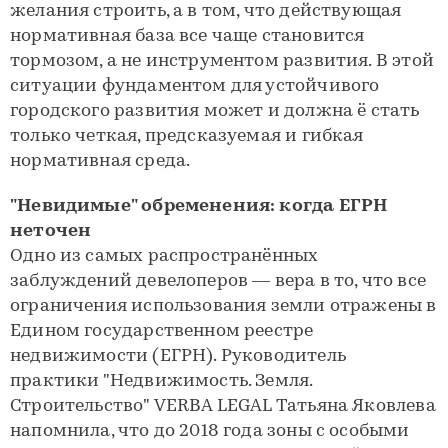
желания строить, а в том, что действующая
нормативная база все чаще становится
тормозом, а не инструментом развития. В этой
ситуации фундаментом для устойчивого
городского развития может и должна ё стать
только четкая, предсказуемая и гибкая
нормативная среда.
"Невидимые" обременения: когда ЕГРН
неточен
Одно из самых распространённых
заблуждений девелоперов — вера в то, что все
ограничения использования земли отражены в
Едином государственном реестре
недвижимости (ЕГРН). Руководитель
практики "Недвижимость. Земля.
Строительство" VERBA LEGAL Татьяна Яковлева
напомнила, что до 2018 года зоны с особыми