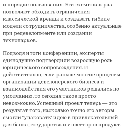
и порядке пользования. Эти схемы как раз
позволяют обходить ограничения
классической аренды и создавать гибкие
модели сотрудничества, особенно актуальные
при редевелопменте или создании
технопарков.
Подводя итоги конференции, эксперты
единодушно подтвердили возросшую роль
юридического сопровождения. И
действительно, если раньше многие процессы
организации девелоперского бизнеса и
взаимодействия его участников решались по
умолчанию, то сегодня такое просто
невозможно. Успешный проект теперь — это
результат того, насколько точно его авторы
смогли "упаковать" идею в привлекательный
для банка, государства и инвесторов продукт.