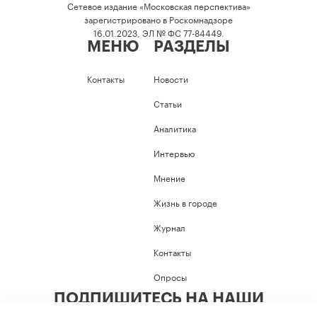
Сетевое издание «Московская перспектива»
зарегистрировано в Роскомнадзоре
16.01.2023, ЭЛ № ФС 77-84449.
МЕНЮ
РАЗДЕЛЫ
Контакты
Новости
Статьи
Аналитика
Интервью
Мнение
Жизнь в городе
Журнал
Контакты
Опросы
ПОДПИШИТЕСЬ НА НАШИ
СОЦИАЛЬНЫЕ СЕТИ