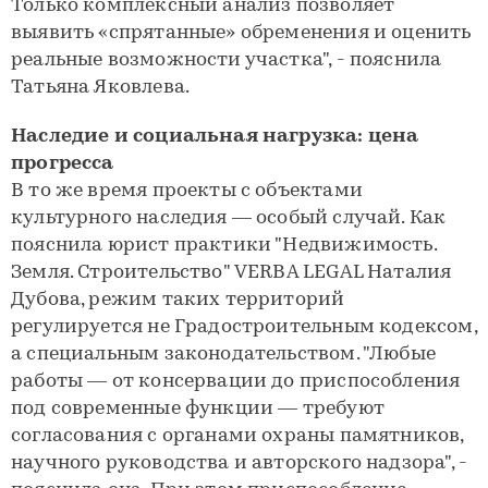
Только комплексный анализ позволяет
выявить «спрятанные» обременения и оценить
реальные возможности участка", - пояснила
Татьяна Яковлева.
Наследие и социальная нагрузка: цена
прогресса
В то же время проекты с объектами
культурного наследия — особый случай. Как
пояснила юрист практики "Недвижимость.
Земля. Строительство" VERBA LEGAL Наталия
Дубова, режим таких территорий
регулируется не Градостроительным кодексом,
а специальным законодательством. "Любые
работы — от консервации до приспособления
под современные функции — требуют
согласования с органами охраны памятников,
научного руководства и авторского надзора", -