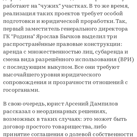
работают на "чужих" участках. В то же время,
реализация таких проектов требует особой
подготовки и юридической проработки. Так,
первый заместитель генерального директора
ГК "Родина" Ярослав Бычков выделил три
распространённые правовые конструкции:
аренда с множественностью лиц, субаренда и
смена вида разрешённого использования (ВРИ)
с последующим выкупом. Все они требуют
высочайшего уровня юридического
сопровождения и прозрачности отношений с
госорганами.
В свою очередь, юрист Арсений Дампилов
рассказал о неординарных решениях,
возможных в таких случаях: это может быть
договор простого товарищества, либо
принятие соглашения о долевой собственности