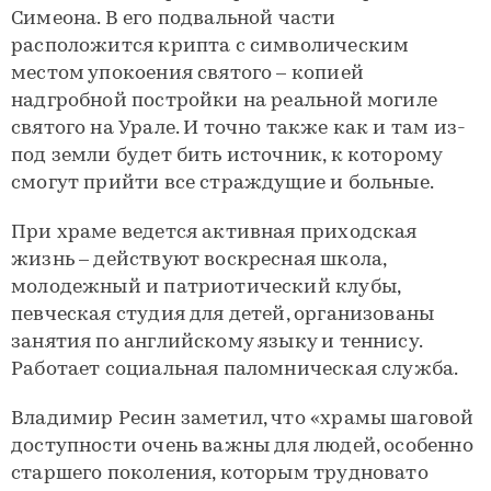
Симеона. В его подвальной части
расположится крипта с символическим
местом упокоения святого – копией
надгробной постройки на реальной могиле
святого на Урале. И точно также как и там из-
под земли будет бить источник, к которому
смогут прийти все страждущие и больные.
При храме ведется активная приходская
жизнь – действуют воскресная школа,
молодежный и патриотический клубы,
певческая студия для детей, организованы
занятия по английскому языку и теннису.
Работает социальная паломническая служба.
Владимир Ресин заметил, что «храмы шаговой
доступности очень важны для людей, особенно
старшего поколения, которым трудновато