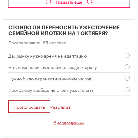
Показать еще
СТОИЛО ЛИ ПЕРЕНОСИТЬ УЖЕСТОЧЕНИЕ
СЕМЕЙНОЙ ИПОТЕКИ НА 1 ОКТЯБРЯ?
Проголосовало: 85 человек
Да, рынку нужно время на адаптацию
Нет, изменения нужно было вводить сразу
Нужно было перенести минимум на год
Программу вообще не стоит ужесточать
Проголосовать
Результат
Архив опросов