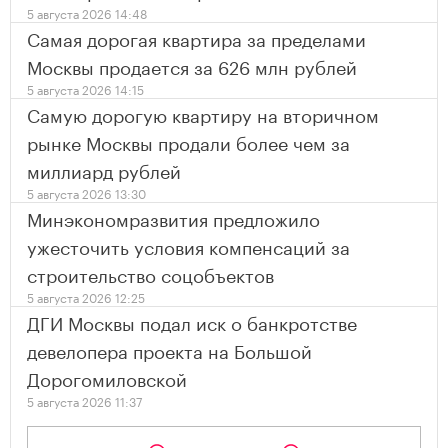
5 августа 2026 14:48
Самая дорогая квартира за пределами
Москвы продается за 626 млн рублей
5 августа 2026 14:15
Самую дорогую квартиру на вторичном
рынке Москвы продали более чем за
миллиард рублей
5 августа 2026 13:30
Минэкономразвития предложило
ужесточить условия компенсаций за
строительство соцобъектов
5 августа 2026 12:25
ДГИ Москвы подал иск о банкротстве
девелопера проекта на Большой
Дорогомиловской
5 августа 2026 11:37