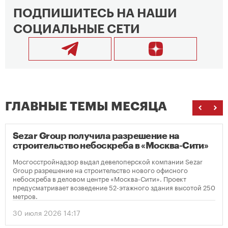
ПОДПИШИТЕСЬ НА НАШИ
СОЦИАЛЬНЫЕ СЕТИ
ГЛАВНЫЕ ТЕМЫ МЕСЯЦА
Sezar Group получила разрешение на
строительство небоскреба в «Москва-Сити»
Мосгосстройнадзор выдал девелоперской компании Sezar
Group разрешение на строительство нового офисного
небоскреба в деловом центре «Москва-Сити». Проект
предусматривает возведение 52-этажного здания высотой 250
метров.
30 июля 2026 14:17