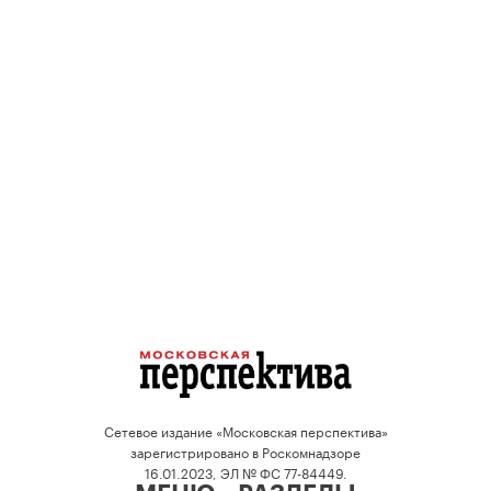
Сетевое издание «Московская перспектива»
зарегистрировано в Роскомнадзоре
16.01.2023, ЭЛ № ФС 77-84449.