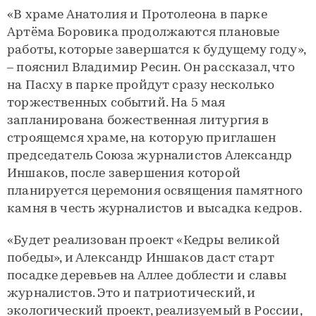
«В храме Анатолия и Протолеона в парке
Артёма Боровика продолжаются плановые
работы, которые завершатся к будущему году»,
– пояснил Владимир Ресин. Он рассказал, что
на Пасху в парке пройдут сразу несколько
торжественных событий. На 5 мая
запланирована божественная литургия в
строящемся храме, на которую приглашен
председатель Союза журналистов Александр
Иншаков, после завершения которой
планируется церемония освящения памятного
камня в честь журналистов и высадка кедров.
«Будет реализован проект «Кедры великой
победы», и Александр Иншаков даст старт
посадке деревьев на Аллее доблести и славы
журналистов. Это и патриотический, и
экологический проект, реализуемый в России,