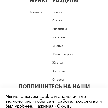
МЕНЮ
РАЗДЕЛЫ
Контакты
Новости
Статьи
Аналитика
Интервью
Мнение
Жизнь в городе
Журнал
Контакты
Опросы
ПОДПИШИТЕСЬ НА НАШИ
СОЦИАЛЬНЫЕ СЕТИ
Мы используем cookie и аналогичные
технологии, чтобы сайт работал корректно и
был удобнее. Нажимая «Ок», вы