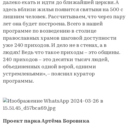
далеко ехать и идти до ближайшей церкви. А
здесь вблизи жилья появится святыня на 500 с
лишним человек. Рассчитываем, что через пару
лет она будет построена. Всего в нашей
программе по возведению в столице
православных храмов шаговой доступности
уже 240 приходов. И дело не в стенах, а в
людях! Ведь что такое приходы – это общины.
240 приходов – это десятки тысяч людей,
объединенных одной верой, одними
устремленьями», – пояснил куратор
программы.
Проект парка Артёма Боровика