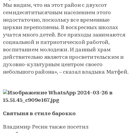
Мы видим, что на этот район с двухсот
семидесятитысячным населением этого
недостаточно, поскольку все временные
церкви переполнены. В воскресных школах
учатся много детей. Все приходы занимаются
социальной и патриотической работой,
воспитанием молодежи. И данный храм
действительно является просветительским и
духовно-культурным центром своего
небольшого района», – сказал владыка Матфей.
Святыня в стиле барокко
Владимир Ресин также посетил