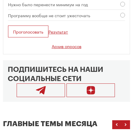
Нужно было перенести минимум на год
Программу вообще не стоит ужесточать
Проголосовать
Результат
Архив опросов
ПОДПИШИТЕСЬ НА НАШИ
СОЦИАЛЬНЫЕ СЕТИ
ГЛАВНЫЕ ТЕМЫ МЕСЯЦА