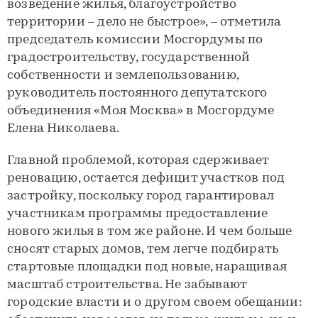
возведение жилья, благоустройство
территории – дело не быстрое», – отметила
председатель комиссии Мосгордумы по
градостроительству, государственной
собственности и землепользованию,
руководитель постоянного депутатского
объединения «Моя Москва» в Мосгордуме
Елена Николаева.
Главной проблемой, которая сдерживает
реновацию, остается дефицит участков под
застройку, поскольку город гарантировал
участникам программы предоставление
нового жилья в том же районе. И чем больше
сносят старых домов, тем легче подбирать
стартовые площадки под новые, наращивая
масштаб строительства. Не забывают
городские власти и о другом своем обещании: