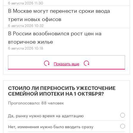
6 августа 2026 11:30
В Москве могут перенести сроки ввода
трети новых офисов
6 августа 2026 10:32
В России возобновился рост цен на
вторичное жилье
6 августа 2026 10:18
Показать еще
СТОИЛО ЛИ ПЕРЕНОСИТЬ УЖЕСТОЧЕНИЕ
СЕМЕЙНОЙ ИПОТЕКИ НА 1 ОКТЯБРЯ?
Проголосовало: 88 человек
Да, рынку нужно время на адаптацию
Нет, изменения нужно было вводить сразу