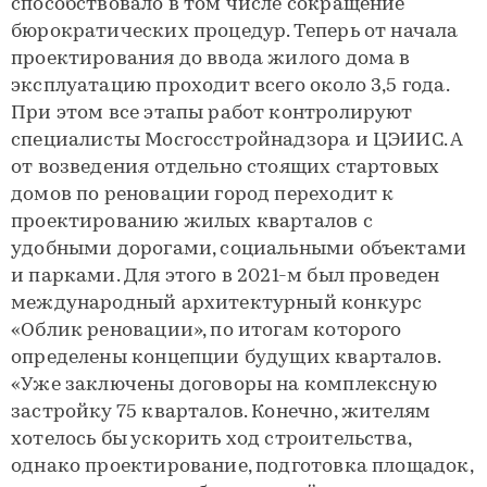
способствовало в том числе сокращение
бюрократических процедур. Теперь от начала
проектирования до ввода жилого дома в
эксплуатацию проходит всего около 3,5 года.
При этом все этапы работ контролируют
специалисты Мосгосстройнадзора и ЦЭИИС. А
от возведения отдельно стоящих стартовых
домов по реновации город переходит к
проектированию жилых кварталов с
удобными дорогами, социальными объектами
и парками. Для этого в 2021-м был проведен
международный архитектурный конкурс
«Облик реновации», по итогам которого
определены концепции будущих кварталов.
«Уже заключены договоры на комплексную
застройку 75 кварталов. Конечно, жителям
хотелось бы ускорить ход строительства,
однако проектирование, подготовка площадок,