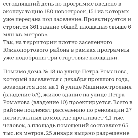
сегодняшний день по программе введено в
эксплуатацию 180 новостроек, 151 из которых
уже передана под заселение. Проектируется и
строится 361 здание общей площадью свыше 6
млн кв. метров».
Так, на территории плотно заселенного
Южнопортового района в рамках программы
уже подобраны три стартовые площадки.
Помимо дома № 18 на улице Петра Романова,
который заселяется с декабря прошлого года,
возводится дом на 1-й улице Машиностроения
(владение 5А), жилое здание на улице Петра
Романова (владение 10) проектируется. Всего в
районе подлежат расселению по реновации 27
пятиэтажных домов, где проживает 4,1 тыс.
человек, а площадь помещений составляет 65
тыс. кв метров. 25 января выдано разрешение