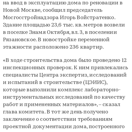
на ввод в эксплуатацию дома по реновации в
Новой Москве, сообщил председатель
Мосгосстройнадзора Игорь Войстратенко.
Здание площадью 23,6 тыс. кв. метров возвели
в поселке Знамя Октября, вл. 3, в поселении
Рязановское. В новостройке переменной
этажности расположено 236 квартир.
«В ходе строительства дома было проведено 12
инспекционных проверок. К ним привлекались
специалисты Центра экспертиз, исследований
и испытаний в строительстве (ЦЭИИС),
которые выполнили комплекс лабораторно-
инструментальных исследований по качеству
работ и примененных материалов», – сказал
глава комитета. В тот же день получено
заключение о соответствии требованиям
проектной документации дома, построенного