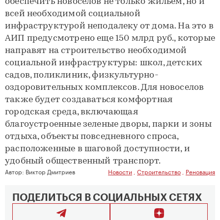
обеспечить новоселов не только жильем, но и
всей необходимой социальной
инфраструктурой неподалеку от дома. На это в
АИП предусмотрено еще 150 млрд руб., которые
направят на строительство необходимой
социальной инфраструктуры: школ, детских
садов, поликлиник, физкультурно-
оздоровительных комплексов. Для новоселов
также будет создаваться комфортная
городская среда, включающая
благоустроенные зеленые дворы, парки и зоны
отдыха, объекты повседневного спроса,
расположенные в шаговой доступности, и
удобный общественный транспорт.
Автор:
Виктор Дмитриев
Новости
,
Строительство
,
Реновация
ПОДЕЛИТЬСЯ В СОЦИАЛЬНЫХ СЕТЯХ