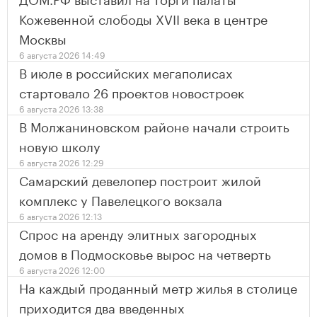
Кожевенной слободы XVII века в центре
Москвы
6 августа 2026 14:49
В июле в российских мегаполисах
стартовало 26 проектов новостроек
6 августа 2026 13:38
В Молжаниновском районе начали строить
новую школу
6 августа 2026 12:29
Самарский девелопер построит жилой
комплекс у Павелецкого вокзала
6 августа 2026 12:13
Спрос на аренду элитных загородных
домов в Подмосковье вырос на четверть
6 августа 2026 12:00
На каждый проданный метр жилья в столице
приходится два введенных