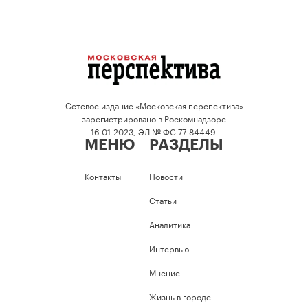
Сетевое издание «Московская перспектива»
зарегистрировано в Роскомнадзоре
16.01.2023, ЭЛ № ФС 77-84449.
МЕНЮ
РАЗДЕЛЫ
Контакты
Новости
Статьи
Аналитика
Интервью
Мнение
Жизнь в городе