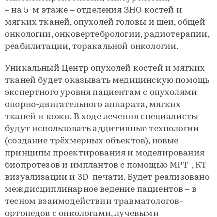
– на 5-м этаже – отделения ЗНО костей и
мягких тканей, опухолей головы и шеи, общей
онкологии, онковертебрологии, радиотерапии,
реабилитации, торакальной онкологии.
Уникальный Центр опухолей костей и мягких
тканей будет оказывать медицинскую помощь
экспертного уровня пациентам с опухолями
опорно-двигательного аппарата, мягких
тканей и кожи. В ходе лечения специалисты
будут использовать аддитивные технологии
(создание трёхмерных объектов), новые
принципы проектирования и моделирования
биопротезов и имплантов с помощью МРТ-, КТ-
визуализации и 3D-печати. Будет реализовано
междисциплинарное ведение пациентов – в
тесном взаимодействии травматологов-
ортопедов с онкологами, лучевыми