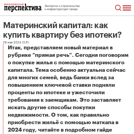
Материнский капитал: как
купить квартиру без ипотеки?
29 мая 2024 13:51
Итак, представляем новый материал в
рубрике “прямая речь”. Сегодня поговорим
о покупке жилья с помощью материнского
капитала. Тема особенно актуальна сейчас
для многих семей, ведь банки вслед за
повышением ключевой ставки подняли
проценты по ипотеке и ужесточили
требования к заемщикам. Это заставляет
искать другие способы покупки
недвижимости. О том, как правильно
приобрести жильё с помощью маткапа в
2024 году, читайте в подробном гайде