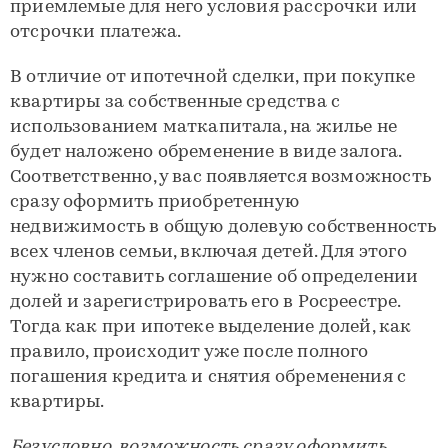
приемлемые для него условия рассрочки или
отсрочки платежа.
В отличие от ипотечной сделки, при покупке
квартиры за собственные средства с
использованием маткапитала, на жилье не
будет наложено обременение в виде залога.
Соответственно, у вас появляется возможность
сразу оформить приобретенную
недвижимость в общую долевую собственность
всех членов семьи, включая детей. Для этого
нужно составить соглашение об определении
долей и зарегистрировать его в Росреестре.
Тогда как при ипотеке выделение долей, как
правило, происходит уже после полного
погашения кредита и снятия обременения с
квартиры.
Безусловно, возможность сразу оформить