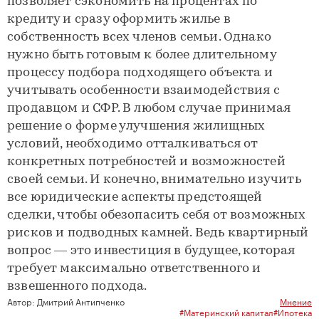
позволяет сэкономить на процентах по
кредиту и сразу оформить жилье в
собственность всех членов семьи. Однако
нужно быть готовым к более длительному
процессу подбора подходящего объекта и
учитывать особенности взаимодействия с
продавцом и СФР. В любом случае принимая
решение о форме улучшения жилищных
условий, необходимо отталкиваться от
конкретных потребностей и возможностей
своей семьи. И конечно, внимательно изучить
все юридические аспекты предстоящей
сделки, чтобы обезопасить себя от возможных
рисков и подводных камней. Ведь квартирный
вопрос — это инвестиция в будущее, которая
требует максимально ответственного и
взвешенного подхода.
Автор:
Дмитрий Антипченко
Мнение
#Материнский капитал
#Ипотека