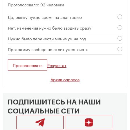
Проголосовало: 92 человека
Да, рынку нужно время на адаптацию
Нет, изменения нужно было вводить сразу
Нужно было перенести минимум на год
Программу вообще не стоит ужесточать
Проголосовать
Результат
Архив опросов
ПОДПИШИТЕСЬ НА НАШИ
СОЦИАЛЬНЫЕ СЕТИ