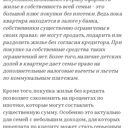
жилье в собственность всей семьи - это
большой плюс покупки без ипотеки. Ведь пока
квартира находится в залоге у банка,
собственники существенно ограничены в
своих правах: не могут продать, подарить или
разделить жилье без согласия кредитора. При
покупке за собственные средства таких
ограничений нет. Более того, наличие детских
долей в квартире дает семье право на
дополнительные налоговые вычеты и льготы
по коммунальным платежам
.
Кроме того, покупка жилья без кредита
позволяет сэкономить на процентах по
ипотеке, которые могут составлять
существенную сумму. Особенно это актуально
для семей с небольшим доходом, для которых
переплата по кредиту может стать серьезным