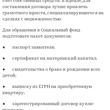
счет собственных средств. В идеале, для
составления договора лучше привлечь
грамотного юриста, специализирующегося на
сделках с недвижимостью.
Для обращения в Социальный фонд
подготовьте пакет документов:
● паспорт заявителя;
● сертификат на материнский капитал;
● свидетельства о браке и рождении всех
детей;
● выписку из ЕГРН на приобретенную
квартиру;
● зарегистрированный договор купли-