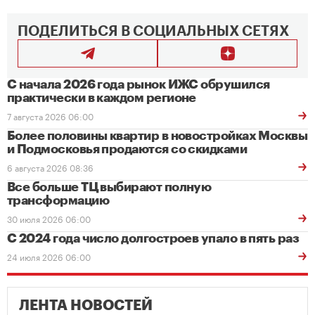
ПОДЕЛИТЬСЯ В СОЦИАЛЬНЫХ СЕТЯХ
С начала 2026 года рынок ИЖС обрушился
практически в каждом регионе
7 августа 2026 06:00
Более половины квартир в новостройках Москвы
и Подмосковья продаются со скидками
6 августа 2026 08:36
Все больше ТЦ выбирают полную
трансформацию
30 июля 2026 06:00
С 2024 года число долгостроев упало в пять раз
24 июля 2026 06:00
ЛЕНТА НОВОСТЕЙ