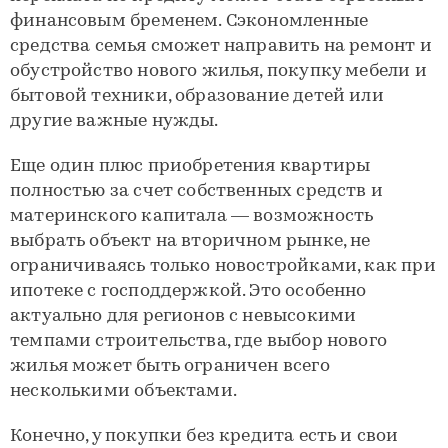
финансовым бременем. Сэкономленные
средства семья сможет направить на ремонт и
обустройство нового жилья, покупку мебели и
бытовой техники, образование детей или
другие важные нужды.
Еще один плюс приобретения квартиры
полностью за счет собственных средств и
материнского капитала — возможность
выбрать объект на вторичном рынке, не
ограничиваясь только новостройками, как при
ипотеке с господдержкой. Это особенно
актуально для регионов с невысокими
темпами строительства, где выбор нового
жилья может быть ограничен всего
несколькими объектами.
Конечно, у покупки без кредита есть и свои