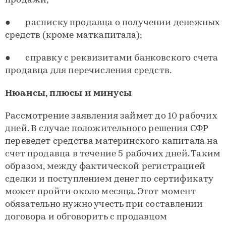
продажи;
● расписку продавца о получении денежных
средств (кроме маткапитала);
● справку с реквизитами банковского счета
продавца для перечисления средств.
Нюансы, плюсы и минусы
Рассмотрение заявления займет до 10 рабочих
дней. В случае положительного решения СФР
переведет средства материнского капитала на
счет продавца в течение 5 рабочих дней. Таким
образом, между фактической регистрацией
сделки и поступлением денег по сертификату
может пройти около месяца. Этот момент
обязательно нужно учесть при составлении
договора и обговорить с продавцом