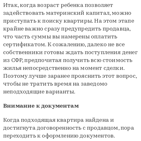
Итак, когда возраст ребенка позволяет
задействовать материнский капитал, можно
приступать к поиску квартиры. На этом этапе
крайне важно сразу предупредить продавца,
что часть суммы вы намерены оплатить
сертификатом. К сожалению, далеко не все
собственники готовы ждать поступления денег
из СФР, предпочитая получить всю стоимость
жилья непосредственно на момент сделки.
Поэтому лучше заранее прояснить этот вопрос,
чтобы не тратить время на заведомо
неподходящие варианты.
Внимание к документам
Когда подходящая квартира найдена и
достигнута договоренность с продавцом, пора
переходить к оформлению документов.