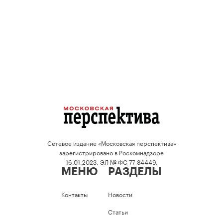
Сетевое издание «Московская перспектива»
зарегистрировано в Роскомнадзоре
16.01.2023, ЭЛ № ФС 77-84449.
МЕНЮ
РАЗДЕЛЫ
Контакты
Новости
Статьи