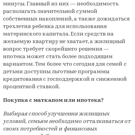
минусы. Главный из них — необходимость
располагать значительной суммой
собственных накоплений, а также дожидаться
трехлетия ребенка для использования
материнского капитала. Если средств на
желаемую квартиру не хватает, а жилищный
вопрос требует скорейшего решения —
ипотека может стать более подходящим
вариантом. Тем более что сегодня для семей с
детьми доступны льготные программы
кредитования с господдержкой и сниженной
процентной ставкой.
Покупка с маткапом или ипотека?
Выбирая способ улучшения жилищных
условий, семьям необходимо отталкиваться от
своих потребностей и финансовых