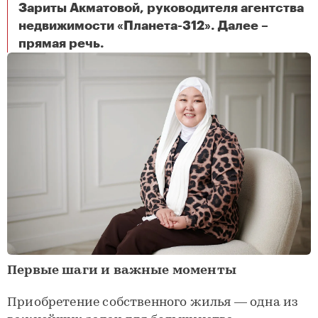
Зариты Акматовой, руководителя агентства
недвижимости «Планета-312». Далее –
Материнский капитал: как купить квартиру без ипотеки?
прямая речь.
Первые шаги и важные моменты
Приобретение собственного жилья — одна из