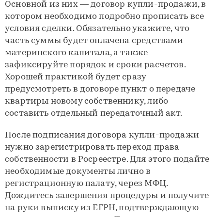
Основной из них — договор купли-продажи, в
котором необходимо подробно прописать все
условия сделки. Обязательно укажите, что
часть суммы будет оплачена средствами
материнского капитала, а также
зафиксируйте порядок и сроки расчетов.
Хорошей практикой будет сразу
предусмотреть в договоре пункт о передаче
квартиры новому собственнику, либо
составить отдельный передаточный акт.
После подписания договора купли-продажи
нужно зарегистрировать переход права
собственности в Росреестре. Для этого подайте
необходимые документы лично в
регистрационную палату, через МФЦ.
Дождитесь завершения процедуры и получите
на руки выписку из ЕГРН, подтверждающую