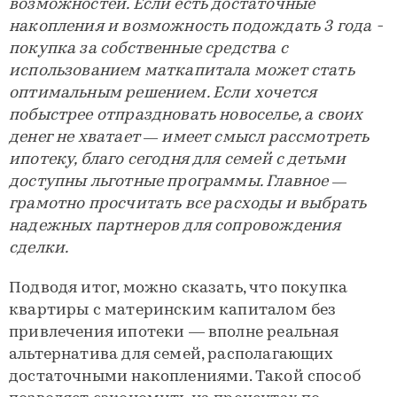
возможностей. Если есть достаточные
накопления и возможность подождать 3 года -
покупка за собственные средства с
использованием маткапитала может стать
оптимальным решением. Если хочется
побыстрее отпраздновать новоселье, а своих
денег не хватает — имеет смысл рассмотреть
ипотеку, благо сегодня для семей с детьми
доступны льготные программы. Главное —
грамотно просчитать все расходы и выбрать
надежных партнеров для сопровождения
сделки.
Подводя итог, можно сказать, что покупка
квартиры с материнским капиталом без
привлечения ипотеки — вполне реальная
альтернатива для семей, располагающих
достаточными накоплениями. Такой способ