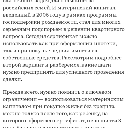
важнейших задач для большинства
российских семей. И материнский капитал,
введенный в 2006 году в рамках программы
господдержки рождаемости, стал для многих
серьезным подспорьем в решении квартирного
вопроса. Сегодня сертификат можно
использовать как при оформлении ипотеки,
так и при покупке недвижимости за
собственные средства. Рассмотрим подробнее
второй вариант и разберемся, какие шаги
нужно предпринять для успешного проведения
сделки.
Прежде всего, нужно помнить о ключевом
ограничении — воспользоваться материнским
капиталом при покупке жилья без кредита
можно только после того, как ребенку, на
которого оформлен сертификат, исполнится 3