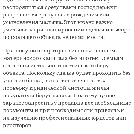
года. Если вы планируете взять ипотеку,
распорядиться средствами господдержки
разрешается сразу после рождения или
усыновления малыша. Этот нюанс важно
учитывать при планировании сделки и выборе
подходящего объекта недвижимости.
При покупке квартиры с использованием
материнского капитала без ипотеки, семьям
стоит внимательно отнестись к выбору
объекта. Поскольку сделка будет проходить без
участия банка, всю ответственность за
проверку юридической чистоты жилья
покупатели берут на себя. Поэтому лучше
заранее запросить у продавца все необходимые
документы и при необходимости привлечь к
их изучению профессиональных юристов или
риэлторов.