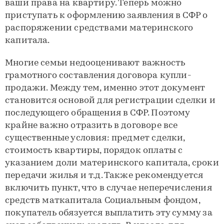
ваши права на квартиру. Теперь можно
приступать к оформлению заявления в СФР о
распоряжении средствами материнского
капитала.
Многие семьи недооценивают важность
грамотного составления договора купли-
продажи. Между тем, именно этот документ
становится основой для регистрации сделки и
последующего обращения в СФР. Поэтому
крайне важно отразить в договоре все
существенные условия: предмет сделки,
стоимость квартиры, порядок оплаты с
указанием доли материнского капитала, сроки
передачи жилья и т.д. Также рекомендуется
включить пункт, что в случае неперечисления
средств маткапитала Социальным фондом,
покупатель обязуется выплатить эту сумму за