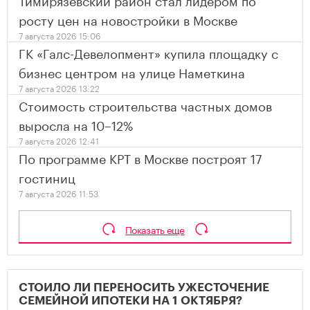
росту цен на новостройки в Москве
7 августа 2026 15:06
ГК «Галс-Девелопмент» купила площадку с
бизнес центром на улице Наметкина
7 августа 2026 13:22
Стоимость строительства частных домов
выросла на 10–12%
7 августа 2026 12:41
По программе КРТ в Москве построят 17
гостиниц
7 августа 2026 11:53
Показать еще
СТОИЛО ЛИ ПЕРЕНОСИТЬ УЖЕСТОЧЕНИЕ
СЕМЕЙНОЙ ИПОТЕКИ НА 1 ОКТЯБРЯ?