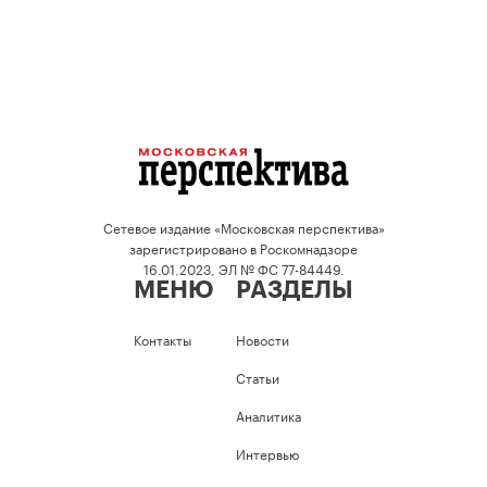
Сетевое издание «Московская перспектива»
зарегистрировано в Роскомнадзоре
16.01.2023, ЭЛ № ФС 77-84449.
МЕНЮ
РАЗДЕЛЫ
Контакты
Новости
Статьи
Аналитика
Интервью