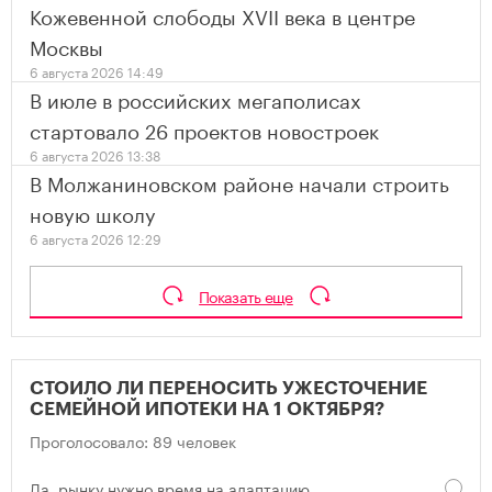
Кожевенной слободы XVII века в центре
Москвы
6 августа 2026 14:49
В июле в российских мегаполисах
стартовало 26 проектов новостроек
6 августа 2026 13:38
В Молжаниновском районе начали строить
новую школу
6 августа 2026 12:29
Показать еще
СТОИЛО ЛИ ПЕРЕНОСИТЬ УЖЕСТОЧЕНИЕ
СЕМЕЙНОЙ ИПОТЕКИ НА 1 ОКТЯБРЯ?
Проголосовало: 89 человек
Да, рынку нужно время на адаптацию