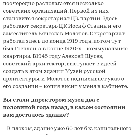
поочередно располагается несколько
советских организаций. Первой из них
становится секретариат ЦК партии. Здесь
работают секретарь ЦК Иосиф Сталин и его
заместитель Вячеслав Молотов. Секретариат
работал здесь до конца 1919 года, потом тут
был Госплан, а в конце 1920-х – коммунальные
квартиры. В1945 году Алексей Щусев,
советский архитектор, выступает с идеей
создать в этом здании Музей русской
архитектуры, и Молотов подписывает указ о
его создании – копия висит у меня в кабинете.
Вы стали директором музея два с
половиной года назад, в каком состоянии
вам досталось здание?
– В плохом, здание уже 60 лет без капитального