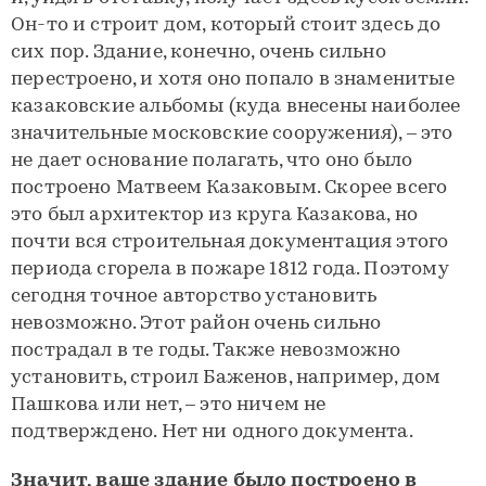
Он-то и строит дом, который стоит здесь до
сих пор. Здание, конечно, очень сильно
перестроено, и хотя оно попало в знаменитые
казаковские альбомы (куда внесены наиболее
значительные московские сооружения), – это
не дает основание полагать, что оно было
построено Матвеем Казаковым. Скорее всего
это был архитектор из круга Казакова, но
почти вся строительная документация этого
периода сгорела в пожаре 1812 года. Поэтому
сегодня точное авторство установить
невозможно. Этот район очень сильно
пострадал в те годы. Также невозможно
установить, строил Баженов, например, дом
Пашкова или нет, – это ничем не
подтверждено. Нет ни одного документа.
Значит, ваше здание было построено в