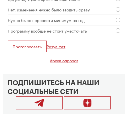
Нет, изменения нужно было вводить сразу
Нужно было перенести минимум на год
Программу вообще не стоит ужесточать
Проголосовать
Результат
Архив опросов
ПОДПИШИТЕСЬ НА НАШИ
СОЦИАЛЬНЫЕ СЕТИ