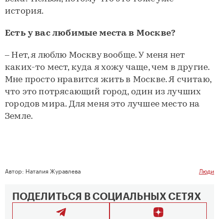
история.
Есть у вас любимые места в Москве?
– Нет, я люблю Москву вообще. У меня нет
каких-то мест, куда я хожу чаще, чем в другие.
Мне просто нравится жить в Москве. Я считаю,
что это потрясающий город, один из лучших
городов мира. Для меня это лучшее место на
Земле.
Автор:
Наталия Журавлева
Люди
ПОДЕЛИТЬСЯ В СОЦИАЛЬНЫХ СЕТЯХ