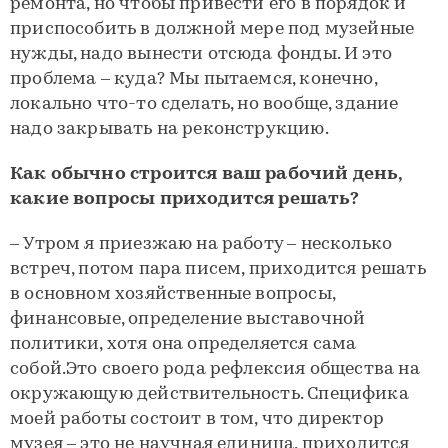
ремонта, но чтобы привести его в порядок и
приспособить в должной мере под музейные
нужды, надо вынести отсюда фонды. И это
проблема – куда? Мы пытаемся, конечно,
локально что-то сделать, но вообще, здание
надо закрывать на реконструкцию.
Как обычно строится ваш рабочий день,
какие вопросы приходится решать?
– Утром я приезжаю на работу – несколько
встреч, потом пара писем, приходится решать
в основном хозяйственные вопросы,
финансовые, определение выставочной
политики, хотя она определяется сама
собой.Это своего рода рефлексия общества на
окружающую действительность. Специфика
моей работы состоит в том, что директор
музея – это не научная единица, приходится