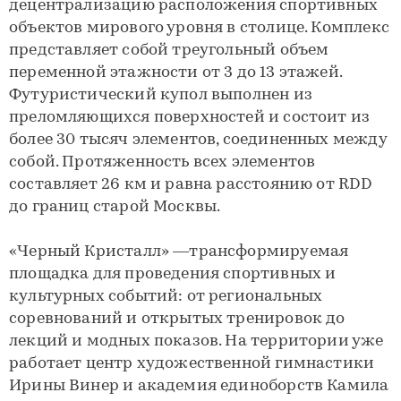
децентрализацию расположения спортивных
объектов мирового уровня в столице. Комплекс
представляет собой треугольный объем
переменной этажности от 3 до 13 этажей.
Футуристический купол выполнен из
преломляющихся поверхностей и состоит из
более 30 тысяч элементов, соединенных между
собой. Протяженность всех элементов
составляет 26 км и равна расстоянию от RDD
до границ старой Москвы.
«Черный Кристалл» —трансформируемая
площадка для проведения спортивных и
культурных событий: от региональных
соревнований и открытых тренировок до
лекций и модных показов. На территории уже
работает центр художественной гимнастики
Ирины Винер и академия единоборств Камила