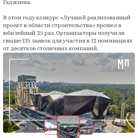
Гаджиева.
В этом году конкурс «Лучший реализованный
проект в области строительства» прошел в
юбилейный 25 раз. Организаторы получили
свыше 135 заявок для участия в 12 номинациях
от десятков столичных компаний.