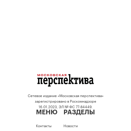
Сетевое издание «Московская перспектива»
зарегистрировано в Роскомнадзоре
16.01.2023, ЭЛ № ФС 77-84449.
МЕНЮ
РАЗДЕЛЫ
Контакты
Новости