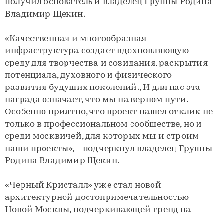
получил основатель и владелец Группы Родина
Владимир Щекин.
«Качественная и многообразная
инфраструктура создает вдохновляющую
среду для творчества и созидания, раскрытия
потенциала, духовного и физического
развития будущих поколений., И для нас эта
награда означает, что мы на верном пути.
Особенно приятно, что проект нашел отклик не
только в профессиональном сообществе, но и
среди москвичей, для которых мы и строим
наши проекты», – подчеркнул владелец Группы
Родина Владимир Щекин.
«Черный Кристалл» уже стал новой
архитектурной достопримечательностью
Новой Москвы, подчеркивающей тренд на