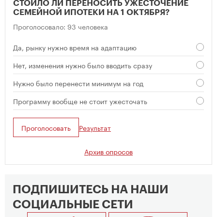
СТОИЛО ЛИ ПЕРЕНОСИТЬ УЖЕСТОЧЕНИЕ
СЕМЕЙНОЙ ИПОТЕКИ НА 1 ОКТЯБРЯ?
Проголосовало: 93 человека
Да, рынку нужно время на адаптацию
Нет, изменения нужно было вводить сразу
Нужно было перенести минимум на год
Программу вообще не стоит ужесточать
Проголосовать
Результат
Архив опросов
ПОДПИШИТЕСЬ НА НАШИ
СОЦИАЛЬНЫЕ СЕТИ