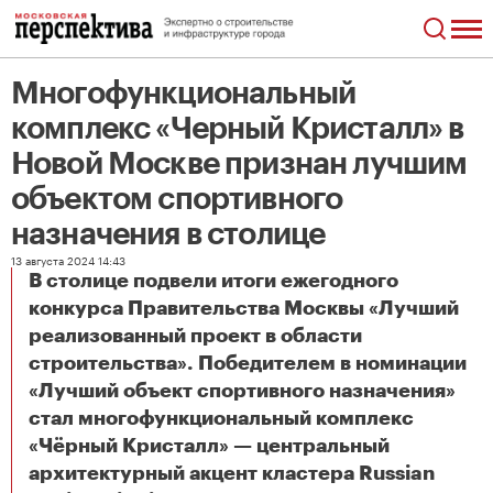
Многофункциональный
комплекс «Черный Кристалл» в
Новой Москве признан лучшим
объектом спортивного
назначения в столице
13 августа 2024 14:43
В столице подвели итоги ежегодного
конкурса Правительства Москвы «Лучший
реализованный проект в области
строительства». Победителем в номинации
«Лучший объект спортивного назначения»
стал многофункциональный комплекс
«Чёрный Кристалл» — центральный
архитектурный акцент кластера Russian