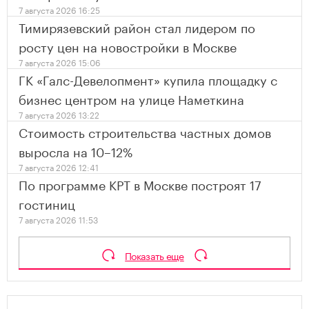
7 августа 2026 16:25
Тимирязевский район стал лидером по
росту цен на новостройки в Москве
7 августа 2026 15:06
ГК «Галс-Девелопмент» купила площадку с
бизнес центром на улице Наметкина
7 августа 2026 13:22
Стоимость строительства частных домов
выросла на 10–12%
7 августа 2026 12:41
По программе КРТ в Москве построят 17
гостиниц
7 августа 2026 11:53
Показать еще