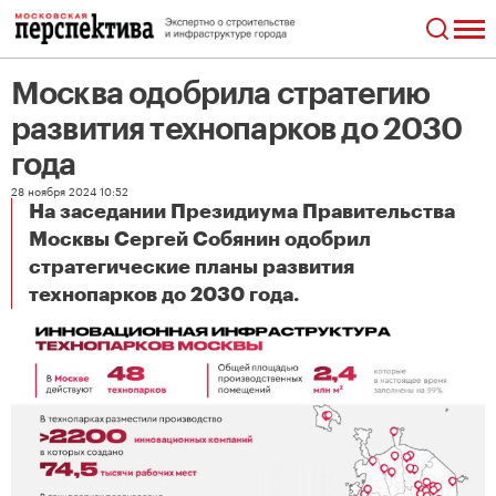
Москва одобрила стратегию
развития технопарков до 2030
года
28 ноября 2024 10:52
На заседании Президиума Правительства
Москвы Сергей Собянин одобрил
стратегические планы развития
Москва одобрила стратегию развития технопарков до 2030 года
технопарков до 2030 года.