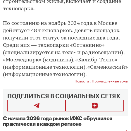
строительством жилья, включает и создание
технопарка.
По состоянию на ноябрь 2024 года в Москве
действует 48 технопарков. Девять площадок
получили этот статус за последние два года.
Среди них — технопарки «Останкино»
(специализируется на теле- и радиовещании),
«Мосмедпарк» (медицина), «Калибр-Техно»
(информационные технологии), «Семеновский»
(информационные технологии).
Новости
,
Промышленные зоны
ПОДЕЛИТЬСЯ В СОЦИАЛЬНЫХ СЕТЯХ
С начала 2026 года рынок ИЖС обрушился
практически в каждом регионе