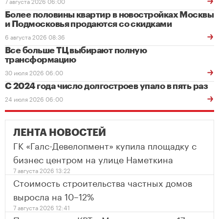
7 августа 2026 06:00
Более половины квартир в новостройках Москвы
и Подмосковья продаются со скидками
6 августа 2026 08:36
Все больше ТЦ выбирают полную
трансформацию
30 июля 2026 06:00
С 2024 года число долгостроев упало в пять раз
24 июля 2026 06:00
ЛЕНТА НОВОСТЕЙ
ГК «Галс-Девелопмент» купила площадку с
бизнес центром на улице Наметкина
7 августа 2026 13:22
Стоимость строительства частных домов
выросла на 10–12%
7 августа 2026 12:41