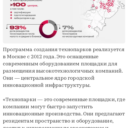
Программа создания технопарков реализуется
в Москве с 2012 года. Это оснащенные
современным оборудованием площадки для
размещения высокотехнологичных компаний.
Они — центральное ядро городской
инновационной инфраструктуры.
«Технопарки — это современные площадки, где
компании могут быстро запустить
инновационные производства. Они предлагают
резидентам пространство и оборудование,