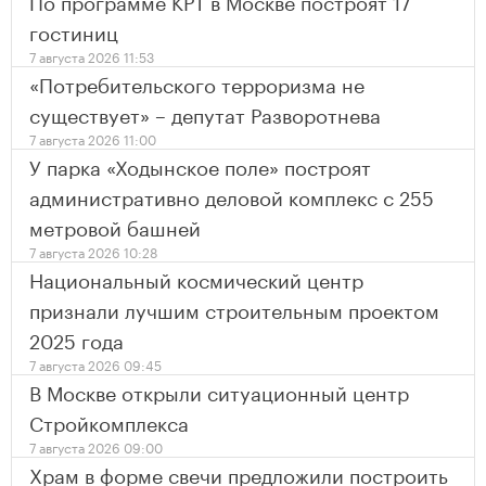
По программе КРТ в Москве построят 17
гостиниц
7 августа 2026 11:53
«Потребительского терроризма не
существует» – депутат Разворотнева
7 августа 2026 11:00
У парка «Ходынское поле» построят
административно деловой комплекс с 255
метровой башней
7 августа 2026 10:28
Национальный космический центр
признали лучшим строительным проектом
2025 года
7 августа 2026 09:45
В Москве открыли ситуационный центр
Стройкомплекса
7 августа 2026 09:00
Храм в форме свечи предложили построить