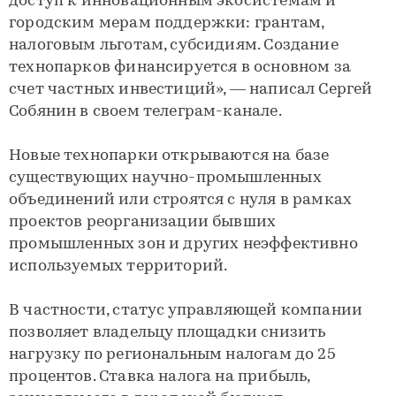
доступ к инновационным экосистемам и
городским мерам поддержки: грантам,
налоговым льготам, субсидиям. Создание
технопарков финансируется в основном за
счет частных инвестиций», — написал Сергей
Собянин в своем телеграм-канале.
Новые технопарки открываются на базе
существующих научно-промышленных
объединений или строятся с нуля в рамках
проектов реорганизации бывших
промышленных зон и других неэффективно
используемых территорий.
В частности, статус управляющей компании
позволяет владельцу площадки снизить
нагрузку по региональным налогам до 25
процентов. Ставка налога на прибыль,