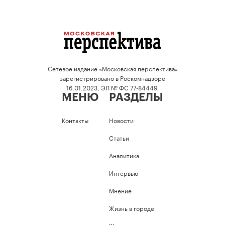
Сетевое издание «Московская перспектива»
зарегистрировано в Роскомнадзоре
16.01.2023, ЭЛ № ФС 77-84449.
МЕНЮ
РАЗДЕЛЫ
Контакты
Новости
Статьи
Аналитика
Интервью
Мнение
Жизнь в городе