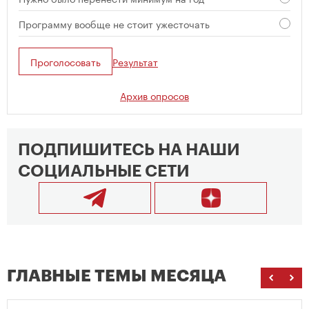
Программу вообще не стоит ужесточать
Проголосовать
Результат
Архив опросов
ПОДПИШИТЕСЬ НА НАШИ
СОЦИАЛЬНЫЕ СЕТИ
ГЛАВНЫЕ ТЕМЫ МЕСЯЦА