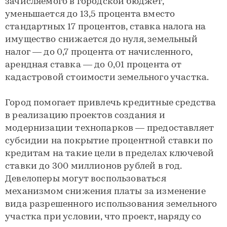
зачисляемого в городской бюджет,
уменьшается до 13,5 процента вместо
стандартных 17 процентов, ставка налога на
имущество снижается до нуля, земельный
налог — до 0,7 процента от начисленного,
арендная ставка — до 0,01 процента от
кадастровой стоимости земельного участка.
Город помогает привлечь кредитные средства
в реализацию проектов создания и
модернизации технопарков — предоставляет
субсидии на покрытие процентной ставки по
кредитам на такие цели в пределах ключевой
ставки до 300 миллионов рублей в год.
Девелоперы могут воспользоваться
механизмом снижения платы за изменение
вида разрешенного использования земельного
участка при условии, что проект, наряду со