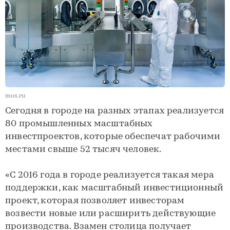
mos.ru
Сегодня в городе на разных этапах реализуется
80 промышленных масштабных
инвестпроектов, которые обеспечат рабочими
местами свыше 52 тысяч человек.
«С 2016 года в городе реализуется такая мера
поддержки, как масштабный инвестиционный
проект, которая позволяет инвесторам
возвести новые или расширить действующие
производства. Взамен столица получает