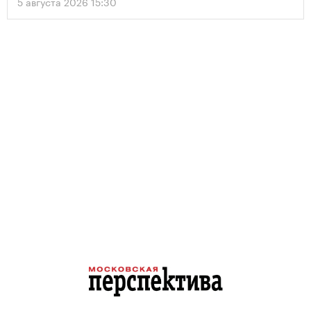
5 августа 2026 15:30