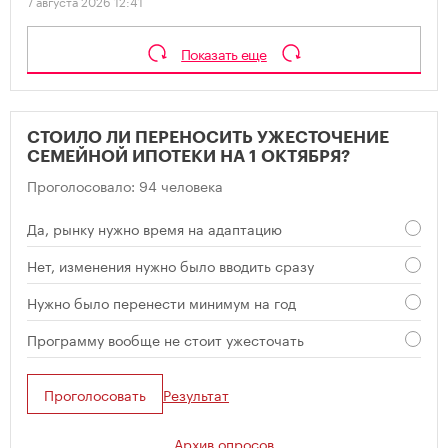
7 августа 2026 12:41
Показать еще
СТОИЛО ЛИ ПЕРЕНОСИТЬ УЖЕСТОЧЕНИЕ
СЕМЕЙНОЙ ИПОТЕКИ НА 1 ОКТЯБРЯ?
Проголосовало: 94 человека
Да, рынку нужно время на адаптацию
Нет, изменения нужно было вводить сразу
Нужно было перенести минимум на год
Программу вообще не стоит ужесточать
Проголосовать
Результат
Архив опросов