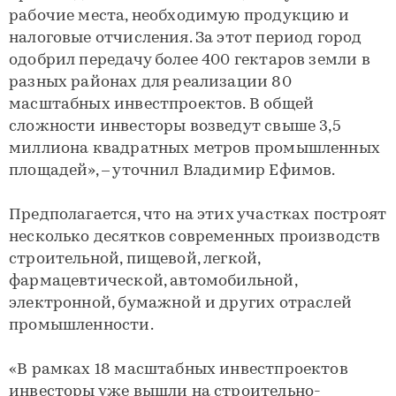
рабочие места, необходимую продукцию и
налоговые отчисления. За этот период город
одобрил передачу более 400 гектаров земли в
разных районах для реализации 80
масштабных инвестпроектов. В общей
сложности инвесторы возведут свыше 3,5
миллиона квадратных метров промышленных
площадей», – уточнил Владимир Ефимов.
Предполагается, что на этих участках построят
несколько десятков современных производств
строительной, пищевой, легкой,
фармацевтической, автомобильной,
электронной, бумажной и других отраслей
промышленности.
«В рамках 18 масштабных инвестпроектов
инвесторы уже вышли на строительно-