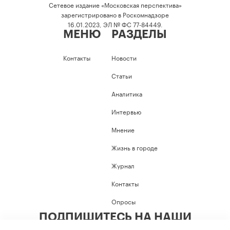
Сетевое издание «Московская перспектива»
зарегистрировано в Роскомнадзоре
16.01.2023, ЭЛ № ФС 77-84449.
МЕНЮ
РАЗДЕЛЫ
Контакты
Новости
Статьи
Аналитика
Интервью
Мнение
Жизнь в городе
Журнал
Контакты
Опросы
ПОДПИШИТЕСЬ НА НАШИ
СОЦИАЛЬНЫЕ СЕТИ