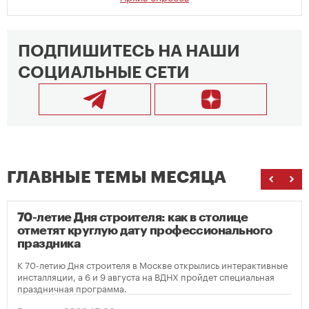
ПОДПИШИТЕСЬ НА НАШИ
СОЦИАЛЬНЫЕ СЕТИ
ГЛАВНЫЕ ТЕМЫ МЕСЯЦА
70-летие Дня строителя: как в столице
отметят круглую дату профессионального
праздника
К 70-летию Дня строителя в Москве открылись интерактивные
инсталляции, а 6 и 9 августа на ВДНХ пройдет специальная
праздничная программа.