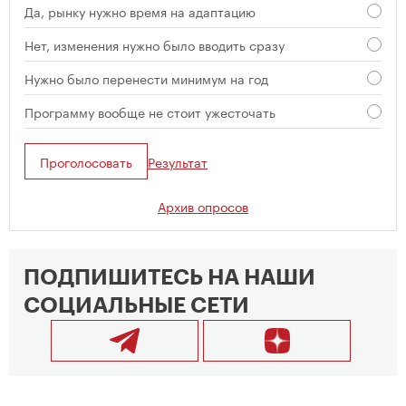
Да, рынку нужно время на адаптацию
Нет, изменения нужно было вводить сразу
Нужно было перенести минимум на год
Программу вообще не стоит ужесточать
Проголосовать
Результат
Архив опросов
ПОДПИШИТЕСЬ НА НАШИ
СОЦИАЛЬНЫЕ СЕТИ