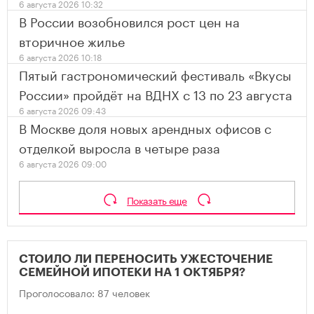
6 августа 2026 10:32
В России возобновился рост цен на
вторичное жилье
6 августа 2026 10:18
Пятый гастрономический фестиваль «Вкусы
России» пройдёт на ВДНХ с 13 по 23 августа
6 августа 2026 09:43
В Москве доля новых арендных офисов с
отделкой выросла в четыре раза
6 августа 2026 09:00
Показать еще
СТОИЛО ЛИ ПЕРЕНОСИТЬ УЖЕСТОЧЕНИЕ
СЕМЕЙНОЙ ИПОТЕКИ НА 1 ОКТЯБРЯ?
Проголосовало: 87 человек