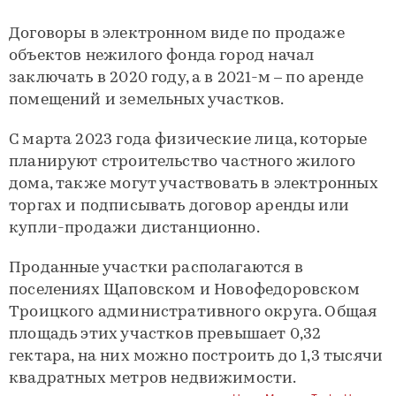
Договоры в электронном виде по продаже
объектов нежилого фонда город начал
заключать в 2020 году, а в 2021-м – по аренде
помещений и земельных участков.
С марта 2023 года физические лица, которые
планируют строительство частного жилого
дома, также могут участвовать в электронных
торгах и подписывать договор аренды или
купли-продажи дистанционно.
Проданные участки располагаются в
поселениях Щаповском и Новофедоровском
Троицкого административного округа. Общая
площадь этих участков превышает 0,32
гектара, на них можно построить до 1,3 тысячи
квадратных метров недвижимости.