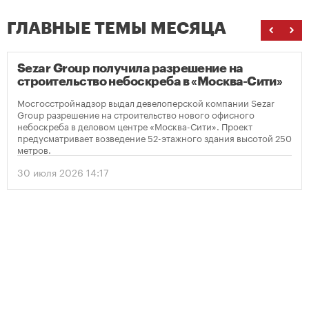
ГЛАВНЫЕ ТЕМЫ МЕСЯЦА
Sezar Group получила разрешение на
строительство небоскреба в «Москва-Сити»
Мосгосстройнадзор выдал девелоперской компании Sezar
Group разрешение на строительство нового офисного
небоскреба в деловом центре «Москва-Сити». Проект
предусматривает возведение 52-этажного здания высотой 250
метров.
30 июля 2026 14:17