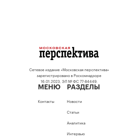
Сетевое издание «Московская перспектива»
зарегистрировано в Роскомнадзоре
16.01.2023, ЭЛ № ФС 77-84449.
МЕНЮ
РАЗДЕЛЫ
Контакты
Новости
Статьи
Аналитика
Интервью