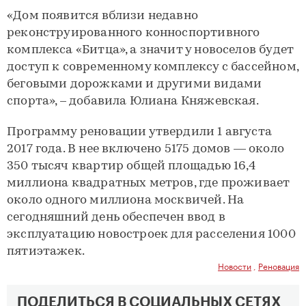
«Дом появится вблизи недавно
реконструированного конноспортивного
комплекса «Битца», а значит у новоселов будет
доступ к современному комплексу с бассейном,
беговыми дорожками и другими видами
спорта», – добавила Юлиана Княжевская.
Программу реновации утвердили 1 августа
2017 года. В нее включено 5175 домов — около
350 тысяч квартир общей площадью 16,4
миллиона квадратных метров, где проживает
около одного миллиона москвичей. На
сегодняшний день обеспечен ввод в
эксплуатацию новостроек для расселения 1000
пятиэтажек.
Новости
,
Реновация
ПОДЕЛИТЬСЯ В СОЦИАЛЬНЫХ СЕТЯХ