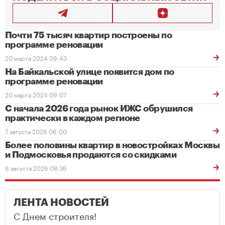
Почти 75 тысяч квартир построены по
программе реновации
20 марта 2024 09:43
На Байкальской улице появится дом по
программе реновации
20 марта 2024 09:07
С начала 2026 года рынок ИЖС обрушился
практически в каждом регионе
7 августа 2026 06:00
Более половины квартир в новостройках Москвы
и Подмосковья продаются со скидками
6 августа 2026 08:36
ЛЕНТА НОВОСТЕЙ
С Днем строителя!