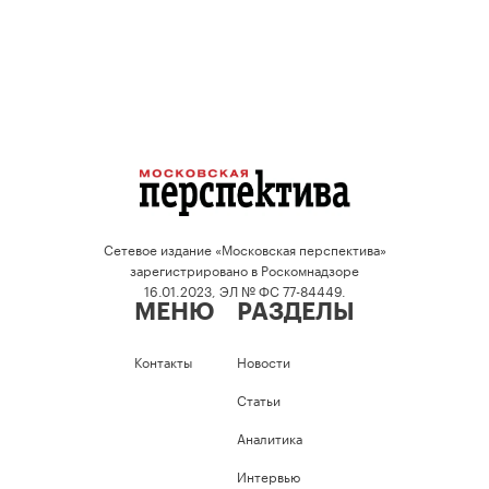
Сетевое издание «Московская перспектива»
зарегистрировано в Роскомнадзоре
16.01.2023, ЭЛ № ФС 77-84449.
МЕНЮ
РАЗДЕЛЫ
Контакты
Новости
Статьи
Аналитика
Интервью