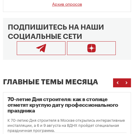
Архив опросов
ПОДПИШИТЕСЬ НА НАШИ
СОЦИАЛЬНЫЕ СЕТИ
ГЛАВНЫЕ ТЕМЫ МЕСЯЦА
70-летие Дня строителя: как в столице
отметят круглую дату профессионального
праздника
К 70-летию Дня строителя в Москве открылись интерактивные
инсталляции, а 6 и 9 августа на ВДНХ пройдет специальная
праздничная программа.