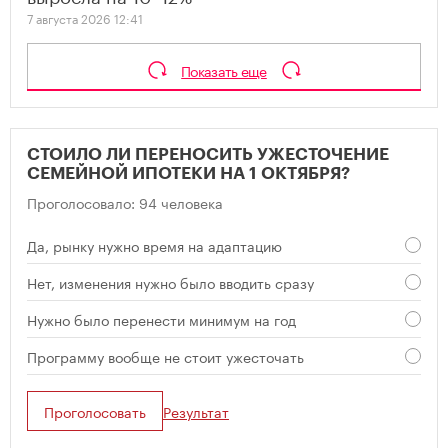
7 августа 2026 12:41
Показать еще
СТОИЛО ЛИ ПЕРЕНОСИТЬ УЖЕСТОЧЕНИЕ
СЕМЕЙНОЙ ИПОТЕКИ НА 1 ОКТЯБРЯ?
Проголосовало: 94 человека
Да, рынку нужно время на адаптацию
Нет, изменения нужно было вводить сразу
Нужно было перенести минимум на год
Программу вообще не стоит ужесточать
Проголосовать
Результат