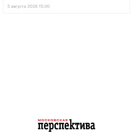
5 августа 2026 15:30