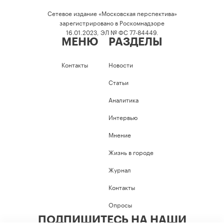
Сетевое издание «Московская перспектива»
зарегистрировано в Роскомнадзоре
16.01.2023, ЭЛ № ФС 77-84449.
МЕНЮ
РАЗДЕЛЫ
Контакты
Новости
Статьи
Аналитика
Интервью
Мнение
Жизнь в городе
Журнал
Контакты
Опросы
ПОДПИШИТЕСЬ НА НАШИ