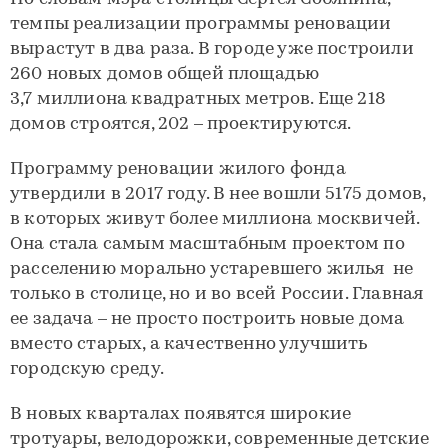
темпы реализации программы реновации
вырастут в два раза. В городе уже построили
260 новых домов общей площадью
3,7 миллиона квадратных метров. Еще 218
домов строятся, 202 – проектируются.
Программу реновации жилого фонда
утвердили в 2017 году. В нее вошли 5175 домов,
в которых живут более миллиона москвичей.
Она стала самым масштабным проектом по
расселению морально устаревшего жилья не
только в столице, но и во всей России. Главная
ее задача – не просто построить новые дома
вместо старых, а качественно улучшить
городскую среду.
В новых кварталах появятся широкие
тротуары, велодорожки, современные детские