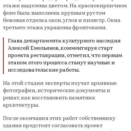
этажи выделены цветом. На краснокирпичном
фоне была выполнена крупным рустом
бежевая отделка окон, углов и пилястр. Окна
третьего этажа украшены фронтонами.
Глава департамента культурного наследия
Алексей Емельянов, комментируя старт
проекта реставрации, отметил, что первым
этапом этого процесса станут научные и
исследовательские работы.
На этой стадии эксперты изучат архивные
фотографии, исторические документы и
решат, как восстановить памятник
архитектуры.
После окончания этих работ собственнику
здания предстоит согласовать проект