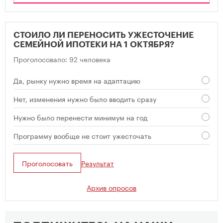
СТОИЛО ЛИ ПЕРЕНОСИТЬ УЖЕСТОЧЕНИЕ
СЕМЕЙНОЙ ИПОТЕКИ НА 1 ОКТЯБРЯ?
Проголосовало: 92 человека
Да, рынку нужно время на адаптацию
Нет, изменения нужно было вводить сразу
Нужно было перенести минимум на год
Программу вообще не стоит ужесточать
Проголосовать
Результат
Архив опросов