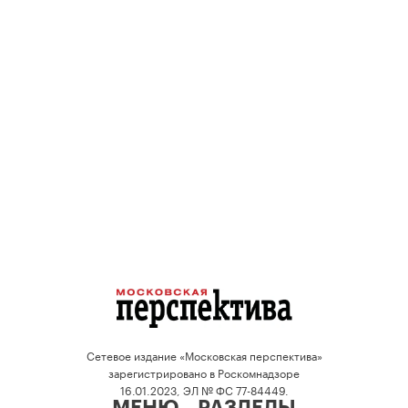
Сетевое издание «Московская перспектива»
зарегистрировано в Роскомнадзоре
16.01.2023, ЭЛ № ФС 77-84449.