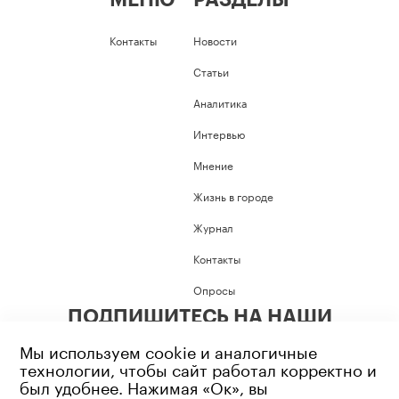
МЕНЮ
РАЗДЕЛЫ
Контакты
Новости
Статьи
Аналитика
Интервью
Мнение
Жизнь в городе
Журнал
Контакты
Опросы
ПОДПИШИТЕСЬ НА НАШИ
СОЦИАЛЬНЫЕ СЕТИ
Мы используем cookie и аналогичные
технологии, чтобы сайт работал корректно и
был удобнее. Нажимая «Ок», вы