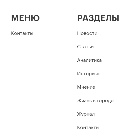
МЕНЮ
РАЗДЕЛЫ
Контакты
Новости
Статьи
Аналитика
Интервью
Мнение
Жизнь в городе
Журнал
Контакты