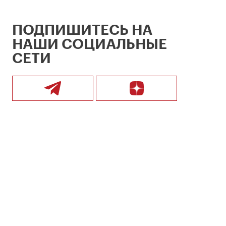
ПОДПИШИТЕСЬ НА
НАШИ СОЦИАЛЬНЫЕ
СЕТИ