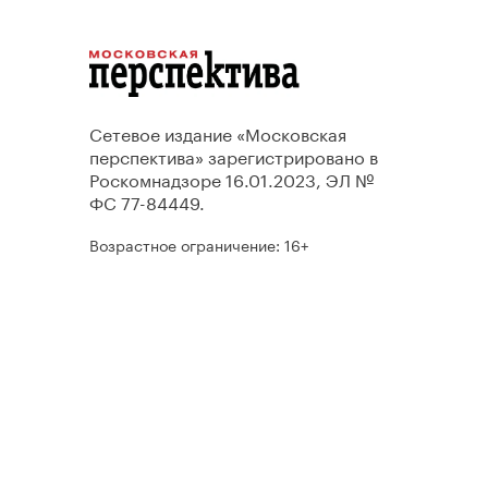
Сетевое издание «Московская
перспектива» зарегистрировано в
Роскомнадзоре 16.01.2023, ЭЛ №
ФС 77-84449.
Возрастное ограничение: 16+