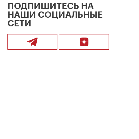
ПОДПИШИТЕСЬ НА
НАШИ СОЦИАЛЬНЫЕ
СЕТИ