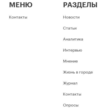
МЕНЮ
РАЗДЕЛЫ
Контакты
Новости
Статьи
Аналитика
Интервью
Мнение
Жизнь в городе
Журнал
Контакты
Опросы