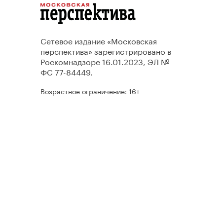
Сетевое издание «Московская
перспектива» зарегистрировано в
Роскомнадзоре 16.01.2023, ЭЛ №
ФС 77-84449.
Возрастное ограничение: 16+