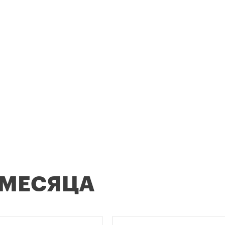
 МЕСЯЦА