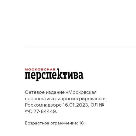
Сетевое издание «Московская
перспектива» зарегистрировано в
Роскомнадзоре 16.01.2023, ЭЛ №
ФС 77-84449.
Возрастное ограничение: 16+