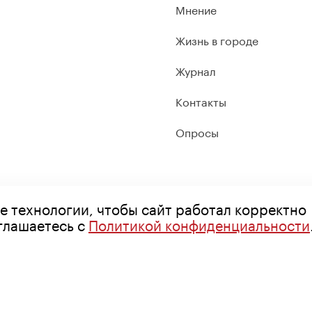
Мнение
Жизнь в городе
Журнал
Контакты
Опросы
е технологии, чтобы сайт работал корректно
оглашаетесь с
Политикой конфиденциальности