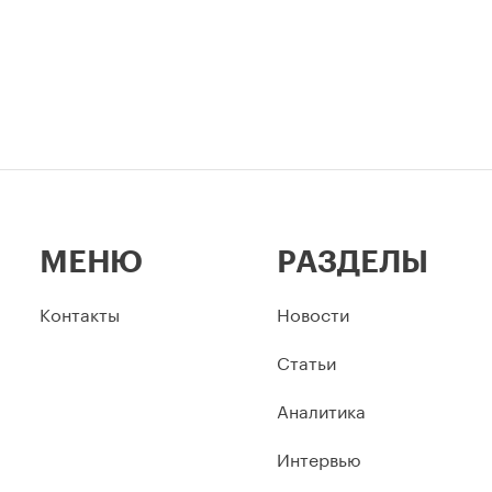
МЕНЮ
РАЗДЕЛЫ
Контакты
Новости
Статьи
Аналитика
Интервью