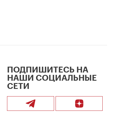
ПОДПИШИТЕСЬ НА
НАШИ СОЦИАЛЬНЫЕ
СЕТИ