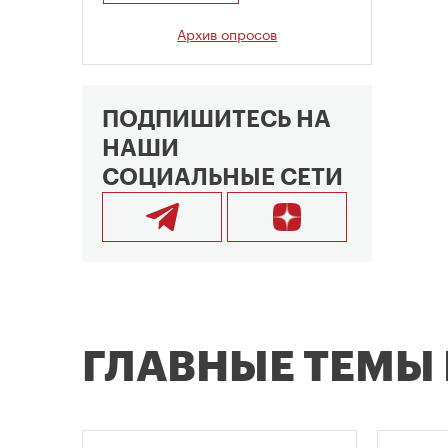
Архив опросов
ПОДПИШИТЕСЬ НА
НАШИ
СОЦИАЛЬНЫЕ СЕТИ
ГЛАВНЫЕ ТЕМЫ